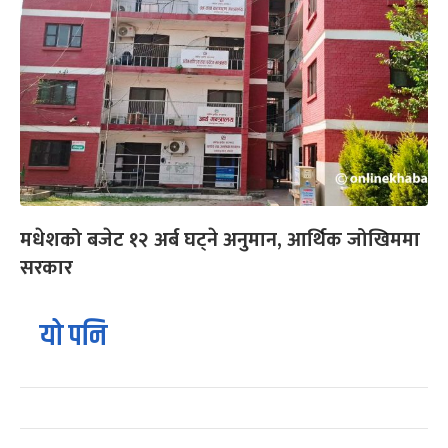
मधेशको बजेट १२ अर्ब घट्ने अनुमान, आर्थिक जोखिममा
सरकार
यो पनि