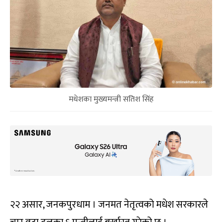
मधेशका मुख्यमन्त्री सतिश सिंह
२२ असार, जनकपुरधाम । जनमत नेतृत्वको मधेश सरकारले