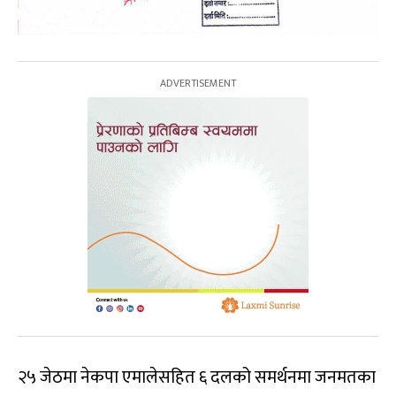
२५ जेठमा नेकपा एमालेसहित ६ दलको समर्थनमा जनमतका