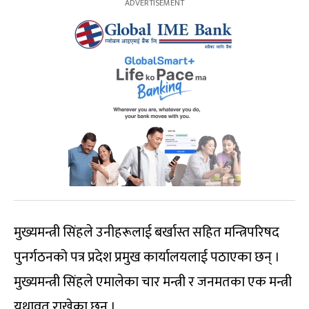
मुख्यमन्त्री सिंहले उनीहरूलाई बर्खास्त सहित मन्त्रिपरिषद
पुनर्गठनको पत्र प्रदेश प्रमुख कार्यालयलाई पठाएका छन् ।
मुख्यमन्त्री सिंहले एमालेका चार मन्त्री र जनमतका एक मन्त्री
यथावत् राखेका छन् ।