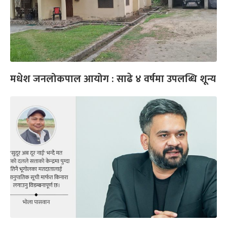
मधेश जनलोकपाल आयोग : साढे ४ वर्षमा उपलब्धि शून्य