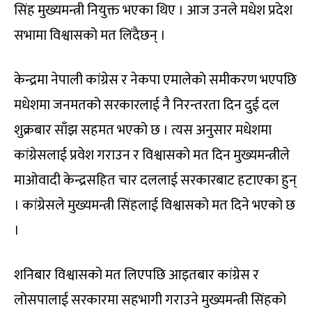
सिंह मुख्यमन्त्री नियुक्त भएका थिए । आज उनले मधेश प्रदेश
सभामा विश्वासको मत लिंद‌ैछन् ।
केन्द्रमा नेपाली कांग्रेस र नेकपा एमालेको समीकरण भएपछि
मधेशमा जनमतको सरकारलाई नै निरन्तरता दिन दुई दल
शुक्रबार साँझ सहमत भएको छ । त्यस अनुसार मधेशमा
कांग्रेसलाई प्रवेश गराउन र विश्वासको मत दिन मुख्यमन्त्रीले
माओवादी केन्द्रसहित चार दललाई सरकारबाट हटाएका हुन्
। कांग्रेसले मुख्यमन्त्री सिंहलाई विश्वासको मत दिने भएको छ
।
शनिबार विश्वासको मत लिएपछि आइतबार कांग्रेस र
लोसपालाई सरकारमा सहभागी गराउने मुख्यमन्त्री सिंहको