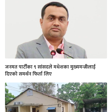
जनमत पार्टीका ९ सांसदले मधेशका मुख्यमन्त्रीलाई
दिएको समर्थन फिर्ता लिए