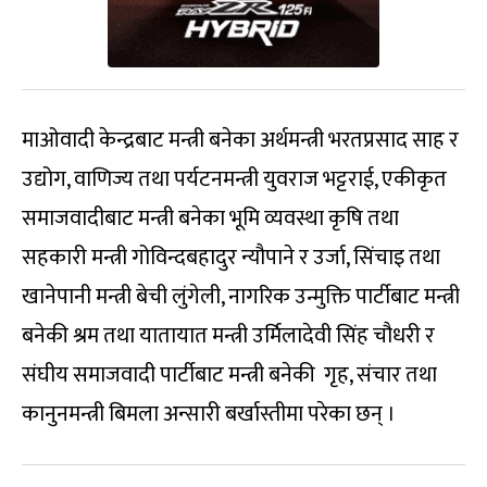
माओवादी केन्द्रबाट मन्त्री बनेका अर्थमन्त्री भरतप्रसाद साह र
उद्योग, वाणिज्य तथा पर्यटनमन्त्री युवराज भट्टराई, एकीकृत
समाजवादीबाट मन्त्री बनेका भूमि व्यवस्था कृषि तथा
सहकारी मन्त्री गोविन्दबहादुर न्यौपाने र उर्जा, सिंचाइ तथा
खानेपानी मन्त्री बेची लुंगेली, नागरिक उन्मुक्ति पार्टीबाट मन्त्री
बनेकी श्रम तथा यातायात मन्त्री उर्मिलादेवी सिंह चौधरी र
संघीय समाजवादी पार्टीबाट मन्त्री बनेकी गृह, संचार तथा
कानुनमन्त्री बिमला अन्सारी बर्खास्तीमा परेका छन् ।