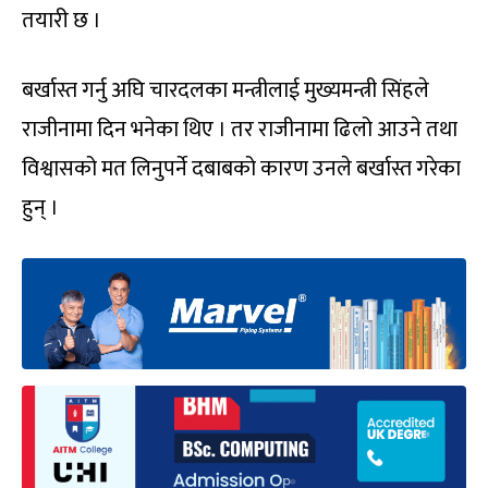
तयारी छ ।
बर्खास्त गर्नु अघि चारदलका मन्त्रीलाई मुख्यमन्त्री सिंहले
राजीनामा दिन भनेका थिए । तर राजीनामा ढिलो आउने तथा
विश्वासको मत लिनुपर्ने दबाबको कारण उनले बर्खास्त गरेका
हुन् ।