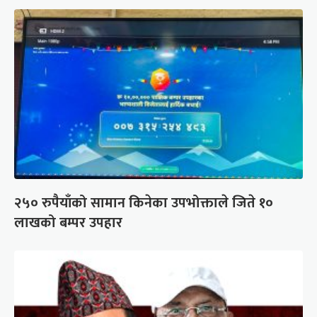
२५० रुपैयाँको सामान किनेका उपभोक्ताले जिते १०
लाखको बम्पर उपहार