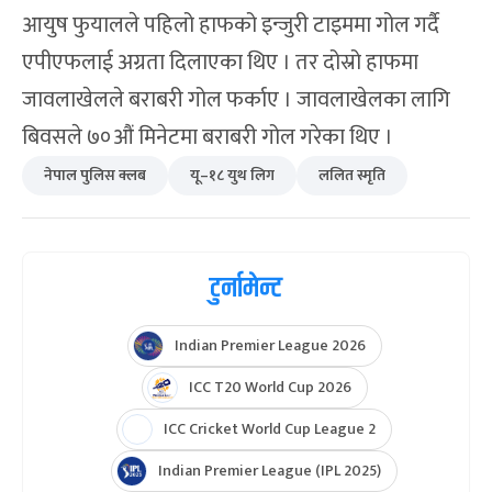
आयुष फुयालले पहिलो हाफको इन्जुरी टाइममा गोल गर्दै
एपीएफलाई अग्रता दिलाएका थिए । तर दोस्रो हाफमा
जावलाखेलले बराबरी गोल फर्काए । जावलाखेलका लागि
बिवसले ७०औं मिनेटमा बराबरी गोल गरेका थिए ।
नेपाल पुलिस क्लब
यू–१८ युथ लिग
ललित स्मृति
टुर्नामेन्ट
Indian Premier League 2026
ICC T20 World Cup 2026
ICC Cricket World Cup League 2
Indian Premier League (IPL 2025)