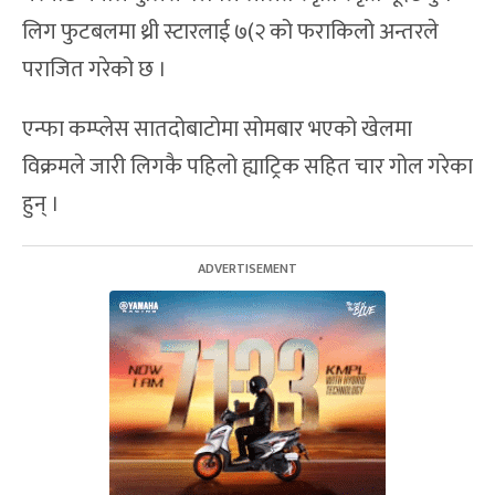
लिग फुटबलमा थ्री स्टारलाई ७(२ को फराकिलो अन्तरले
पराजित गरेको छ ।
एन्फा कम्प्लेस सातदोबाटोमा सोमबार भएको खेलमा
विक्रमले जारी लिगकै पहिलो ह्याट्रिक सहित चार गोल गरेका
हुन् ।