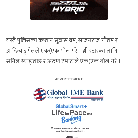
यस्तै पुलिसका कप्तान सुवास बम, साजनराज गौतम र
आदित्य ढुंगेलले एक(एक गोल गरे । थ्री स्टारका लागि
सनिल स्याङ्ताङ र अरुण टमाटाले एक(एक गोल गरे ।