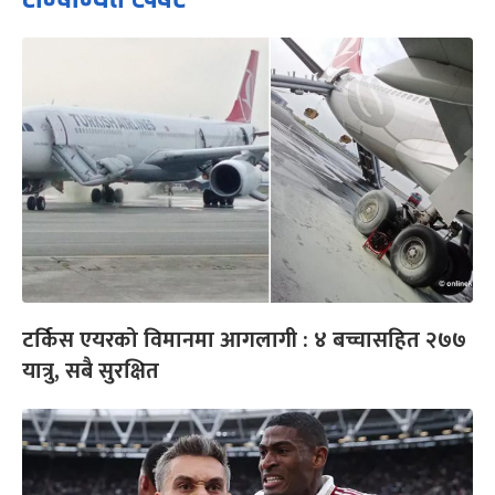
टर्किस एयरको विमानमा आगलागी : ४ बच्चासहित २७७
यात्रु, सबै सुरक्षित