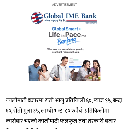
कालीमाटी बजारमा रातो आलु प्रतिकिलो ६०, प्याज ९५, बन्दा
६०, सेतो मुला ३५, लाम्चो भन्टा ८० रुपैयाँ प्रतिकिलोमा
कारोबार भएको कालीमाटी फलफूल तथा तरकारी बजार