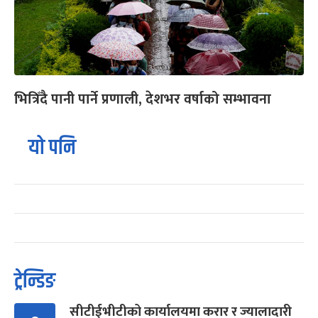
भित्रिँदै पानी पार्ने प्रणाली, देशभर वर्षाको सम्भावना
यो पनि
ट्रेन्डिङ
सीटीईभीटीको कार्यालयमा करार र ज्यालादारी