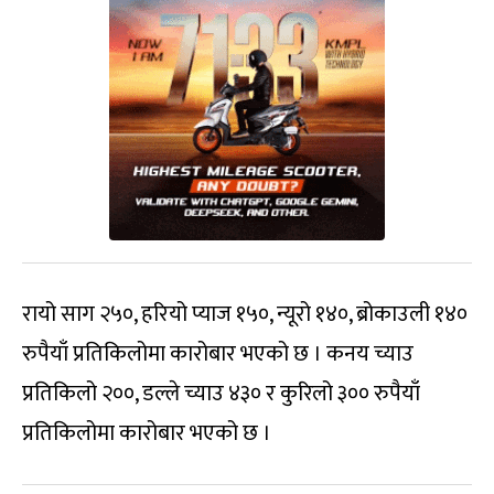
रायो साग २५०, हरियो प्याज १५०, न्यूरो १४०, ब्रोकाउली १४०
रुपैयाँ प्रतिकिलोमा कारोबार भएको छ । कनय च्याउ
प्रतिकिलो २००, डल्ले च्याउ ४३० र कुरिलो ३०० रुपैयाँ
प्रतिकिलोमा कारोबार भएको छ ।