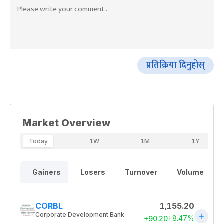
प्रतिक्रिया दिनुहोस्