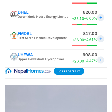
HOT PROPERTIES