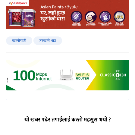
कालीमाटी
तरकारी भाउ
यो खबर पढेर तपाईलाई कस्तो महसुस भयो ?