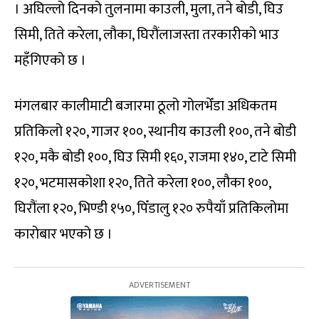
। अघिल्लो दिनको तुलनामा काउली, मुला, तने बोडी, घिउ
सिमी, तिते करेला, लौका, घिरौंलाजस्ता तरकारीको भाउ
महँगिएको छ ।
मंगलबार कालीमाटी बजारमा ठूलो गोलभेँडा अधिकतम
प्रतिकिलो १२०, गाजर १००, स्थानीय काउली १००, तने बोडी
१२०, मकै बोडी १००, घिउ सिमी १६०, राजमा १४०, टाटे सिमी
१२०, भटमासकोशा १२०, तिते करेला १००, लौका १००,
घिरौंला १२०, भिण्डी १५०, पिँडालु १२० रुपैयाँ प्रतिकिलोमा
कारोबार भएको छ ।