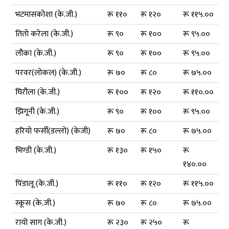
भटमासकोशा (के.जी.)
रू ११०
रू १२०
रू ११५.००
तितो करेला (के.जी.)
रू ९०
रू १००
रू ९५.००
लौका (के.जी.)
रू ९०
रू १००
रू ९५.००
परवर(लोकल) (के.जी.)
रू ७०
रू ८०
रू ७५.००
घिरौला (के.जी.)
रू १००
रू १२०
रू ११०.००
झिगूनी (के.जी.)
रू ९०
रू १००
रू ९५.००
हरियो फर्सी(डल्लो) (केजी)
रू ७०
रू ८०
रू ७५.००
भिण्डी (के.जी.)
रू १३०
रू १५०
रू
१४०.००
पिंडालू (के.जी.)
रू ११०
रू १२०
रू ११५.००
स्कूस (के.जी.)
रू ७०
रू ८०
रू ७५.००
रायो साग (के.जी.)
रू २३०
रू २५०
रू