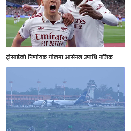
ट्रोसार्डको निर्णायक गोलमा आर्सनल उपाधि नजिक