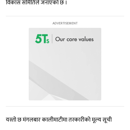
विकास समितिले जनाएको छ ।
यस्तो छ मंगलबार कालीमाटीमा तरकारीको मूल्य सूची