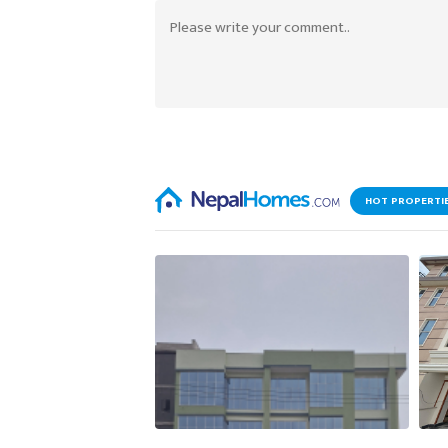
HOT PROPERTI