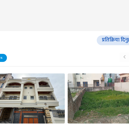
प्रतिक्रिया दिनु
‹
ES