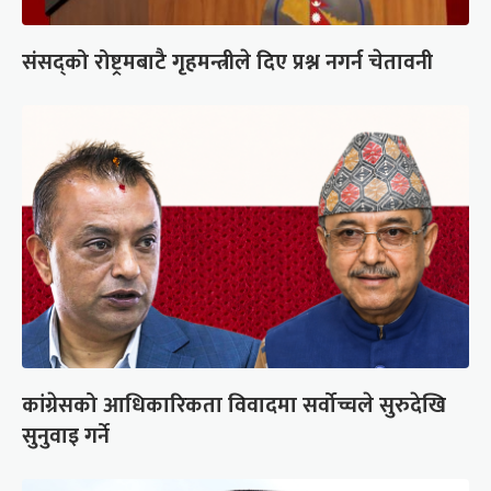
संसद्को रोष्ट्रमबाटै गृहमन्त्रीले दिए प्रश्न नगर्न चेतावनी
कांग्रेसको आधिकारिकता विवादमा सर्वोच्चले सुरुदेखि
सुनुवाइ गर्ने