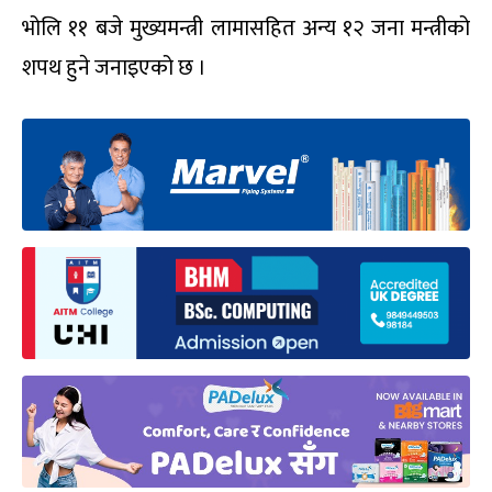
भोलि ११ बजे मुख्यमन्त्री लामासहित अन्य १२ जना मन्त्रीको
शपथ हुने जनाइएको छ ।