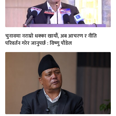
चुनावमा नराम्रो धक्का खायौं, अब आचरण र नीति
परिवर्तन गरेर जानुपर्छ : विष्णु पौडेल