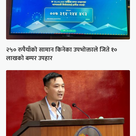
२५० रुपैयाँको सामान किनेका उपभोक्ताले जिते १०
लाखको बम्पर उपहार