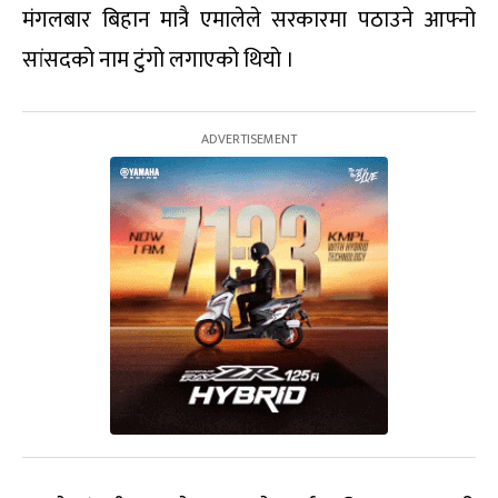
मंगलबार बिहान मात्रै एमालेले सरकारमा पठाउने आफ्नो
सांसदको नाम टुंगो लगाएको थियो ।