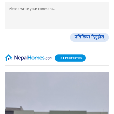
प्रतिक्रिया दिनुहोस्
HOT PROPERTIES