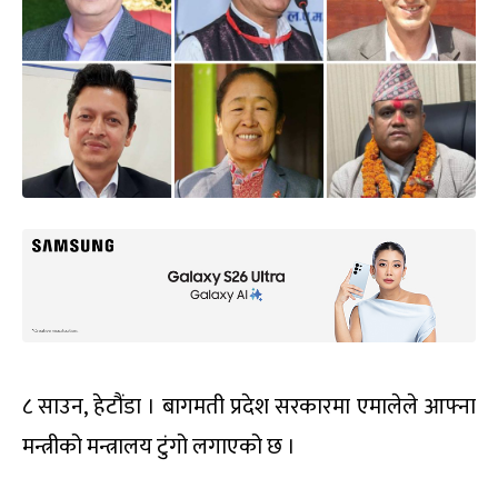
८ साउन, हेटौंडा । बागमती प्रदेश सरकारमा एमालेले आफ्ना
मन्त्रीको मन्त्रालय टुंगो लगाएको छ ।