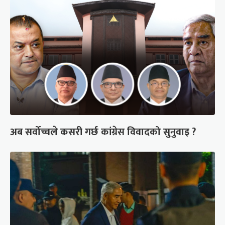
अब सर्वोच्चले कसरी गर्छ कांग्रेस विवादको सुनुवाइ ?