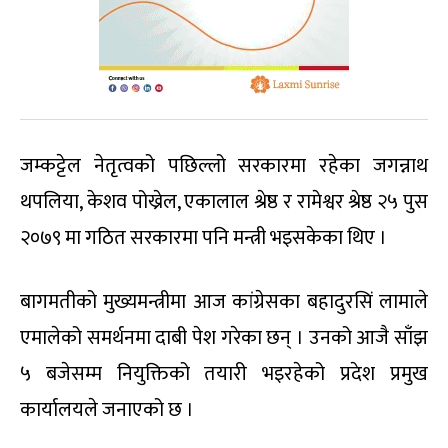
जम्कट्टेल नेतृत्वको पछिल्लो सरकारमा रहेका जगन्नाथ
थपलिया, केशव पोख्रेल, एकालाल श्रेष्ठ र रामेश्वर श्रेष्ठ २५ पुस
२०७९ मा गठित सरकारमा पनि मन्त्री भइसकेका थिए ।
बागमतीको मुख्यमन्त्रीमा आज कांग्रेसका बहादुरसिं लामाले
एमालेको समर्थनमा दाबी पेश गरेका छन् । उनको आजै साँझ
५ बजेसम्म नियुक्तिको तयारी भइरहेको प्रदेश प्रमुख
कार्यालयले जनाएको छ ।