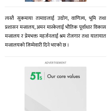
त्यस्तै सुकमाया तामाङलाई उद्योग, वाणिज्य, भूमि तथा
प्रशासन मन्त्रालय, अमन मास्केलाई भौतिक पूर्वाधार विकास
मन्त्रालय र प्रेमभक्त महर्जनलाई श्रम रोजगार तथा यातायात
मन्त्रालयको जिम्मेवारी दिने भएको छ ।