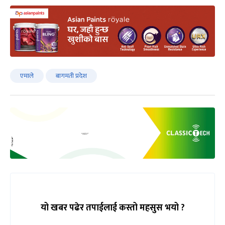
एमाले
बागमती प्रदेश
यो खबर पढेर तपाईलाई कस्तो महसुस भयो ?