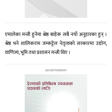
एमालेका मन्त्री हुनेमा श्रेष्ठ बाहेक सबै नयाँ अनुहारका हुन् ।
श्रेष्ठ भने शालिकराम जम्कट्टेल नेतृत्वको सरकारमा उद्योग,
वाणिज्य, भूमि तथा प्रशासन मन्त्री थिए ।