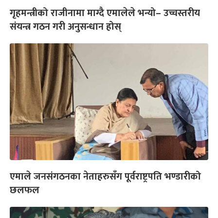
गृहमन्त्रीको राजीनामा माग्दै एमालेले भन्यो– उच्चस्तरीय
संयन्त्र गठन गरी अनुसन्धान होस्
एमाले जनसंगठनका नेताहरुसँग पूर्वराष्ट्रपति भण्डारीको
छलफल