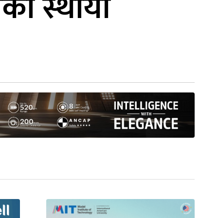
लेको स्थायी