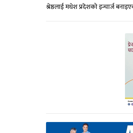
श्रेष्ठलाई मधेश प्रदेशको इन्चार्ज बनाइ