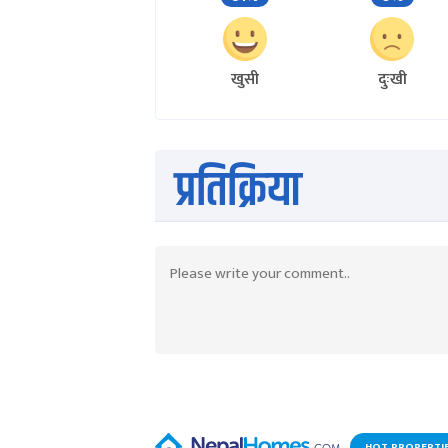
खुसी
दुःखी
प्रतिक्रिया
HOT PROPERTI