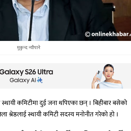
मुकुन्द न्यौपाने
 स्थायी कमिटीमा दुई जना थपिएका छन् । बिहीबार बसेको
ला श्रेष्ठलाई स्थायी कमिटी सदस्य मनोनीत गरेको हो ।