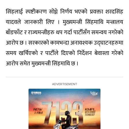
सिंहलाई स्पष्टीकरण सोध्ने निर्णय भएको प्रवक्ता शरदसिंह
यादवले जानकारी लिए । मुख्यमन्त्री सिंहमाथि मन्त्रालय
बाँडफाँट र राज्यमन्त्रीहरु थप गर्दा पार्टीसँग समन्वय नगरेको
आरोप छ । सरकारको कामभन्दा अनावश्यक उद्घाटनहरुमा
समय खर्चिएको र पार्टीले दिएको निर्देशन बेवास्ता गरेको
आरोप समेत मुख्यमन्त्री सिंहमाथि छ ।