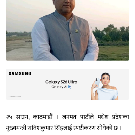
२५ साउन, काठमाडौं । जनमत पार्टीले मधेश प्रदेशका
मुख्यमन्त्री सतिशकुमार सिंहलाई स्पष्टीकरण सोधेको छ ।