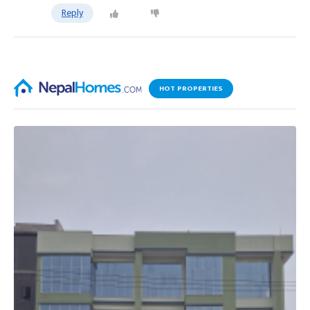
Reply
HOT PROPERTIES