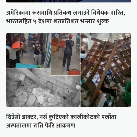
अमेरिकामा रूसमाथि प्रतिबन्ध लगाउने विधेयक पारित,
भारतसहित ५ देशमा शतप्रतिशत भन्सार शुल्क
दिउँसो डाक्टर, नर्स कुटिएको कालीकोटको पलाँता
अस्पतालमा राति फेरि आक्रमण