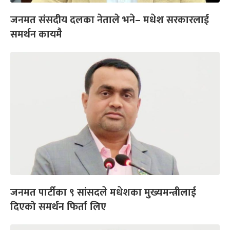
जनमत संसदीय दलका नेताले भने– मधेश सरकारलाई
समर्थन कायमै
जनमत पार्टीका ९ सांसदले मधेशका मुख्यमन्त्रीलाई
दिएको समर्थन फिर्ता लिए