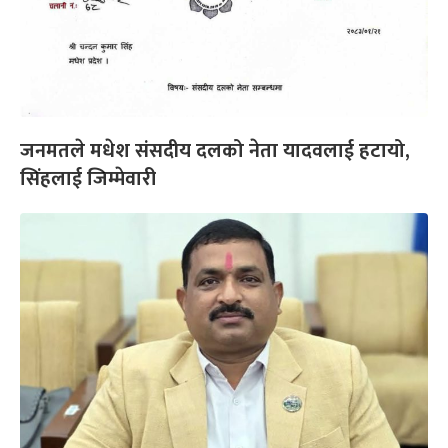
जनमतले मधेश संसदीय दलको नेता यादवलाई हटायो,
सिंहलाई जिम्मेवारी