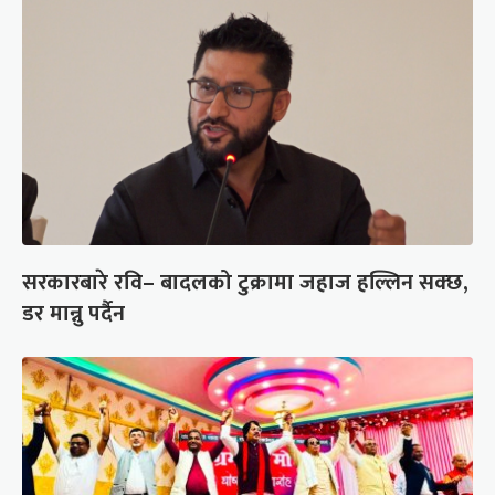
सरकारबारे रवि– बादलको टुक्रामा जहाज हल्लिन सक्छ,
डर मान्नु पर्दैन