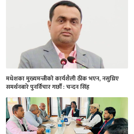
मधेशका मुख्यमन्त्रीको कार्यशैली ठीक भएन, नसुध्रिए
समर्थनबारे पुनर्विचार गर्छौं : चन्दन सिंह