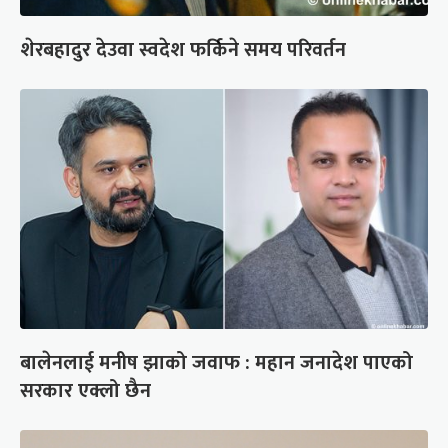
शेरबहादुर देउवा स्वदेश फर्किने समय परिवर्तन
बालेनलाई मनीष झाको जवाफ : महान जनादेश पाएको
सरकार एक्लो छैन