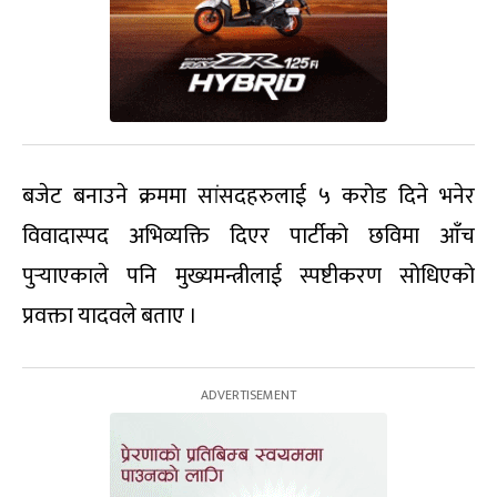
बजेट बनाउने क्रममा सांसदहरुलाई ५ करोड दिने भनेर
विवादास्पद अभिव्यक्ति दिएर पार्टीको छविमा आँच
पुर्‍याएकाले पनि मुख्यमन्त्रीलाई स्पष्टीकरण सोधिएको
प्रवक्ता यादवले बताए ।