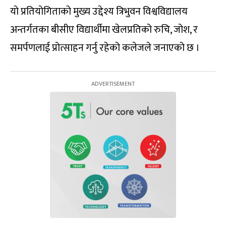
यो प्रतियोगिताको मुख्य उद्देश्य त्रिभुवन विश्वविद्यालय
अन्तर्गतका बीसीए विद्यार्थीमा खेलप्रतिको रुचि, जोश, र
समर्पणलाई प्रोत्साहन गर्नु रहेको कलेजले जनाएको छ ।