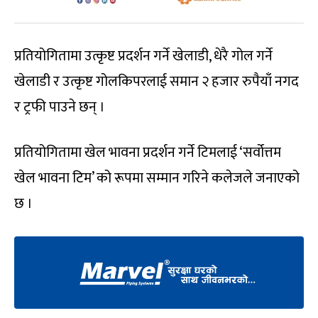
प्रतियोगितामा उत्कृष्ट प्रदर्शन गर्ने खेलाडी, धेरै गोल गर्ने
खेलाडी र उत्कृष्ट गोलकिपरलाई समान २ हजार रुपैयाँ नगद
र ट्रफी पाउने छन् ।
प्रतियोगितामा खेल भावना प्रदर्शन गर्ने टिमलाई ‘सर्वोत्तम
खेल भावना टिम’ को रूपमा सम्मान गरिने कलेजले जनाएको
छ ।