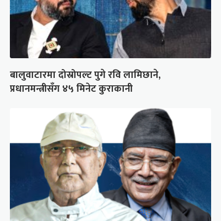
बालुवाटारमा दोस्रोपल्ट पुगे रवि लामिछाने,
प्रधानमन्त्रीसँग ४५ मिनेट कुराकानी