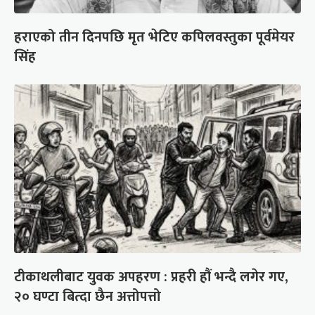
हराएको तीन दिनपछि मृत भेटिए कपिलवस्तुका पूर्वमेयर
सिंह
टीकाथलीबाट युवक अपहरण : प्रहरी हौं भन्दै लगेर गए,
२० घण्टा बित्दा छैन अत्तोपत्तो