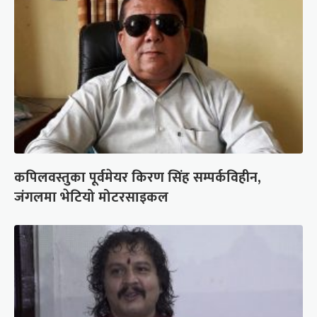
कपिलवस्तुका पूर्वमेयर किरण सिंह सम्पर्कविहीन,
जंगलमा भेटियो मोटरसाइकल