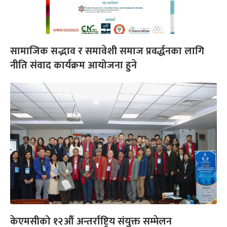
सामाजिक सद्भाव र समावेशी समाज प्रवर्द्धनका लागि
नीति संवाद कार्यक्रम आयोजना हुने
केएमसीको १२औं अन्तर्राष्ट्रिय संयुक्त सम्मेलन