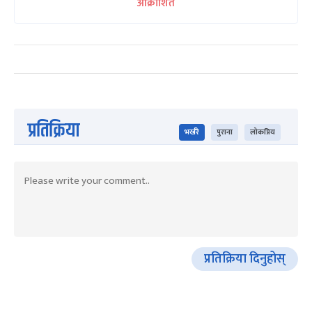
आक्रोशित
प्रतिक्रिया
भर्खरै
पुराना
लोकप्रिय
प्रतिक्रिया दिनुहोस्