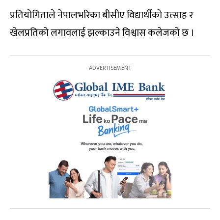
प्रतियोगिताले नेपालभरिका बीसीए विद्यार्थीको उत्साह र
खेलप्रतिको लगावलाई झल्काउने विश्वास कलेजको छ ।