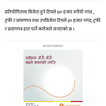
प्रतियोगितामा विजेता हुने टिमले ७० हजार रुपैयाँ नगद ,
ट्रफी र प्रमाणपत्र तथा उपविजेता टिमले ३० हजार नगद, ट्रफी
र प्रमाणपत्र हात पार्ने कलेजले जनाएको छ ।