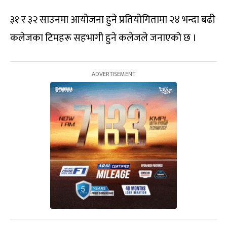
३१ र ३२ साउनमा आयोजना हुने प्रतियोगितामा २४ भन्दा बढी
कलेजका टिमहरू सहभागी हुने कलेजले जनाएको छ ।