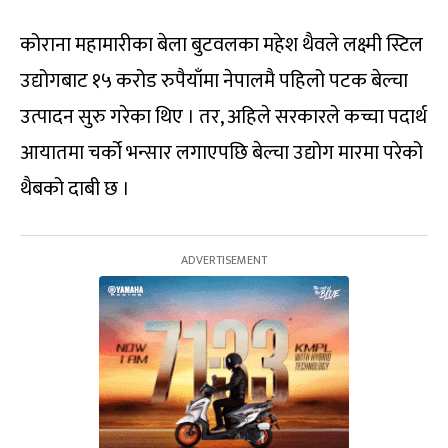
कोराना महामारीका बेला बुटवलका महेश थैवले लक्ष्मी स्टिल
उद्योगबाट १५ करोड रुपैयाँमा नेपालमै पहिलो पटक बेल्चा
उत्पादन सुरु गरेका थिए । तर, अहिले सरकारले कच्चा पदार्थ
आयातमा चर्को भन्सार लगाएपछि बेल्चा उद्योग मारमा परेको
थैबको दाबी छ ।