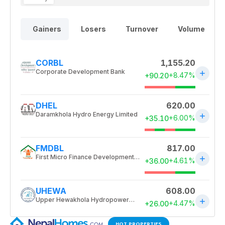
HOT PROPERTIES