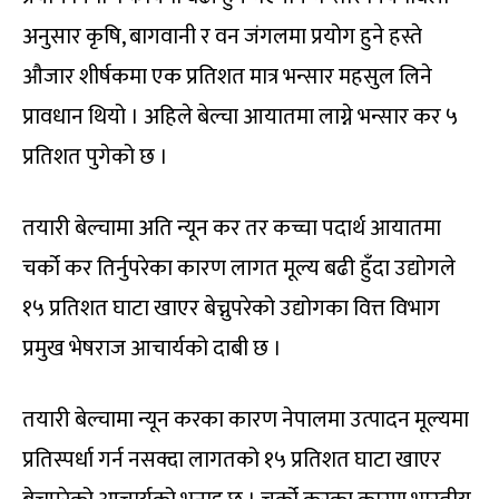
अनुसार कृषि, बागवानी र वन जंगलमा प्रयोग हुने हस्ते
औजार शीर्षकमा एक प्रतिशत मात्र भन्सार महसुल लिने
प्रावधान थियो । अहिले बेल्चा आयातमा लाग्ने भन्सार कर ५
प्रतिशत पुगेको छ ।
तयारी बेल्चामा अति न्यून कर तर कच्चा पदार्थ आयातमा
चर्को कर तिर्नुपरेका कारण लागत मूल्य बढी हुँदा उद्योगले
१५ प्रतिशत घाटा खाएर बेच्नुपरेको उद्योगका वित्त विभाग
प्रमुख भेषराज आचार्यको दाबी छ ।
तयारी बेल्चामा न्यून करका कारण नेपालमा उत्पादन मूल्यमा
प्रतिस्पर्धा गर्न नसक्दा लागतको १५ प्रतिशत घाटा खाएर