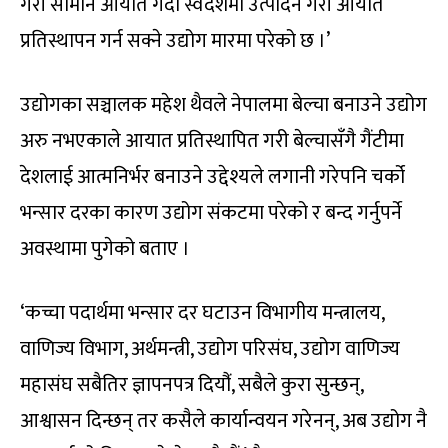
गरी सामान आयात गर्दा स्वदेशमा उत्पादन गरी आयात
प्रतिस्थापन गर्न सक्ने उद्योग मारमा परेको छ ।’
उद्योगका सञ्चालक महेश थैवले नेपालमा बेल्चा बनाउने उद्योग
अरु नभएकाले आयात प्रतिस्थापित गरी बेल्चासँगै गैंटीमा
देशलाई आत्मनिर्भर बनाउने उद्देश्यले लगानी गरेपनि चर्को
भन्सार दरका कारण उद्योग संकटमा परेको र बन्द गर्नुपर्ने
अवस्थामा पुगेको बताए ।
‘कच्चा पदार्थमा भन्सार दर घटाउन विभागीय मन्त्रालय,
वाणिज्य विभाग, अर्थमन्त्री, उद्योग परिसंघ, उद्योग वाणिज्य
महासंघ सबैतिर ज्ञापनपत्र दियौंं, सबैले कुरा सुन्छन्,
आश्वासन दिन्छन् तर कसैले कार्यान्वयन गरेनन्, अब उद्योग नै