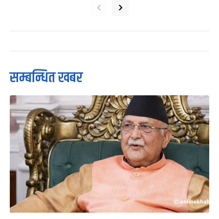
‹
›
सम्बन्धित खबर