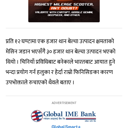
प्रति १२ घण्टामा एक हजार थान बेल्चा उत्पादन क्षमताको
मेसिन जडान भएसँगै ३० हजार थान बेल्चा उत्पादन भएको
थियो । चिनियाँ प्रविधिबाट बनेकाले भारतबाट आयात हुने
भन्दा प्रयोग गर्न हलुका र हेर्दा राम्रो फिनिसिङका कारण
उपभोक्ताले रुचाएको थैवले बताए ।