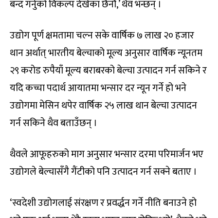
बन्द गर्नुको विकल्प देखेका छैनौं,’ थैव भन्छन् ।
उद्योग पूर्ण क्षमतामा चल्न सके वार्षिक ७ लाख २० हजार
थान अर्थात् भारतीय बेल्चाको मूल्य अनुसार वार्षिक न्यूनतम
२९ करोड रुपैयाँ मूल्य बराबरको बेल्चा उत्पादन गर्न सकिने र
यदि कच्चा पदार्थ आयातमा भन्सार दर न्यून गर्ने हो भने
उद्योगमा मेसिन थपेर वार्षिक २५ लाख थान बेल्चा उत्पादन
गर्न सकिने थैव बताउँछन् ।
थैवले आफूहरुको माग अनुसार भन्सार दरमा परिमार्जन भए
उद्योगले बेल्चासँगै गैंटीको पनि उत्पादन गर्न सक्ने बताए ।
‘स्वदेशी उद्योगलाई संरक्षण र प्रवर्द्धन गर्ने नीति बनाउने हो