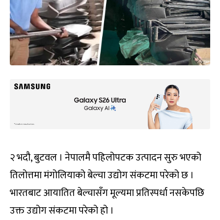
२ भदौ, बुटवल । नेपालमै पहिलोपटक उत्पादन सुरु भएको
तिलोत्तमा मंगोलियाको बेल्चा उद्योग संकटमा परेको छ ।
भारतबाट आयातित बेल्चासँग मूल्यमा प्रतिस्पर्धा नसकेपछि
उक्त उद्योग संकटमा परेको हो ।