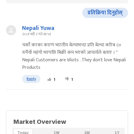
प्रतिक्रिया दिनुहोस्
Nepali Yuwa
२०८१ भदौ २ गते ११:५१
चर्को करका कारण भारतीय बेल्चाभन्दा प्रति बेल्चा करिब ८०
रुपैयाँ महंगो भएपछि बिक्री कम भएको आचार्यले बताए । "
Nepali Customers are Idiots . They don't love Nepali
Products
Reply
1
1