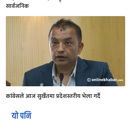
सार्वजनिक
कांग्रेसले आज सुर्खेतमा प्रदेशस्तरीय भेला गर्दै
यो पनि