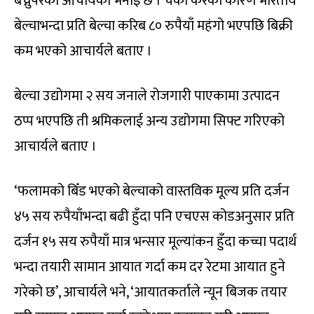
बेच्नुपरेको आचार्यको भनाइ छ । चर्को करका कारण भारतीय
बेल्चाभन्दा प्रति बेल्चा करिब ८० रुपैयाँ महंगो भएपछि बिक्री
कम भएको आचार्यले बताए ।
बेल्चा उद्योगमा २ सय जनाले रोजगारी पाएकामा उत्पादन
ठप्प भएपछि ती श्रमिकलाई अन्य उद्योगमा सिफ्ट गरिएको
आचार्यले बताए ।
‘फलामको बिँड भएको बेल्चाको वास्तविक मूल्य प्रति दर्जन
४५ सय रुपैयाँभन्दा बढी हुँदा पनि एचएस कोडअनुसार प्रति
दर्जन १५ सय रुपैयाँ मात्र भन्सार मूल्यांकन हुँदा कच्चा पदार्थ
भन्दा तयारी सामान आयात गर्दा कम दर रेटमा आयात हुने
गरेको छ’, आचार्यले भने, ‘आयातकर्ताले न्यून बिजक तयार