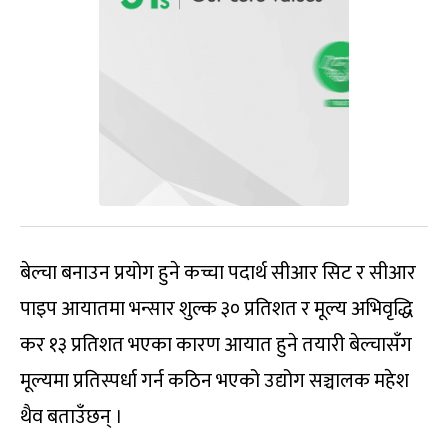
बेल्चा बनाउन प्रयोग हुने कच्चा पदार्थ सीआर सिट र सीआर
पाइप आयातमा भन्सार शुल्क ३० प्रतिशत र मूल्य अभिवृद्धि
कर १३ प्रतिशत भएका कारण आयात हुने तयारी बेल्चासँग
मूल्यमा प्रतिस्पर्धा गर्न कठिन भएको उद्योग सञ्चालक महेश
थैव बताउँछन् ।