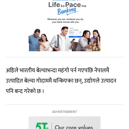
अहिले भारतीय बेल्चाभन्दा महंगो पर्न गएपछि नेपालमै
उत्पादित बेल्चा गोदाममै थन्किएका छन्, उद्योगले उत्पादन
पनि बन्द गरेको छ ।