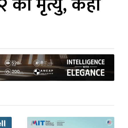
 को मृत्यु, केही