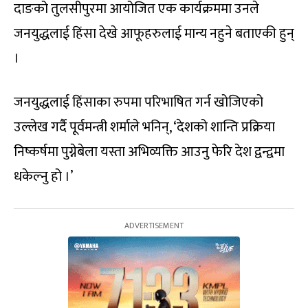
दाङको तुलसीपुरमा आयोजित एक कार्यक्रममा उनले
जनयुद्धलाई हिंसा देखे आफूहरुलाई मान्य नहुने बताएकी हुन्
।
जनयुद्धलाई हिंसाका रुपमा परिभाषित गर्न खोजिएको
उल्लेख गर्दै पूर्वमन्त्री शर्माले भनिन्, ‘देशको शान्ति प्रक्रिया
निष्कर्षमा पुग्नेबेला यस्ता अभिव्यक्ति आउनु फेरि देश द्वन्द्वमा
धकेल्नु हो ।’