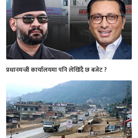
प्रधानमन्त्री कार्यालयमा पनि लेखिँदै छ बजेट ?