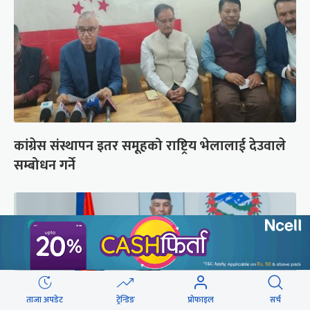
कांग्रेस संस्थापन इतर समूहको राष्ट्रिय भेलालाई देउवाले
सम्बोधन गर्ने
ताजा अपडेट
ट्रेन्डिङ
प्रोफाइल
सर्च