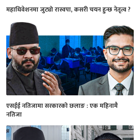
महाधिवेशनमा जुट्यो रास्वपा, कसरी चयन हुन्छ नेतृत्व ?
एसईई नतिजामा सरकारको छलाङ : एक महिनामै
नतिजा