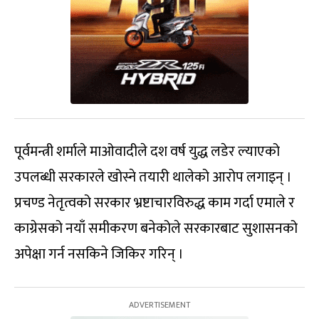
पूर्वमन्त्री शर्माले माओवादीले दश वर्ष युद्ध लडेर ल्याएको
उपलब्धी सरकारले खोस्ने तयारी थालेको आरोप लगाइन् ।
प्रचण्ड नेतृत्वको सरकार भ्रष्टाचारविरुद्ध काम गर्दा एमाले र
काग्रेसको नयाँ समीकरण बनेकोले सरकारबाट सुशासनको
अपेक्षा गर्न नसकिने जिकिर गरिन् ।