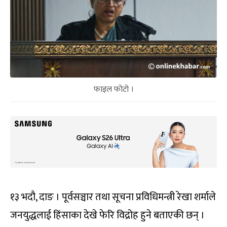
फाइल फोटो ।
१३ भदौ, दाङ । पूर्वसञ्चार तथा सूचना प्रविधिमन्त्री रेखा शर्माले
जनयुद्धलाई हिंसाका देखे फेरि विद्रोह हुने बताएकी छन् ।