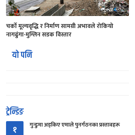
चर्को मूल्यवृद्धि र निर्माण सामग्री अभावले रोकियो
नागढुंगा-मुग्लिन सडक विस्तार
यो पनि
ट्रेन्डिङ
गुन्डुमा अड्किए एमाले पुनर्गठनका प्रस्तावहरू
१