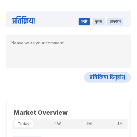
प्रतिक्रिया
भर्खरै
पुराना
लोकप्रिय
प्रतिक्रिया दिनुहोस्