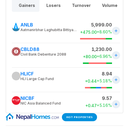
HOT PROPERTIES