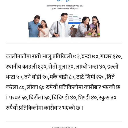
कालीमाटीमा रातो आलु प्रतिकिलो ७२, बन्दा ७०, गाजर ११०,
स्थानीय काउली १२०, सेतो मुला ३०, लाम्चो भन्टा ४०, डल्लो
भन्टा ५०, तने बोडी ९०, मकै बोडी ८०, टाटे सिमी १२०, तिते
करेला ८०, लौका ६० रुपैयाँ प्रतिकिलोमा कारोबार भएको छ
। परवर ६०, घिरौंला ६०, चिचिण्डो ४०, भिण्डी ४०, स्कुस ३०
रुपैयाँ प्रतिकिलोमा कारोबार भएको छ ।