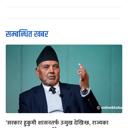
सम्बन्धित खबर
‘सरकार हुकुमी शासनतर्फ उन्मुख देखिन्छ, राज्यका