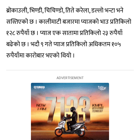
ब्रोकाउली, भिण्डी, चिचिण्डो, तिते करेला, डल्लो भन्टा भने
सस्तिएको छ । कालीमाटी बजारमा प्याजको भाउ प्रतिकिलो
१२८ रुपैयाँ छ । प्याज एक सातामा प्रतिकिलो २३ रुपैयाँ
बढेको छ । भदौ ९ गते प्याज प्रतिकिलो अधिकतम १०५
रुपैयाँमा कारोबार भएको थियो ।