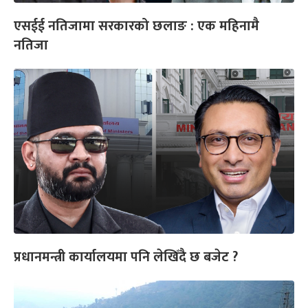
एसईई नतिजामा सरकारको छलाङ : एक महिनामै
नतिजा
प्रधानमन्त्री कार्यालयमा पनि लेखिँदै छ बजेट ?