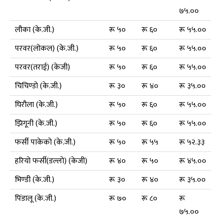
७५.००
लौका (के.जी.)
रू ५०
रू ६०
रू ५५.००
परवर(लोकल) (के.जी.)
रू ५०
रू ६०
रू ५५.००
परवर(तराई) (केजी)
रू ५०
रू ६०
रू ५५.००
चिचिण्डो (के.जी.)
रू ३०
रू ४०
रू ३५.००
घिरौला (के.जी.)
रू ५०
रू ६०
रू ५५.००
झिगूनी (के.जी.)
रू ५०
रू ६०
रू ५५.००
फर्सी पाकेको (के.जी.)
रू ५०
रू ५५
रू ५२.३३
हरियो फर्सी(डल्लो) (केजी)
रू ४०
रू ५०
रू ४५.००
भिण्डी (के.जी.)
रू ३०
रू ४०
रू ३५.००
पिंडालू (के.जी.)
रू ७०
रू ८०
रू
७५.००