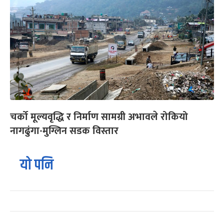
चर्को मूल्यवृद्धि र निर्माण सामग्री अभावले रोकियो
नागढुंगा-मुग्लिन सडक विस्तार
यो पनि