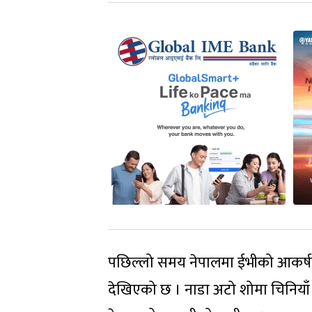
पछिल्लो समय नेपालमा ईभीको आकर्षण 
देखिएको छ । नाडा अटो शोमा चिनियाँ ब