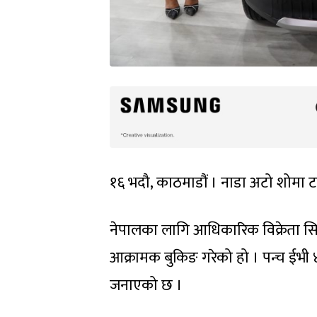
१६ भदौ, काठमाडौं । नाडा अटो शोमा ट
नेपालका लागि आधिकारिक विक्रेता सिप्
आक्रामक बुकिङ गरेको हो । पन्च ईभी
जनाएको छ ।