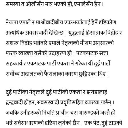
समस्या त ओलीसँग मात्र भएको हो, एमालेसँग हैन ।
नेकपा एमाले र माओवादीबीच एकअर्कालाई हेर्ने दृष्टिकोण
अत्यधिक अवसरवादी देखिन्छ । युद्धलाई हिंसात्मक विद्रोह र
सशस्त्र विद्रोह भन्नेबारे एमाले नेतृत्वको मौसम अनुसारको
फरक व्याख्या यसैको उदाहरण हो । पटकपटक सत्ता
सहकार्य र एकपटक पार्टी एकता नै गरेका यी दुई पार्टी
सर्वोच्च अदालतको फैसलाका कारण छुट्टिएका थिए ।
दुई पार्टीका नेतृत्वले दुई पार्टीको एकता र झगडालाई
द्वन्द्ववादी होइन, अवसरवादी प्रवृत्तिसहित व्याख्या गर्छन् ।
जबकि उनीहरूको नियति प्राचीन चरा भारुण्डको जस्तै हो
भन्ने सर्वसाधारणको दृष्टिमा लुगेको छैन । एक पेट, दुई टाउको