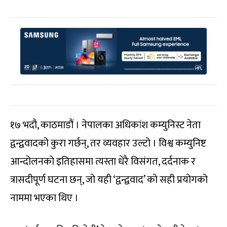
१७ भदौ, काठमाडौं । नेपालका अधिकांश कम्युनिस्ट नेता
द्वन्द्ववादको कुरा गर्छन्, तर व्यवहार उल्टो । विश्व कम्युनिष्ट
आन्दोलनको इतिहासमा त्यस्ता धेरै विसंगत, दर्दनाक र
त्रासदीपूर्ण घटना छन्, जो यही ‘द्वन्द्ववाद’ को सही प्रयोगको
नाममा भएका थिए ।