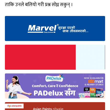
ताकि उनले बलियो गरी प्रश्न सोध्न सकुन् ।