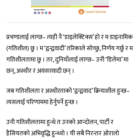
प्रचण्डलाई लाग्छ– त्यही नै ‘डाइलेक्टिक्स’ हो र म डाइनामिक
(गतिशील) छु । म ‘द्वन्द्ववादी’ तरिकाले सोच्छु, निर्णय गर्छु र म
गतिशीलतामा छु । तर, दुनियाँलाई लाग्छ– उनी ‘डिलेमा’ मा
छन्, अस्थीर र अवसरवादी छन् ।
जब गतिशीलता र अस्थीरताको ‘द्वन्द्ववाद’ क्रियाशील हुन्छ–
त्यसलाई परिणाममा हेर्नुपर्ने हुन्छ ।
उनी गतिशीलतामा हुन्थे त उनको आन्दोलन, पार्टी र
हैसियतको अभिवृद्धि हुन्थ्यो । यी सबै निरन्तर ओरालो