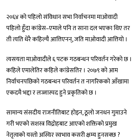
२०६४ को पहिलो संविधान सभा निर्वाचनमा माओवादी
पहिलो हुँदा कांग्रेस–एमाले पनि त साना दल भएका थिए तर
ती त्यति धेरै कहिल्यै आत्तिएनन्, जति माओवादी आत्तियो ।
त्यसयता माओवादीले ६ पटक गठबन्धन परिवर्तन गरेको छ ।
कहिले एमालेतिर कहिले कांग्रेसतिर । २०७९ को आम
निर्वाचनपछिको गठबन्धन परिवर्तन त नागरिकको आँखामा
एकदमै भद्दा र लज्जास्पद हुने प्रकृतिको छ ।
सामान्य संसदीय राजनीतिबाट होइन, ठूलो जनधन गुमाउने
गरी भएको सशस्त्र विद्रोहबाट आएको शक्तिको प्रमुख
नेतृत्वको यस्तो अस्थिर स्वभाव कसरी क्षम्य हुनसक्छ ?