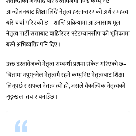
शताब्दीको जनवाद बारे दस्तावेजमा ‘विश्व कम्युनिष्ट
आन्दोलनबाट शिक्षा लिंदै’ नेतृत्व हस्तान्तरणको अर्थ र महत्व
बारे चर्चा गरिएको छ । शान्ति प्रक्रियामा आउनासाथ मूल
नेतृत्व पार्टी सत्ताबाट बाहिरिएर ‘स्टेटम्यानसीप’ को भूमिकामा
बस्ने अभिव्यक्ति पनि दिए ।
उक्त दस्तावेजको नेतृत्व सम्बन्धी प्रश्नमा संकेत गरिएको छ–
चितामा नपुगुन्जेल नेतृत्वमै रहने कम्युनिष्ट नेतृत्वबाट शिक्षा
लिनुपर्छ र सफल नेतृत्व त्यो हो, जसले वैकल्पिक नेतृत्वको
शृङ्खला तयार बनाउँछ ।