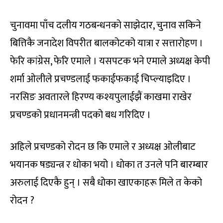
चुनावमा पाँच दलीय गठबन्धनको साझेदार, चुनाव सकिने
बित्तिकै जनादेश विपरीत बालकोटको यात्रा र सत्तारोहण ।
फेरि कांग्रेस, फेरि एमाले । यसपटक भने एमाले अध्यक्ष केपी
शर्मा ओलीले प्रचण्डलाई फकाईफकाई चिप्ल्याइदिए ।
नरसिङ अवतारले हिरण्य कश्यपुलाईझैं काखमा राखेर
प्रचण्डको प्रधानमन्त्री पदको बध गरिदिए ।
अहिले प्रचण्डको रोदन छ कि एमाले र अध्यक्ष ओलीबाट
भयानक षड्यन्त्र र धोका भयो । धोका त उनले पनि बारम्बार
अरुलाई दिएकै हुन् । सबै धोका खाएकाहरू मिले त केको
रोदन ?