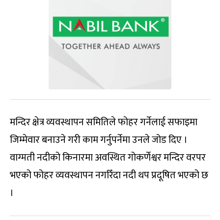
मन्दिर क्षेत्र व्यवस्थापन समितिले फोहर गर्नेलाई सफाइमा
जिम्मेवार बनाउने गरी काम गर्नुपर्नेमा उनले जोड दिए ।
वाग्मती नदीको किनारमा अवस्थित गोकर्णेश्वर मन्दिर वरपर
भएको फोहर व्यवस्थापन नगरिँदा नदी थप प्रदूषित भएको छ
।