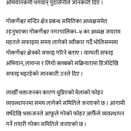
अभियानकर्मी भगवान् पुडासैनीले जानकारी दिए ।
गोकर्णेश्वर मन्दिर क्षेत्र प्रबन्ध समितिका अध्यक्षसमेत
रहनुभएका गोकर्णेश्वर नगरपालिका–४ का अध्यक्ष जयराम
महतले सफाइमा समय लागेको स्वीकार गर्दै भोलिसम्ममा
गोकर्णेश्वर क्षेत्रको सफाइ गरिने बताए । वाग्मती सफाइ
अभियान, लायन्स र लियो क्लबको सक्रियतामा हिजोदेखि
सफाइ भइरहेको जानकारी उनले दिए ।
लाखौँ भक्तजनका कारण थुप्रिएको मेलाको फोहर
व्यवस्थापनमा समय लागेको समितिले जनाएको छ । आगामी
वर्षदेखि भक्तजनले आफूले गरेको फोहर आफैँले व्यवस्थापन
गर्ने तयारी गरेका समितिले जनाएको छ ।