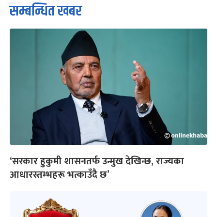
सम्बन्धित खबर
‘सरकार हुकुमी शासनतर्फ उन्मुख देखिन्छ, राज्यका
आधारस्तम्भहरू भत्काउँदै छ’