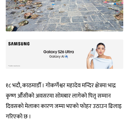
१८ भदौ, काठमाडौँ । गोकर्णेश्वर महादेव मन्दिर क्षेत्रमा भाद्र
कृष्ण औँसीको अवसरमा सोमबार लागेको पितृ सम्मान
दिवसको मेलाका कारण जम्मा भएको फोहर उठाउन ढिलाइ
गरिएको छ ।