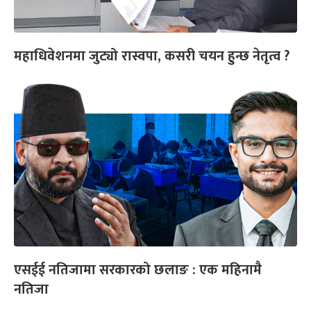
महाधिवेशनमा जुट्यो रास्वपा, कसरी चयन हुन्छ नेतृत्व ?
एसईई नतिजामा सरकारको छलाङ : एक महिनामै
नतिजा