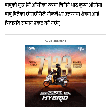
बाबुको मुख हेर्ने औँसीका रुपमा चिनिने भाद्र कृष्ण औँसीमा
बाबु बितेका छोराछोरीले गोकर्णेश्वर उत्तरगया क्षेत्रमा आई
पिताप्रति सम्मान प्रकट गर्ने गर्छन् ।