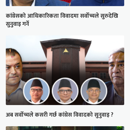
कांग्रेसको आधिकारिकता विवादमा सर्वोच्चले सुरुदेखि
सुनुवाइ गर्ने
अब सर्वोच्चले कसरी गर्छ कांग्रेस विवादको सुनुवाइ ?