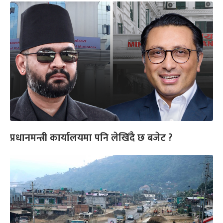
प्रधानमन्त्री कार्यालयमा पनि लेखिँदै छ बजेट ?