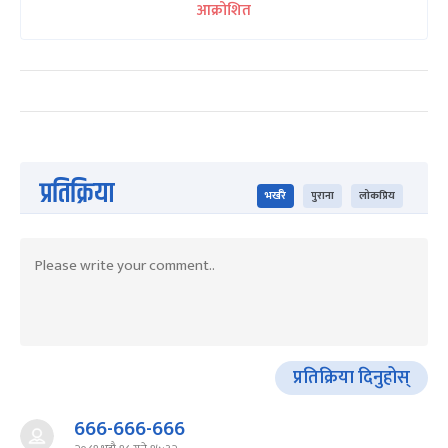
आक्रोशित
प्रतिक्रिया
भर्खरै
पुराना
लोकप्रिय
प्रतिक्रिया दिनुहोस्
666-666-666