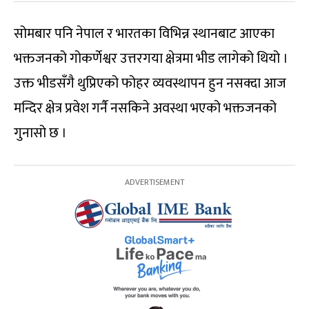
सोमबार पनि नेपाल र भारतका विभिन्न स्थानबाट आएका
भक्तजनको गोकर्णेश्वर उत्तरगया क्षेत्रमा भीड लागेको थियो ।
उक्त भीडसँगै थुप्रिएको फोहर व्यवस्थापन हुन नसक्दा आज
मन्दिर क्षेत्र प्रवेश गर्नै नसकिने अवस्था भएको भक्तजनको
गुनासो छ ।