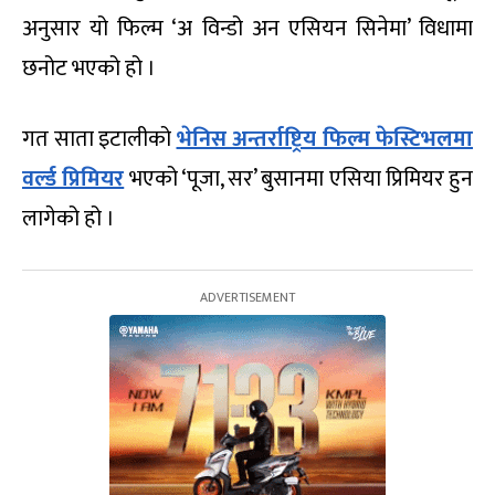
अनुसार यो फिल्म ‘अ विन्डो अन एसियन सिनेमा’ विधामा
छनोट भएको हो ।
गत साता इटालीको
भेनिस अन्तर्राष्ट्रिय फिल्म फेस्टिभलमा
वर्ल्ड प्रिमियर
भएको ‘पूजा, सर’ बुसानमा एसिया प्रिमियर हुन
लागेको हो ।