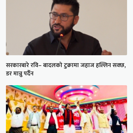
सरकारबारे रवि– बादलको टुक्रामा जहाज हल्लिन सक्छ,
डर मान्नु पर्दैन