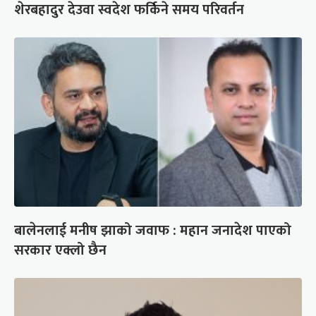
शेरबहादुर देउवा स्वदेश फर्किने समय परिवर्तन
बालेनलाई मनीष झाको जवाफ : महान जनादेश पाएको
सरकार एक्लो छैन