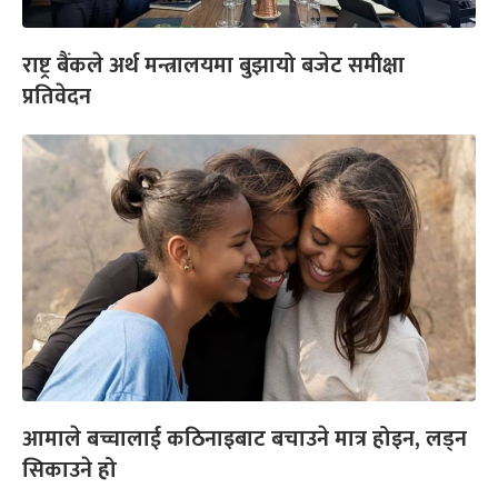
राष्ट्र बैंकले अर्थ मन्त्रालयमा बुझायो बजेट समीक्षा
प्रतिवेदन
आमाले बच्चालाई कठिनाइबाट बचाउने मात्र होइन, लड्न
सिकाउने हो