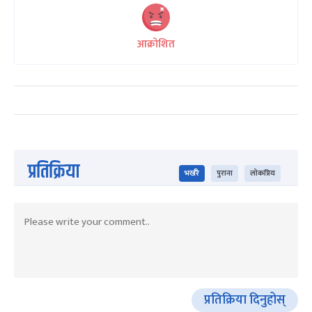
आक्रोशित
प्रतिक्रिया
भर्खरै
पुराना
लोकप्रिय
प्रतिक्रिया दिनुहोस्