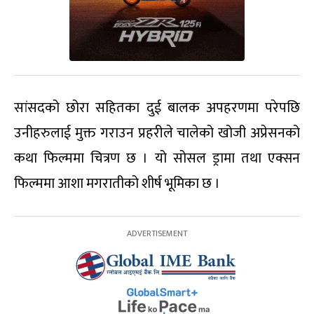
सांसदको छोरा सहितका दुई बालक अपहरणमा परेपछि
उनीहरुलाई मुक्त गराउन प्रहरीले चालेको खोजी अप्रेसनको
कथा फिल्ममा चित्रण छ । यो सोसल ड्रामा तथा एक्सन
फिल्ममा आशा मगरातीको शीर्ष भूमिका छ ।