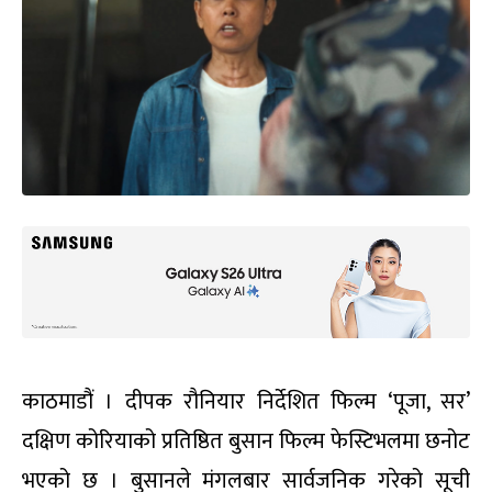
काठमाडौं । दीपक रौनियार निर्देशित फिल्म ‘पूजा, सर’
दक्षिण कोरियाको प्रतिष्ठित बुसान फिल्म फेस्टिभलमा छनोट
भएको छ । बुसानले मंगलबार सार्वजनिक गरेको सूची