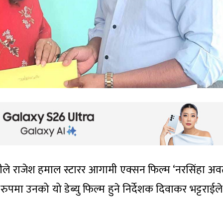
गीले राजेश हमाल स्टारर आगामी एक्सन फिल्म ‘नरसिंहा अव
रुपमा उनको यो डेब्यु फिल्म हुने निर्देशक दिवाकर भट्टराई