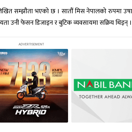
लिखित सम्झौता भएको छ । सातौं मिस नेपालको रुपमा उषा
यता उनी फेसन डिजाइन र बुटिक व्यवसायमा सक्रिय थिइन् ।