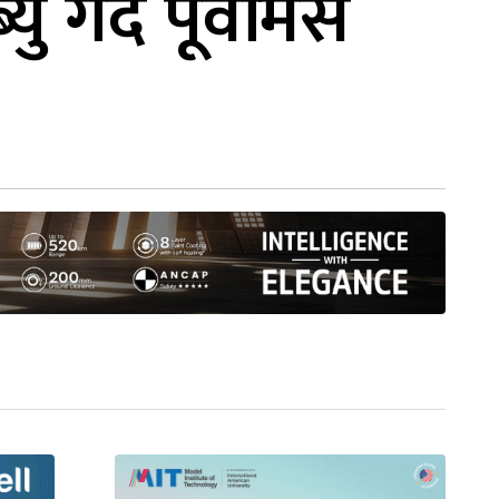
 गर्दै पूर्वमिस