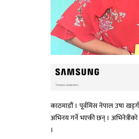
काठमाडौं । पूर्वमिस नेपाल उषा खड्
अभिनय गर्ने भएकी छन् । अभिनेत्रीको 
।