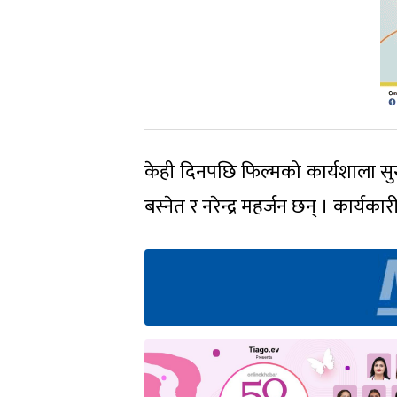
केही दिनपछि फिल्मको कार्यशाला सुर
बस्नेत र नरेन्द्र महर्जन छन् । कार्यकारी