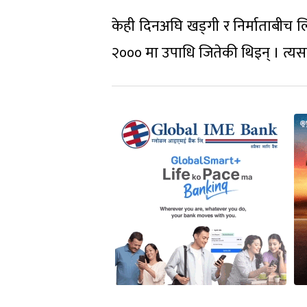
केही दिनअघि खड्गी र निर्माताबीच 
२००० मा उपाधि जितेकी थिइन् । त्यस