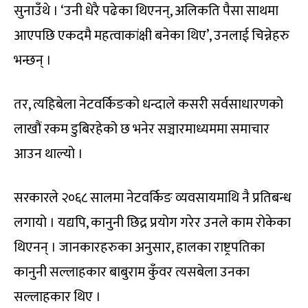
सुनाउँथे । ‘उनी धेरै पढेका थिएनन्, अलिकति पैसा साथमा
आएपछि एकदमै महत्वाकांक्षी बनेका थिए’, उनलाई चिन्नेहरु
भन्छन् ।
तर, त्यहिबेला नेटवर्किङको धन्दाले कसरी सर्वसाधारणको
लाखौं रकम डुबिरहेको छ भनेर सञ्चारमाध्यममा समाचार
आउन थाल्यो ।
सरकारले २०६८ सालमा नेटवर्किङ व्यवसायमाथि नै प्रतिबन्ध
लगायो । यद्यपि, कानुनी छिद्र प्रयोग गरेर उनले काम रोकेका
थिएनन् । जानकारहरुका अनुसार, हालका राष्ट्रपतिका
कानुनी सल्लाहकार बाबुराम कुँवर त्यसबेला उनका
सल्लाहकार थिए ।