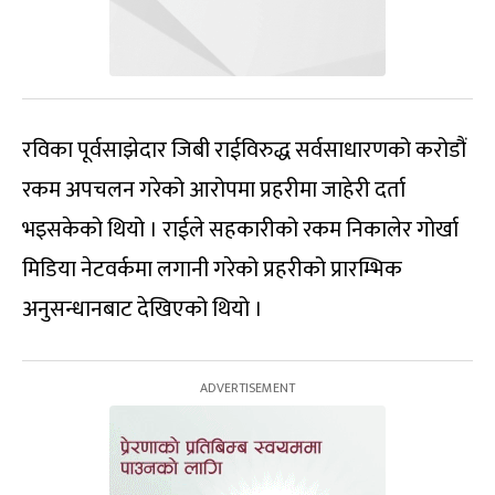
रविका पूर्वसाझेदार जिबी राईविरुद्ध सर्वसाधारणको करोडौं
रकम अपचलन गरेको आरोपमा प्रहरीमा जाहेरी दर्ता
भइसकेको थियो । राईले सहकारीको रकम निकालेर गोर्खा
मिडिया नेटवर्कमा लगानी गरेको प्रहरीको प्रारम्भिक
अनुसन्धानबाट देखिएको थियो ।