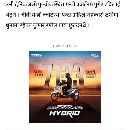
उनी दैनिकजसो पुल्चोकस्थित मन्त्री क्वार्टरमै पुगेर रविलाई
भेट्थे । जीबी मन्त्री क्वार्टरमा पुग्दा अहिले सहकारी ठगीमा
थुनामा रहेका कुमार रम्तेल प्रायः छुट्दैनथे ।