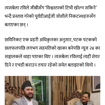
त्यसबेला रविले जीबीसँग ‘विश्वस्तरको टिभी खोल्न सकिने’
भन्दै प्रस्ताव गरेको पूर्वडीआईजी जोशीले निकटस्थहरुसँग
बताएका छन् ।
छविनिकट एक प्रहरी अधिकृतका अनुसार, पटक पटकको
छलफलपछि लगभग सहमतिको खाका बनेपछि न्यूज २४ का
सञ्चालकले थाहा पाएका थिए । त्यसबेला रविलाई त्यहीं शेयर
दिने र एचडी बनाउन तयार रहेको समेत बताइएको थियो ।