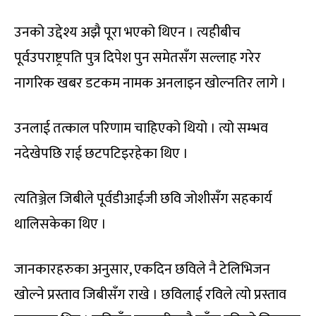
उनको उद्देश्य अझै पूरा भएको थिएन । त्यहीबीच
पूर्वउपराष्ट्रपति पुत्र दिपेश पुन समेतसँग सल्लाह गरेर
नागरिक खबर डटकम नामक अनलाइन खोल्नतिर लागे ।
उनलाई तत्काल परिणाम चाहिएको थियो । त्यो सम्भव
नदेखेपछि राई छटपटिइरहेका थिए ।
त्यतिञ्जेल जिबीले पूर्वडीआईजी छवि जोशीसँग सहकार्य
थालिसकेका थिए ।
जानकारहरुका अनुसार, एकदिन छविले नै टेलिभिजन
खोल्ने प्रस्ताव जिबीसँग राखे । छविलाई रविले त्यो प्रस्ताव