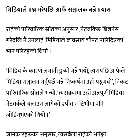
मिडियाले प्रश्न गरेपछि आफैं सञ्चालक बन्ने प्रयास
राईको पारिवारिक स्रोतका अनुसार, नेटवर्किङ बिजनेस
गरेदेखि नै उनलाई ‘मिडियाले व्यवसाय चौपट पारिदिएको’
भान परिरहेको थियो ।
‘मिडियाकै कारण लगानी डुब्यो भन्ने भयो, त्यसपछि आफैंले
मिडिया सञ्चालन गर्नुपर्छ भन्ने निष्कर्षमा उहाँ पुग्नुभयो’, निकट
पारिवारिक स्रोतले भन्यो, ‘त्यसक्रममा उहाँ अन्नपूर्ण मिडिया
नेटवर्कले चलाउन लागेको एपीवान टिभीमा पनि
जोडिनुभएको थियो ।’
जानकारहरुका अनुसार, त्यसबेला राईको अपेक्षा