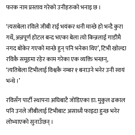
फरक नाम प्रस्ताव गरेको उनीहरुको भनाइ छ ।
‘त्यसबेला रविले जीबी राई भयंकर धनी मान्छे हो भन्दै कुरा
गर्थे, अन्नपूर्ण होटल बन्द भएका बेला त्यो किन्नलाई गाडीमै
नगद बोकेर गएको मान्छे हुन् पनि भनेका थिए’, टिभी खोल्दा
रविकै समूहमा रहेर काम गरेका एक व्यक्ति भन्छन्,
‘त्यतिबेला टिभीलाई विश्वकै नम्बर १ बनाउने भनेर उनी स्वयं
भन्थे ।’
रविसँग पार्टी स्थापना अघिबाटै जोडिएका डा. मुकुल ढकाल
पनि उनले जीबीलाई टिभीबाट असाध्यै फाइदा हुन्छ भनेर
लोभ्याएको सुनाउँछन् ।