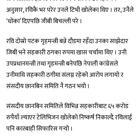
अनुसार, रविकै भर परेर उनले टिभी खोलेका थिए । तर, उनैले
‘धोका’ दिएपछि जीबी बिचल्ली परे ।
रवि दोस्रो पटक गृहमन्त्री बन्ने दौडमा रहँदा उनका साझेदार
जिबी भने सहकारी ठगका रुपमा खास चर्चामा थिए । उनी
उपप्रधानमन्त्री तथा गृहमन्त्री बनेपछि नेपाली कांग्रेसले
उनीमाथि सहकारी ठगीमा संलग्न रहेको आरोप लगायो र
संसदीय छानबिन समिति नै गठन भयो ।
संसदीय छानबिन समितिले विभिन्न सहकारीबाट ६५ करोड
रुपैयाँ ल्याएर टेलिभिजन खोलेको निष्कर्ष निकाल्दै रविलाई
पनि कारबाही सिफारिस गर्‍यो ।