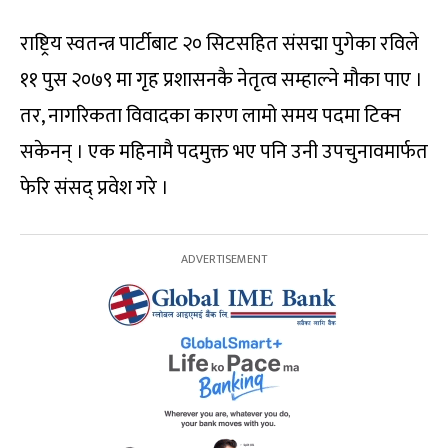
राष्ट्रिय स्वतन्त्र पार्टीबाट २० सिटसहित संसद्मा पुगेका रविले
११ पुस २०७९ मा गृह प्रशासनकै नेतृत्व सम्हाल्ने मौका पाए ।
तर, नागरिकता विवादका कारण लामो समय पदमा टिक्न
सकेनन् । एक महिनामै पदमुक्त भए पनि उनी उपचुनावमार्फत
फेरि संसद् प्रवेश गरे ।