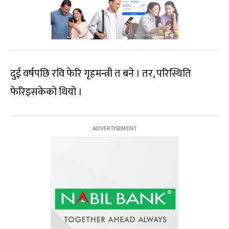
दुई वर्षपछि रवि फेरि गृहमन्त्री त बने । तर, परिस्थिति
फेरिइसकेको थियो ।