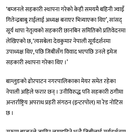
‘बम्जनले सहकारी स्थापना गरेको केही समयमै बहिनी ज्वाइँ
गितेन्द्रबाबु राईलाई अध्यक्ष बनाएर भित्र्याएका थिए’, सांसद्
सूर्य थापा नेतृत्वको सहकारी छानबिन समितिको प्रतिवेदनमा
लेखिएको छ, ‘त्यसबेला देवकुमार नेपाली सूर्यदर्शनमा
उपाध्यक्ष थिए, पछि जिबीसँग विवाद भएपछि उनले इमेज
सहकारी स्थापना गरेका थिए ।’
बाग्लुङको ढोरपाटन नगरपालिकाका मेयर समेत रहेका
नेपाली अहिले फरार छन् । उनीविरुद्ध पनि सहकारी ठगीमा
अन्तर्राष्ट्रिय अपराध प्रहरी संगठन (इन्टरपोल) मा रेड नोटिस
छ ।