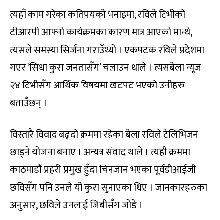
त्यहाँ काम गरेका कतिपयको भनाइमा, रविले टिभीको
टीआरपी आफ्नो कार्यक्रमका कारण मात्र आएको मान्थे,
त्यसले समस्या सिर्जना गराउँथ्यो । एकपटक रविले प्रदेशमा
गएर ‘सिधा कुरा जनतासँग’ चलाउन थाले । त्यसबेला न्यूज
२४ टिभीसँग आर्थिक विषयमा खटपट भएको उनीहरु
बताउँछन् ।
विस्तारै विवाद बढ्दो क्रममा रहेका बेला रविले टेलिभिजन
छाड्ने योजना बनाए । अन्यत्र संवाद थाले । त्यही क्रममा
काठमाडौं प्रहरी प्रमुख हुँदा चिनजान भएका पूर्वडीआईजी
छविसँग पनि उनले यो कुरा सुनाएका थिए । जानकारहरुका
अनुसार, छविले उनलाई जिबीसँग जोडे ।