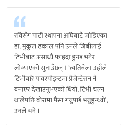
रविसँग पार्टी स्थापना अघिबाटै जोडिएका
डा. मुकुल ढकाल पनि उनले जिबीलाई
टिभीबाट असाध्यै फाइदा हुन्छ भनेर
लोभ्याएको सुनाउँछन् । ‘त्यतिबेला उहाँले
टिभीबारे पावरपोइन्टमा प्रेजेन्टेसन नै
बनाएर देखाउनुभएको थियो, टिभी चल्न
थालेपछि बोरामा पैसा गन्नुपर्छ भन्नुहुन्थ्यो’,
उनले भने ।