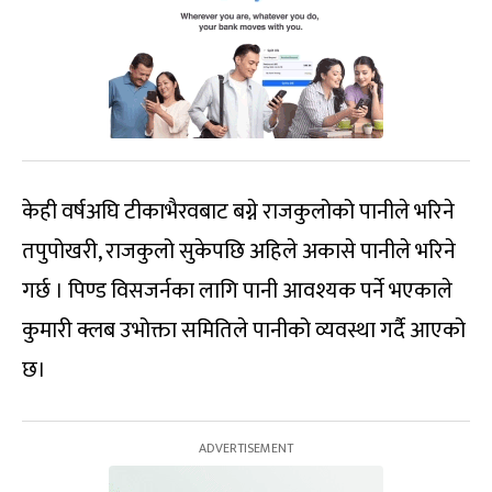
केही वर्षअघि टीकाभैरवबाट बग्ने राजकुलोको पानीले भरिने
तपुपोखरी, राजकुलो सुकेपछि अहिले अकासे पानीले भरिने
गर्छ । पिण्ड विसजर्नका लागि पानी आवश्यक पर्ने भएकाले
कुमारी क्लब उभोक्ता समितिले पानीको व्यवस्था गर्दै आएको
छ।