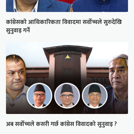
कांग्रेसको आधिकारिकता विवादमा सर्वोच्चले सुरुदेखि
सुनुवाइ गर्ने
अब सर्वोच्चले कसरी गर्छ कांग्रेस विवादको सुनुवाइ ?