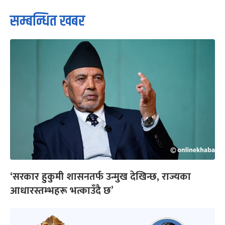
सम्बन्धित खबर
‘सरकार हुकुमी शासनतर्फ उन्मुख देखिन्छ, राज्यका
आधारस्तम्भहरू भत्काउँदै छ’