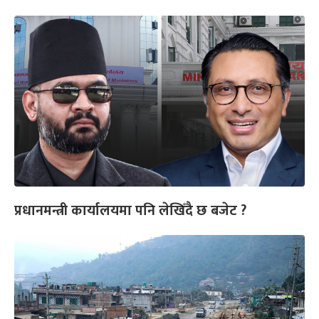
प्रधानमन्त्री कार्यालयमा पनि लेखिँदै छ बजेट ?