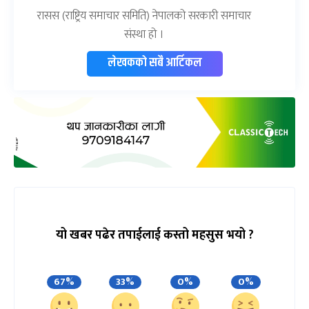
रासस (राष्ट्रिय समाचार समिति) नेपालको सरकारी समाचार
संस्था हो ।
लेखकको सबै आर्टिकल
यो खबर पढेर तपाईलाई कस्तो महसुस भयो ?
67%
33%
0%
0%