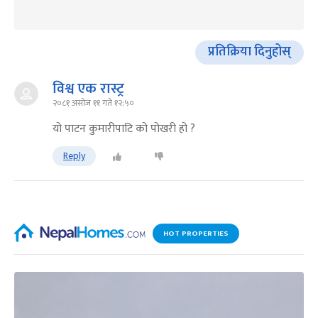
प्रतिक्रिया दिनुहोस्
विश्व एक रास्ट्र
२०८१ असोज ११ गते १२:५०
यो पाटन कुमारीपाटि को पोखरी हो ?
Reply
HOT PROPERTIES