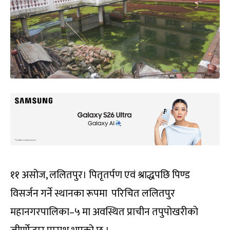
११ असोज, ललितपुर। पितृतर्पण एवं श्राद्धपछि पिण्ड
विसर्जन गर्ने स्थानका रूपमा परिचित ललितपुर
महानगरपालिका–५ मा अवस्थित प्राचीन तपुपोखरीको