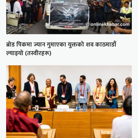
ब्रोड पिकमा ज्यान गुमाएका युक्तको शव काठमाडौं
ल्याइयो (तस्वीरहरू)