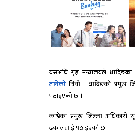
यसअघि गृह मन्त्रालयले धादिङका
तानेको
थियो । धादिङको प्रमुख जि
पठाइएको छ ।
काभ्रेका प्रमुख जिल्ला अधिकारी सू
ढकाललाई पठाइएको छ ।