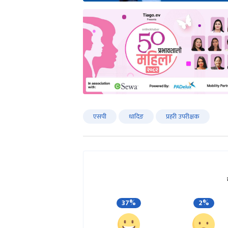
एसपी
धादिङ
प्रहरी उपरीक्षक
37%
2%