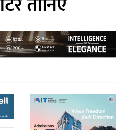
ार्टर तानिए