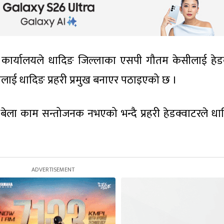
ान कार्यालयले धादिङ जिल्लाका एसपी गौतम केसीलाई हेड
ाहीलाई धादिङ प्रहरी प्रमुख बनाएर पठाइएको छ ।
बेला काम सन्तोजनक नभएको भन्दै प्रहरी हेडक्वाटरले ध