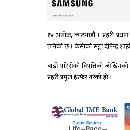
१४ असोज, काठमाडौं । प्रहरी प्रध
तानेको छ । केसीको सट्टा दीपेन्द्र श
बाढी पहिरोको विपत्तिको जोखिमको 
प्रहरी प्रमुख हेरफेर गरेको हो ।