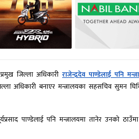
 प्रमुख जिल्ला अधिकारी
राजेन्द्रदेव पाण्डेलाई पनि मन्त
ल्ला अधिकारी बनाएर मन्त्रालयका सहसचिव सुमन घिम
र्यप्रसाद पाण्डेलाई पनि मन्त्रालयमा तानेर उनको ठाउँम