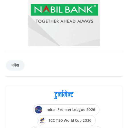
मधेश
टुर्नामेन्ट
Indian Premier League 2026
ICC T20 World Cup 2026