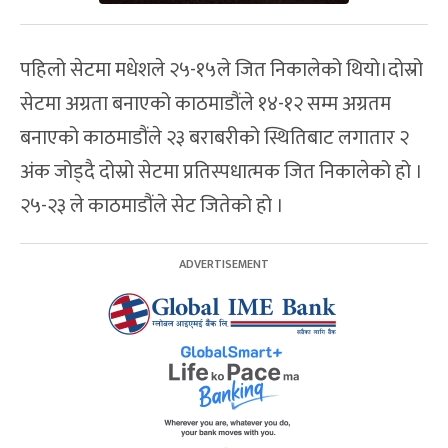
पहिलो सेटमा मधेशले २५-१५ले जित निकालेको थियो।दोस्रो
सेटमा अग्रता बनाएको काठमाडौंले १४-१२ सम्म अग्रतम
बनाएको काठमाडौंले २३ बराबरीको स्थितिबाट लगातार २
अंक जोड्दै दोस्रो सेटमा प्रतिस्पधात्मक जित निकालेको हो ।
२५-२३ ले काठमाडौंले सेट जितेको हो ।