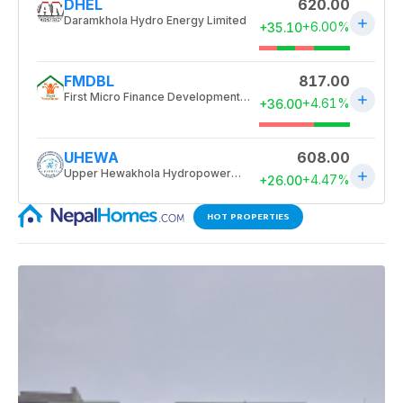
HOT PROPERTIES