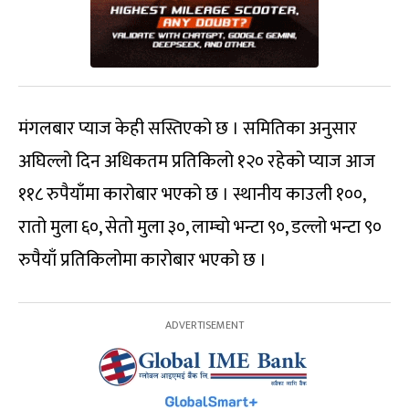
मंगलबार प्याज केही सस्तिएको छ । समितिका अनुसार
अघिल्लो दिन अधिकतम प्रतिकिलो १२० रहेको प्याज आज
११८ रुपैयाँमा कारोबार भएको छ । स्थानीय काउली १००,
रातो मुला ६०, सेतो मुला ३०, लाम्चो भन्टा ९०, डल्लो भन्टा ९०
रुपैयाँ प्रतिकिलोमा कारोबार भएको छ ।