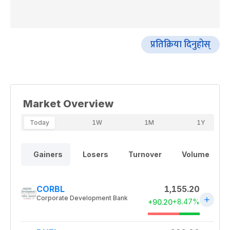
प्रतिक्रिया दिनुहोस्