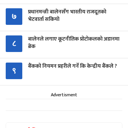
प्रधानमन्त्री बालेनसँग भारतीय राजदूतको
७
भेटवार्ता सकियो
बालेनले लगाए कूटनीतिक प्रोटोकलको अडानमा
८
ब्रेक
बैंकको नियमन प्रहरीले गर्ने कि केन्द्रीय बैंकले ?
९
Advertisment