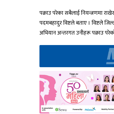
पक्राउ परेका सबैलाई नियन्त्रणमा रा
पदमबहादुर विष्टले बताए । विष्टले जिल्
अभियान अन्तरगत उनीहरू पक्राउ परेक