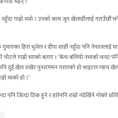
र अगाडि भइन् ।
खा नहुँदा गाह्रो भयो । उनको काम जुन खेलाडीलाई गराउँछौं भ
फ गुमाएका हिरा भुजेल र दीपा शाही नहुँदा पनि नेपाललाई घ
 चोटले गाह्रो भएको बताए । ‘बेन्च बलियो नभाको भन्दा पनि 
पनि दुई खेल राखेर पुनरागमन गराएको हो भाइटल म्याच खेल्न
्रो भाको हो ।’
नि जित्दा ठिक हुने र हारेपनि राम्रो नदेखिने गरेको प्रतिक