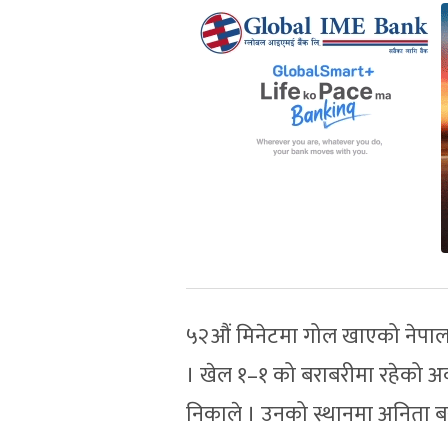
५२औं मिनेटमा गोल खाएको नेपाल
। खेल १–१ को बराबरीमा रहेको अ
निकाले । उनको स्थानमा अनिता बस्न