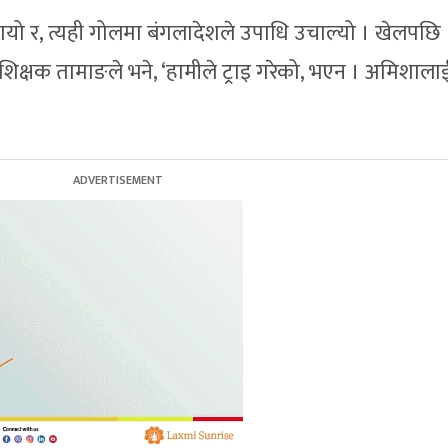
यो र, त्यही गोलमा बंगलादेशले उपाधि उचाल्यो । खेलपछि
 प्रशिक्षक तामाङले भने, ‘हामीले ट्राइ गरेको, भएन । अमिशाला