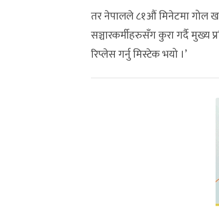
तर नेपालले ८१औं मिनेटमा गोल खा
सञ्चारकर्मीहरुसँग कुरा गर्दै मुख्य
रिप्लेस गर्नु मिस्टेक भयो ।’