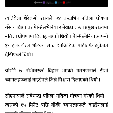
त्यतिबेला धेरैजसो राज्यले २४ घन्टाभित्र नतिजा घोषणा
गरेका थिए । तर पेन्सिलभेनिया र नेवाडा जस्ता प्रमुख राज्यमा
नतिजा घोषणामा ढिलाइ भएको थियो । पेन्सिल्भेनिया आफ्नो
१९ इलेक्टोरल भोटका साथ डेमोक्रेटिक पार्टीतर्फ झुकेको
देखिएको थियो ।
योसँगै ७ नोभेम्बरको बिहान भएको मतगणनाले टीभी
च्यानलहरूलाई बाइडेनले जित्ने विश्वास दिलाएको थियो ।
सीएनएनले सबैभन्दा पहिला नतिजा घोषणा गरेको थियो ।
त्यसको १५ मिनेट पछि बाँकी च्यानलहरूले बाइडेनलाई