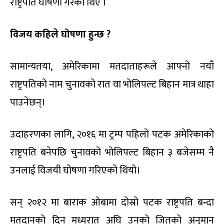
राष्ट्रपति घोषणा गरेका थिए ।
विजय कहिले घोषणा हुन्छ ?
सामान्यतया, अमेरिकामा मतदाताहरूले आफ्नो नयाँ
राष्ट्रपतिको नाम चुनावको रात वा भोलिपल्ट बिहान मात्र थाहा
पाउनेछन्।
उदाहरणका लागि, २०१६ मा ट्रम्प पहिलो पटक अमेरिकाको
राष्ट्रपति बनेपछि चुनावको भोलिपल्ट बिहान ३ बजेसम्म नै
उनलाई विजयी घोषणा गरिएको थियो।
सन् २०१२ मा बाराक ओबामा दोस्रो पटक राष्ट्रपति बन्दा
मतदानको दिन मध्यरात अघि उनको जितको अनुमान