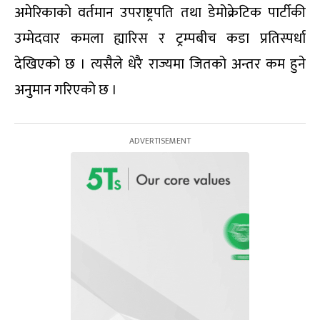
अमेरिकाको वर्तमान उपराष्ट्रपति तथा डेमोक्रेटिक पार्टीकी
उम्मेदवार कमला ह्यारिस र ट्रम्पबीच कडा प्रतिस्पर्धा
देखिएको छ । त्यसैले धेरै राज्यमा जितको अन्तर कम हुने
अनुमान गरिएको छ ।