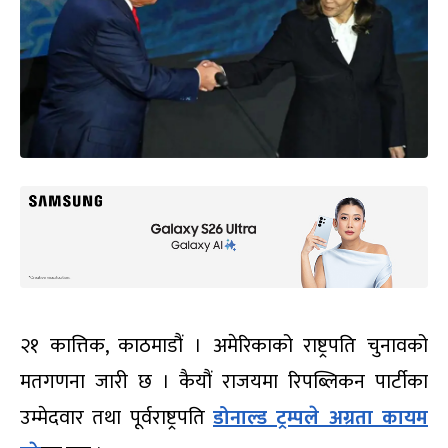
२१ कात्तिक, काठमाडौं । अमेरिकाको राष्ट्रपति चुनावको
मतगणना जारी छ । कैयौं राजयमा रिपब्लिकन पार्टीका
उम्मेदवार तथा पूर्वराष्ट्रपति
डोनाल्ड ट्रम्पले अग्रता कायम