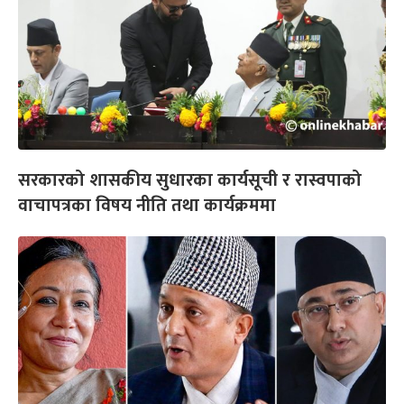
सरकारको शासकीय सुधारका कार्यसूची र रास्वपाको
वाचापत्रका विषय नीति तथा कार्यक्रममा