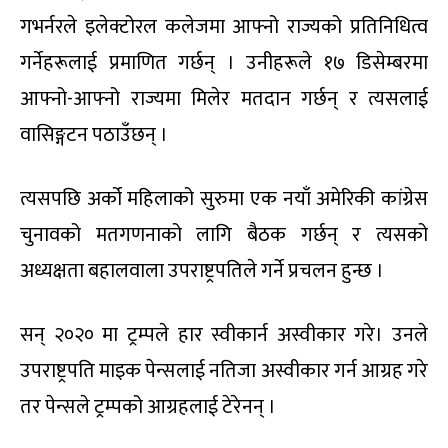
गभर्नरले इलेक्टोरल कलेजमा आफ्नो राज्यको प्रतिनिधित्व
गर्नेहरूलाई प्रमाणित गर्छन् । उनीहरूले १७ डिसेम्बरमा
आफ्नो-आफ्नो राज्यमा मिलेर मतदान गर्छन् र त्यसलाई
वासिङ्गटन पठाउँछन् ।
त्यसपछि अर्को महिलाको सुरुमा एक नयाँ अमेरिकी कांग्रेस
चुनावको मतगणनाको लागि बैठक गर्छन् र त्यसको
अध्यक्षता बहालवाला उपराष्ट्रपतिले गर्ने प्रचलन हुन्छ ।
सन् २०२० मा ट्रम्पले हार स्वीकार्न अस्वीकार गरे। उनले
उपराष्ट्रपति माइक पेन्सलाई नतिजा अस्वीकार गर्न आग्रह गरे
तर पेन्सले ट्रम्पको आग्रहलाई टेरेनन् ।