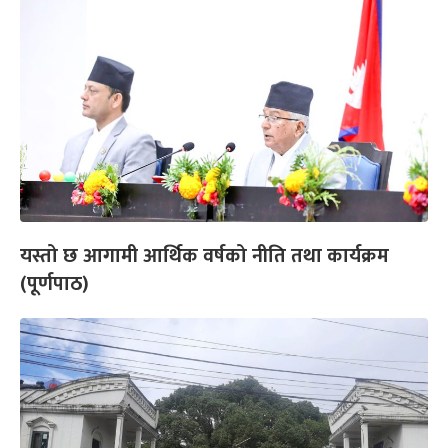
यस्तो छ आगामी आर्थिक वर्षको नीति तथा कार्यक्रम
(पूर्णपाठ)