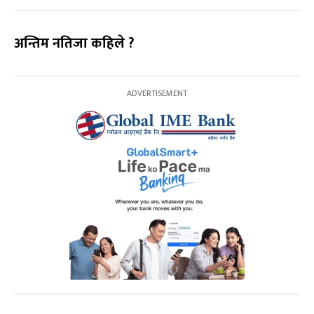
अन्तिम नतिजा कहिले ?