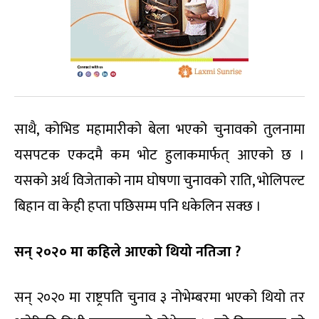
साथै, कोभिड महामारीको बेला भएको चुनावको तुलनामा
यसपटक एकदमै कम भोट हुलाकमार्फत् आएको छ ।
यसको अर्थ विजेताको नाम घोषणा चुनावको राति, भोलिपल्ट
बिहान वा केही हप्ता पछिसम्म पनि धकेलिन सक्छ ।
सन् २०२० मा कहिले आएको थियो नतिजा ?
सन् २०२० मा राष्ट्रपति चुनाव ३ नोभेम्बरमा भएको थियो तर