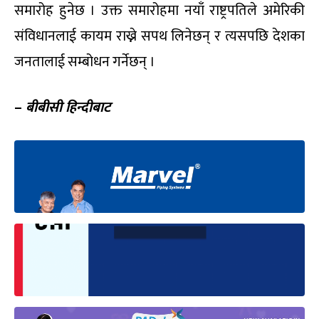
समारोह हुनेछ । उक्त समारोहमा नयाँ राष्ट्रपतिले अमेरिकी
संविधानलाई कायम राख्ने सपथ लिनेछन् र त्यसपछि देशका
जनतालाई सम्बोधन गर्नेछन् ।
–
बीबीसी हिन्दीबाट