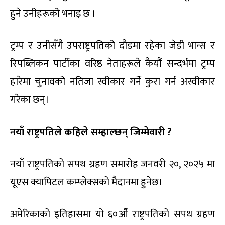
हुने उनीहरूको भनाइ छ ।
ट्रम्प र उनीसँगै उपराष्ट्रपतिको दौडमा रहेका जेडी भान्स र
रिपब्लिकन पार्टीका वरिष्ठ नेताहरूले कैयौं सन्दर्भमा ट्रम्प
हारेमा चुनावको नतिजा स्वीकार गर्ने कुरा गर्न अस्वीकार
गरेका छन्।
नयाँ राष्ट्रपतिले कहिले सम्हाल्छन् जिम्मेवारी ?
नयाँ राष्ट्रपतिको सपथ ग्रहण समारोह जनवरी २०, २०२५ मा
यूएस क्यापिटल कम्प्लेक्सको मैदानमा हुनेछ।
अमेरिकाको इतिहासमा यो ६०औँ राष्ट्रपतिको सपथ ग्रहण