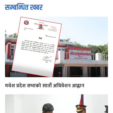
सम्बन्धित खबर
मधेश प्रदेश सभाको सातौं अधिवेशन आह्वान