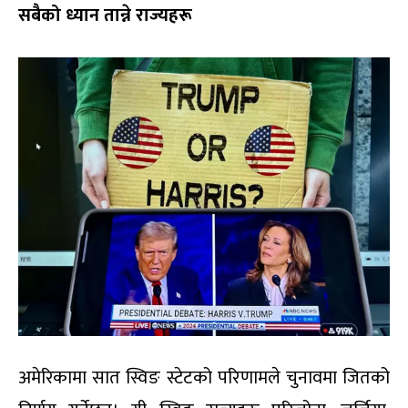
सबैको ध्यान तान्ने राज्यहरू
अमेरिकामा सात स्विङ स्टेटको परिणामले चुनावमा जितको