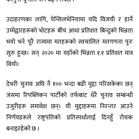
उदाहरणका लागि, पेन्सिलभेनियामा यदि विजयी र हार्ने
उम्मेद्वारहरूको भोटहरू बीच आधा प्रतिशत बिन्दुको भिन्नता
भयो भने पूरै राज्यमा मतहरूको स्वचालित मतगणना पुनः
सुरु हुन्छ। सन् २०२० मा यहाँको भिन्नता १.१ प्रतिशत मात्र
थियो।
देभरी चुनाव अघि नै १०० भन्दा बढी मुद्दा परिसकेका छन्
जसमा रिपब्लिकन पार्टीको तर्फबाट धेरै चुनाव सम्बन्धी
उजुरीहरू समावेश छन्। यी मुद्दाहरूमा निरन्तर आउने
निर्णयहरूले राष्ट्रपतिको प्रतिस्पर्धालाई दिनहुँ रोचक
बनाइरहेको छ ।