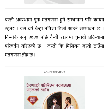
यस्तो अवस्थामा पुनः मतगणना हुने सम्भावना पनि कायम
रहन्छ । यस वर्ष केही नतिजा ढिलो आउने सम्भावना छ ।
किनकि सन् २०२० पछि कैयौं राज्यमा चुनावी प्रक्रियामा
परिवर्तन गरिएको छ । जस्तो कि मिसिगन जस्तो ठाउँमा
मतगणना तीव्र छ ।