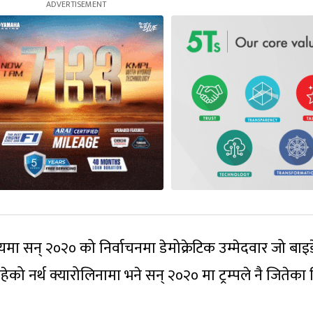
यमा सन् २०२० को निर्वाचनमा डेमोक्रेटिक उम्मेदवार जो बाइ
ेको नर्थ क्यारोलिनामा भने सन् २०२० मा ट्रम्पले नै जितेका