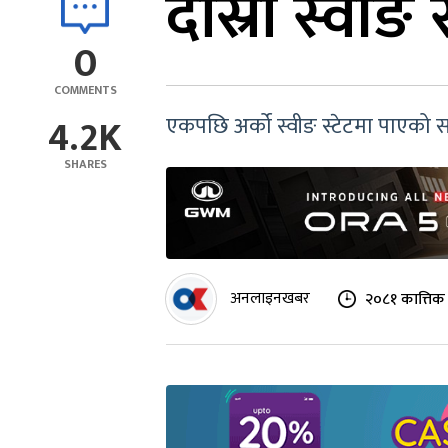
दोस्रो स्वीङ 
0
COMMENTS
4.2K
एकपछि अर्को स्वीङ स्टेटमा पाएको 
SHARES
अनलाइनखबर
२०८१ कात्तिक