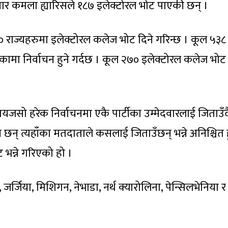
ेदवार कमला ह्यारिसले १८७ इलेक्टोरल भोट पाएकी छन् ।
राज्यहरुमा इलेक्टोरल कलेज भोट दिने गरिन्छ । कूल ५३८
ामा निर्वाचन हुने गर्दछ । कूल २७० इलेक्टोरल कलेज भोट
।
यजसो हरेक निर्वाचनमा एकै पार्टीका उम्मेदवारलाई जिताउँद
छन् त्यहाँका मतदाताले कसलाई जिताउँछन् भन्ने अनिश्चित ह
ेट भन्ने गरिएको हो ।
जर्जिया, मिशिगन, नेभाडा, नर्थ क्यारोलिना, पेन्सिलभेनिया र