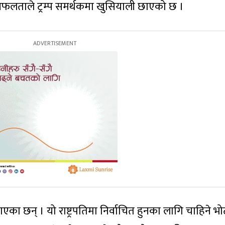
सफलताले ट्रम्प समर्थकमा खुसियाली छाएको छ ।
ाएका छन् । यो राष्ट्रपतिमा निर्वाचित हुनका लागि चाहिने भो