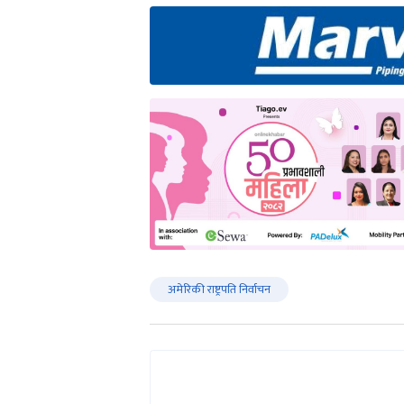
अमेरिकी राष्ट्रपति निर्वाचन