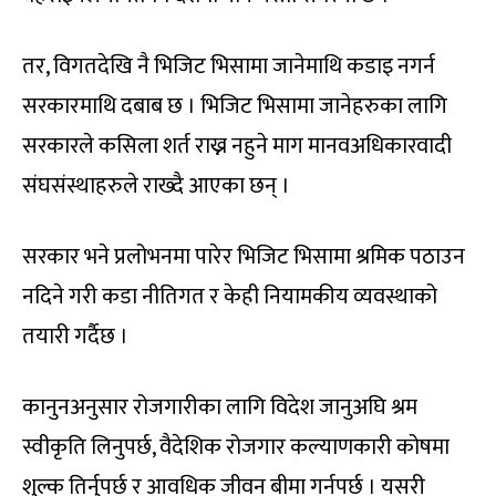
तर, विगतदेखि नै भिजिट भिसामा जानेमाथि कडाइ नगर्न
सरकारमाथि दबाब छ । भिजिट भिसामा जानेहरुका लागि
सरकारले कसिला शर्त राख्न नहुने माग मानवअधिकारवादी
संघसंस्थाहरुले राख्दै आएका छन् ।
सरकार भने प्रलोभनमा पारेर भिजिट भिसामा श्रमिक पठाउन
नदिने गरी कडा नीतिगत र केही नियामकीय व्यवस्थाको
तयारी गर्दैछ ।
कानुनअनुसार रोजगारीका लागि विदेश जानुअघि श्रम
स्वीकृति लिनुपर्छ, वैदेशिक रोजगार कल्याणकारी कोषमा
शुल्क तिर्नुपर्छ र आवधिक जीवन बीमा गर्नपर्छ । यसरी