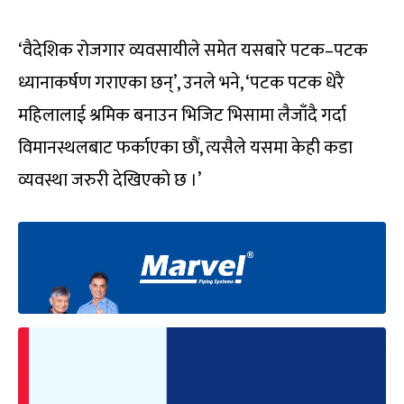
‘वैदेशिक रोजगार व्यवसायीले समेत यसबारे पटक–पटक
ध्यानाकर्षण गराएका छन्’, उनले भने, ‘पटक पटक धेरै
महिलालाई श्रमिक बनाउन भिजिट भिसामा लैजाँदै गर्दा
विमानस्थलबाट फर्काएका छौं, त्यसैले यसमा केही कडा
व्यवस्था जरुरी देखिएको छ ।’