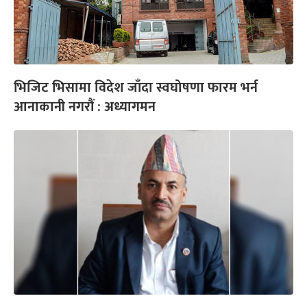
भिजिट भिसामा विदेश जाँदा स्वघोषणा फारम भर्न
आनाकानी नगरौं : अध्यागमन