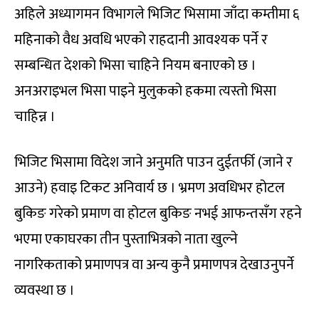
अहिले अध्यागमन विभागले भिजिट भिसामा जाँदा कम्तीमा ६
महिनाको वैध अवधि भएको राहदानी आवश्यक पर्ने र
सम्बन्धित देशको भिसा चाहिने नियम बनाएको छ ।
अनअराइभल भिसा पाइने मुलुकको हकमा त्यस्तो भिसा
चाहिन्न ।
भिजिट भिसामा विदेश जाने अनुमति पाउन दुईतर्फी (जाने र
आउने) हवाइ टिकट अनिवार्य छ । भ्रमण अवधिभर होटल
बुकिङ गरेको प्रमाण वा होटल बुकिङ नभई आफन्तसँग रहने
भएमा एकाघरका तीन पुस्ताभित्रको नाता खुल्ने
नागरिकताको प्रमाणपत्र वा अन्य कुनै प्रमाणपत्र देखाउनुपर्ने
व्यवस्था छ ।