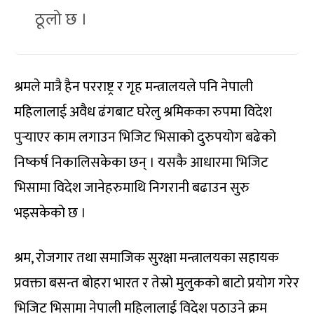
ठूलो छ ।
श्रमले मात्रै हैन परराष्ट्र र गृह मन्त्रालयले पनि नेपाली
महिलालाई अवैध ढंगबाट घरेलु श्रमिकका रुपमा विदेश
पुर्‍याएर काम लगाउन भिजिट भिसाको दुरुपयोग बढेको
निष्कर्ष निकालिसकेका छन् । यसकै आधारमा भिजिट
भिसामा विदेश जानेहरुमाथि निगरानी बढाउन सुरु
भइसकेको छ ।
श्रम, रोजगार तथा समाजिक सुरक्षा मन्त्रालयका सहायक
प्रवक्ता बसन्त बोहरा भारत र तेस्रो मुलुकको बाटो प्रयोग गरेर
भिजिट भिसामा नेपाली महिलालाई विदेश पठाउने क्रम