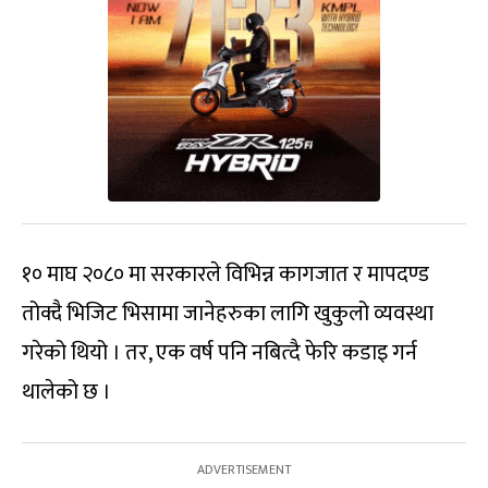
१० माघ २०८० मा सरकारले विभिन्न कागजात र मापदण्ड
तोक्दै भिजिट भिसामा जानेहरुका लागि खुकुलो व्यवस्था
गरेको थियो । तर, एक वर्ष पनि नबित्दै फेरि कडाइ गर्न
थालेको छ ।