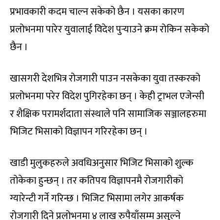
प्रभावकारी कदम चाल्न सकेको छैन । यसका कारण
प्रलोभनमा पारेर युवालाई विदेश पुर्‍याउने क्रम रोकिन सकेको
छैन ।
खासगरी देशभित्र रोजगारी पाउन नसकेका युवा तस्करको
प्रलोभनमा परेर विदेश पुगिरहेका छन् । केही ट्राभल एजेन्सी
र शैक्षिक परामर्शदाता संस्थाले पनि सामाजिक सञ्जालहरुमा
भिजिट भिसाको विज्ञापन गरिरहेका छन् ।
खाडी मुलुकहरुले अवधिअनुसार भिजिट भिसाको शुल्क
तोकेका हुन्छन् । तर कतिपय विज्ञापनमै रोजगारीको
ग्यारेन्टी गर्ने गरिन्छ । भिजिट भिसामा लगेर आकर्षक
रोजगारी दिने प्रलोभनमा ४ लाख रुपैयाँसम्म असुल्ने