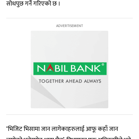
सोधपुछ गर्ने गरिएको छ ।
‘भिजिट भिसामा जान लागेकाहरुलाई आफू कहाँ जान