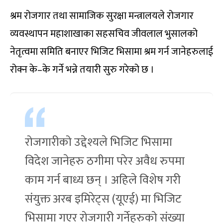
श्रम रोजगार तथा सामाजिक सुरक्षा मन्त्रालयले रोजगार
व्यवस्थापन महाशाखाका सहसचिव जीवलाल भुसालको
नेतृत्वमा समिति बनाएर भिजिट भिसामा श्रम गर्न जानेहरुलाई
रोक्न के–के गर्ने भन्ने तयारी सुरु गरेको छ ।
रोजगारीको उद्देश्यले भिजिट भिसामा
विदेश जानेहरु ठगीमा परेर अवैध रुपमा
काम गर्न बाध्य छन् । अहिले विशेष गरी
संयुक्त अरब इमिरेट्स (यूएई) मा भिजिट
भिसामा गएर रोजगारी गर्नेहरुको संख्या