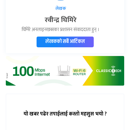
लेखक
रवीन्द्र घिमिरे
घिमिरे अनलाइनखबरका प्रशासन संवाददाता हुन् ।
लेखकको सबै आर्टिकल
यो खबर पढेर तपाईलाई कस्तो महसुस भयो ?