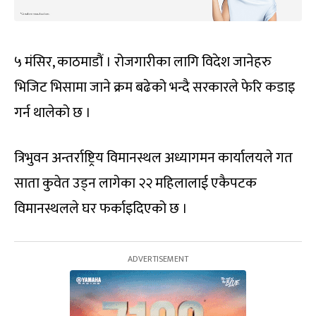
५ मंसिर, काठमाडौं । रोजगारीका लागि विदेश जानेहरु
भिजिट भिसामा जाने क्रम बढेको भन्दै सरकारले फेरि कडाइ
गर्न थालेको छ ।
त्रिभुवन अन्तर्राष्ट्रिय विमानस्थल अध्यागमन कार्यालयले गत
साता कुवेत उड्न लागेका २२ महिलालाई एकैपटक
विमानस्थलले घर फर्काइदिएको छ ।