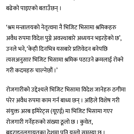
बढेको पाइएको बताउँछन् ।
‘श्रम मन्त्रालयको नेतृत्वमा नै भिजिट भिसामा श्रमिकहरु
अवैध रुपमा विदेश पुग्ने अवस्थाबारे अध्ययन भइरहेको छ’,
उनले भने, ‘केही दिनभित्र यसबारे प्रतिवेदन बनेपछि
त्यसअनुसार भिजिट भिसामा श्रमिक पठाउने क्रमलाई रोक्ने
गरी कदमहरु चाल्नेछौं ।’
रोजगारीको उद्देश्यले भिजिट भिसामा विदेश जानेहरु ठगीमा
परेर अवैध रुपमा काम गर्न बाध्य छन् । अहिले विशेष गरी
संयुक्त अरब इमिरेट्स (यूएई) मा भिजिट भिसामा गएर
रोजगारी गर्नेहरुको संख्या ठूलो छ । कुवेत,
बहराइनलगायतका देशमा पनि यस्तो समस्या छ ।