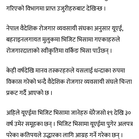
गरिएको विभागमा प्राप्त उजुरीहरुबाट देखिन्छ ।
नेपाल वैदेशिक रोजगार व्यवसायी संघका अनुसार यूएई,
बहराइनलगायत मुलुकमा भिजिट भिसामा गएकाहरुले
रोजगारदाताको स्वीकृतिमा वर्किङ भिसा पाउँछन् ।
केही वर्षदेखि मानव तस्करहरुले यसलाई धन्दाका रुपमा
विकास गरेको भन्दै वैदेशिक रोजगार व्यवसायी संघले चिन्ता
प्रकट गर्दै आएको छ ।
अहिले यूएईमा भिजिट भिसामा जानेहरु धेरैजसो १९ देखि ३०
वर्ष उमेर समूहका छन् । भिजिट भिसामा यूएईमा पुगेर अलपत्र
परेका कतिपयले उद्धारका लागि आग्रह गर्ने गरेका छन् ।