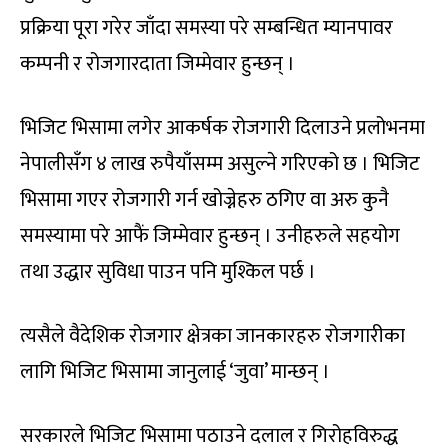
प्रक्रिया पूरा गरेर जाँदा समस्या परे सम्बन्धित म्यानपावर
कम्पनी र रोजगारदाता जिम्मेवार हुन्छन् ।
भिजिट भिसामा लगेर आकर्षक रोजगारी दिलाउने प्रलोभनमा
नेपालीसँग ४ लाख रुपैयाँसम्म असुल्ने गरिएको छ । भिजिट
भिसामा गएर रोजगारी गर्न खोज्नेहरु ठगिए वा अरु कुनै
समस्यामा परे आफैं जिम्मेवार हुन्छन् । उनीहरुले सहयोग
तथा उद्धार सुविधा पाउन पनि मुश्किल पर्छ ।
त्यसैले वैदेशिक रोजगार क्षेत्रका जानकारहरु रोजगारीका
लागि भिजिट भिसामा जानुलाई ‘जुवा’ मान्छन् ।
सरकारले भिजिट भिसामा पठाउने दलाल र गिरोहविरुद्ध