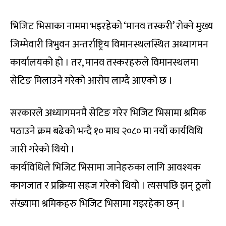
भिजिट भिसाका नाममा भइरहेको ‘मानव तस्करी’ रोक्ने मुख्य
जिम्मेवारी त्रिभुवन अन्तर्राष्ट्रिय विमानस्थलस्थित अध्यागमन
कार्यालयको हो । तर, मानव तस्करहरुले विमानस्थलमा
सेटिङ मिलाउने गरेको आरोप लाग्दै आएको छ ।
सरकारले अध्यागमनमै सेटिङ गरेर भिजिट भिसामा श्रमिक
पठाउने क्रम बढेको भन्दै १० माघ २०८० मा नयाँ कार्यविधि
जारी गरेको थियो ।
कार्यविधिले भिजिट भिसामा जानेहरुका लागि आवश्यक
कागजात र प्रक्रिया सहज गरेको थियो । त्यसपछि झन् ठूलो
संख्यामा श्रमिकहरु भिजिट भिसामा गइरहेका छन् ।