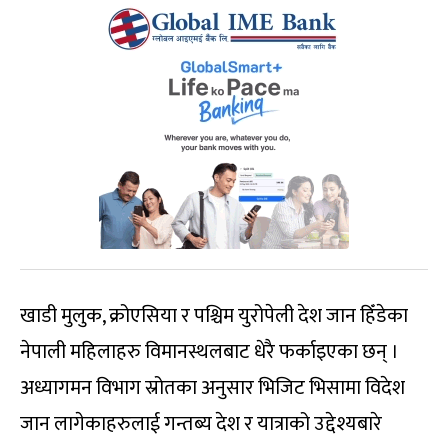
खाडी मुलुक, क्रोएसिया र पश्चिम युरोपेली देश जान हिँडेका
नेपाली महिलाहरु विमानस्थलबाट धेरै फर्काइएका छन् ।
अध्यागमन विभाग स्रोतका अनुसार भिजिट भिसामा विदेश
जान लागेकाहरुलाई गन्तब्य देश र यात्राको उद्देश्यबारे