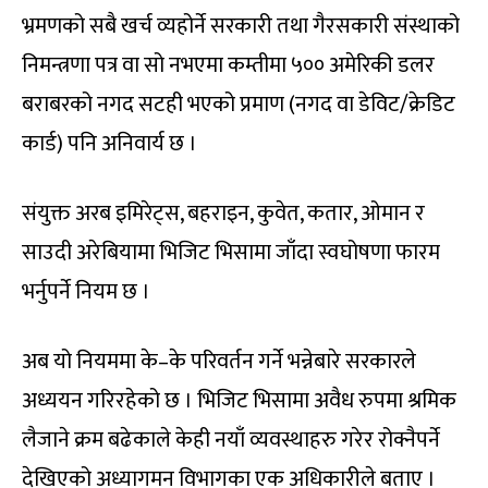
भ्रमणको सबै खर्च व्यहोर्ने सरकारी तथा गैरसकारी संस्थाको
निमन्त्रणा पत्र वा सो नभएमा कम्तीमा ५०० अमेरिकी डलर
बराबरको नगद सटही भएको प्रमाण (नगद वा डेविट/क्रेडिट
कार्ड) पनि अनिवार्य छ ।
संयुक्त अरब इमिरेट्स, बहराइन, कुवेत, कतार, ओमान र
साउदी अरेबियामा भिजिट भिसामा जाँदा स्वघोषणा फारम
भर्नुपर्ने नियम छ ।
अब यो नियममा के–के परिवर्तन गर्ने भन्नेबारे सरकारले
अध्ययन गरिरहेको छ । भिजिट भिसामा अवैध रुपमा श्रमिक
लैजाने क्रम बढेकाले केही नयाँ व्यवस्थाहरु गरेर रोक्नैपर्ने
देखिएको अध्यागमन विभागका एक अधिकारीले बताए ।