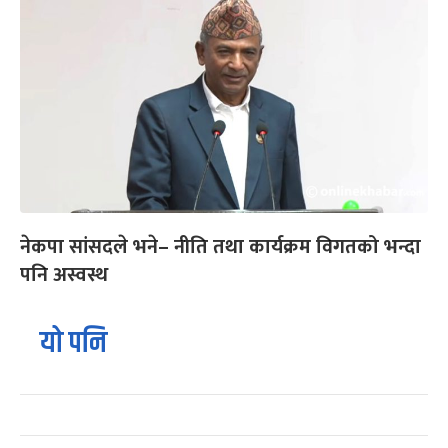
नेकपा सांसदले भने– नीति तथा कार्यक्रम विगतको भन्दा
पनि अस्वस्थ
यो पनि