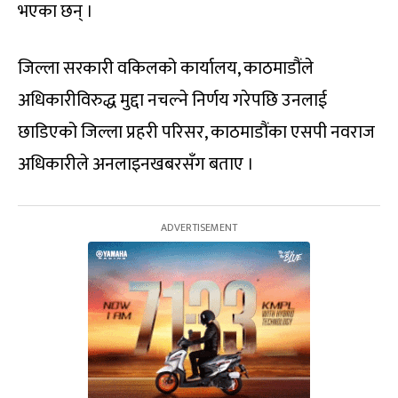
भएका छन् ।
जिल्ला सरकारी वकिलको कार्यालय, काठमाडौंले
अधिकारीविरुद्ध मुद्दा नचल्ने निर्णय गरेपछि उनलाई
छाडिएको जिल्ला प्रहरी परिसर, काठमाडौंका एसपी नवराज
अधिकारीले अनलाइनखबरसँग बताए ।