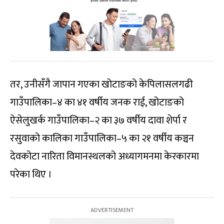
तर, उनीसँगै जापान गएका खोटाङको केपिलासलगढी
गाउँपालिका–४ का ४१ वर्षीय जनक राई, खोटाङको
ऐसेलुखर्क गाउँपालिका–२ का ३७ वर्षीय दावा शेर्पा र
रसुवाको कालिका गाउँपालिका–५ का २१ वर्षीय कञ्चन
देवकोटा नारिता विमानस्थलको अध्यागमनमा केरकारमा
परेका थिए ।