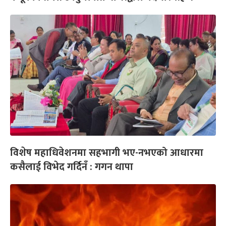
विशेष महाधिवेशनमा सहभागी भए-नभएको आधारमा
कसैलाई विभेद गर्दिनँ : गगन थापा