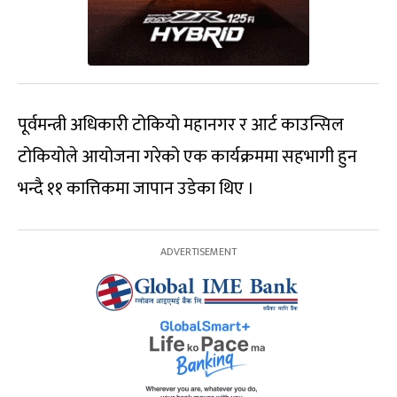
पूर्वमन्त्री अधिकारी टोकियो महानगर र आर्ट काउन्सिल
टोकियोले आयोजना गरेको एक कार्यक्रममा सहभागी हुन
भन्दै ११ कात्तिकमा जापान उडेका थिए ।