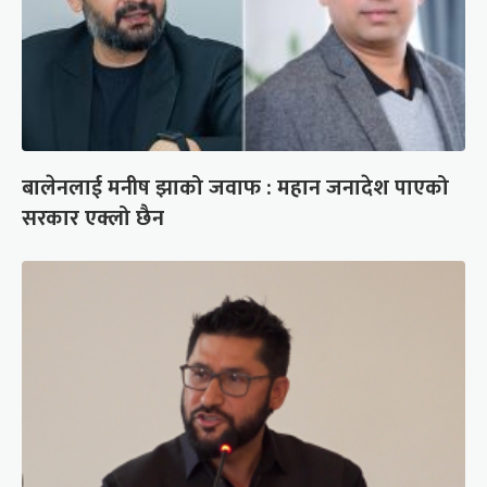
बालेनलाई मनीष झाको जवाफ : महान जनादेश पाएको
सरकार एक्लो छैन