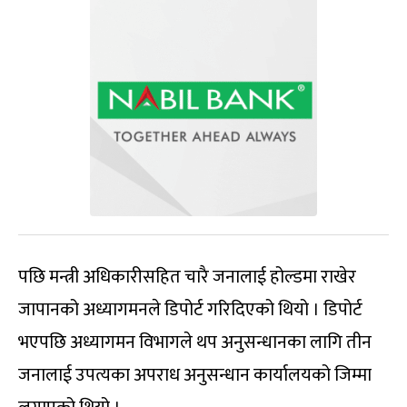
पछि मन्त्री अधिकारीसहित चारै जनालाई होल्डमा राखेर
जापानको अध्यागमनले डिपोर्ट गरिदिएको थियो । डिपोर्ट
भएपछि अध्यागमन विभागले थप अनुसन्धानका लागि तीन
जनालाई उपत्यका अपराध अनुसन्धान कार्यालयको जिम्मा