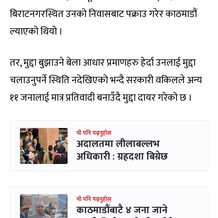
बिराटनगरस्थित उनको निवासबाट पक्राउ गरेर काठमाडौं
ल्याएको थियो ।
तर, मुद्दा बुझाउने बेला आधार प्रमाणहरु हेर्दा उनलाई मुद्दा
चलाउनुपर्ने स्थिति नदेखिएको भन्दै सरकारी वकिलले अन्य
११ जनालाई मात्र प्रतिवादी बनाउँदै मुद्दा दायर गरेको छ ।
यो पनि पढ्नुहोस
अदालतमा लीलाबल्लभ
अधिकारी : ग्रहदशा बिग्रेछ
यो पनि पढ्नुहोस
काठमाडौंबाटै ४ जना जाने