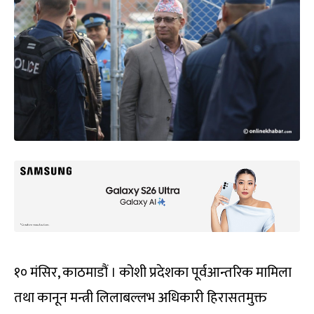
१० मंसिर, काठमाडौं । कोशी प्रदेशका पूर्वआन्तरिक मामिला
तथा कानून मन्त्री लिलाबल्लभ अधिकारी हिरासतमुक्त