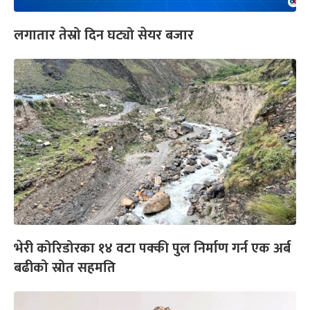
लगातार तेस्रो दिन घट्यो सेयर बजार
भेरी कोरिडोरका १४ वटा पक्की पुल निर्माण गर्न एक अर्ब
बढीको स्रोत सहमति