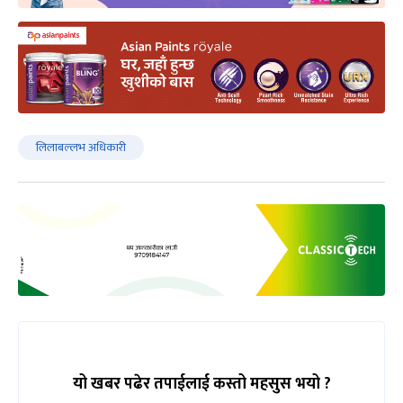
लिलाबल्लभ अधिकारी
यो खबर पढेर तपाईलाई कस्तो महसुस भयो ?