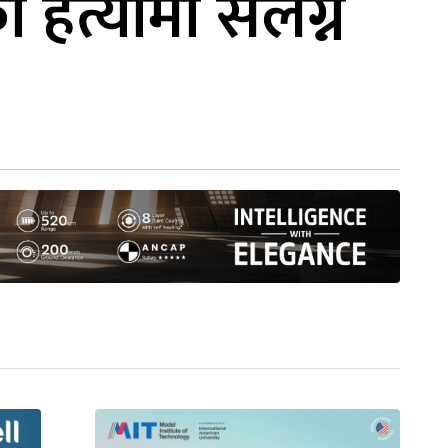
 हत्यामा संलग्न