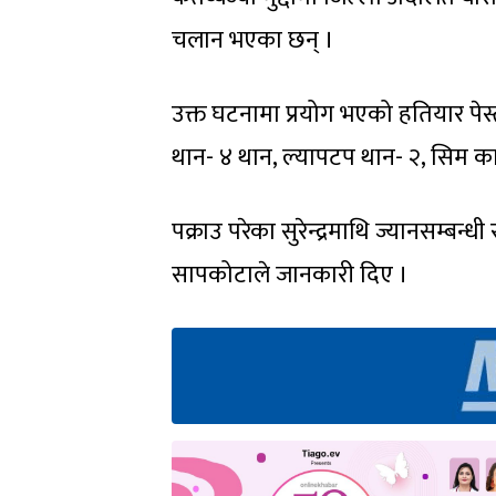
चलान भएका छन् ।
उक्त घटनामा प्रयोग भएको हतियार पे
थान- ४ थान, ल्यापटप थान- २, सिम क
पक्राउ परेका सुरेन्द्रमाथि ज्यानसम्बन
सापकोटाले जानकारी दिए ।