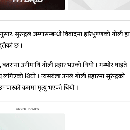
ार, सुरेन्द्रले जग्गासम्बन्धी विवादमा हरिभुषणको गोली हा
खुलेको छ ।
बतरामा उनीमाथि गोली प्रहार भएको थियो । गम्भीर घाइते
ज लगिएको थियो । त्यसबेला उनले गोली प्रहारमा सुरेन्द्रको
पचारको क्रममा मृत्यु भएको थियो ।