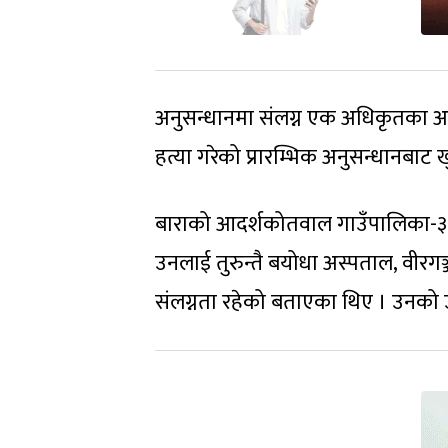
अनुसन्धानमा संलग्न एक अधिकृतका अनुस
हत्या गरेको प्रारम्भिक अनुसन्धानबाट 
बाराको आदर्शकोतवाल गाउँपालिका-३, 
उनलाई तुरुन्तै बयोधा अस्पताल, वीरगञ्
संलग्नता रहेको बताएका थिए । उनको उ