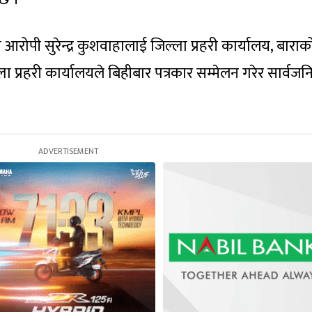
ोपी सुरेन्द्र कुशवाहालाई जिल्ला प्रहरी कार्यालय, बाराक
ा प्रहरी कार्यालयले बिहीबार पत्रकार सम्मेलन गरेर सार्वज