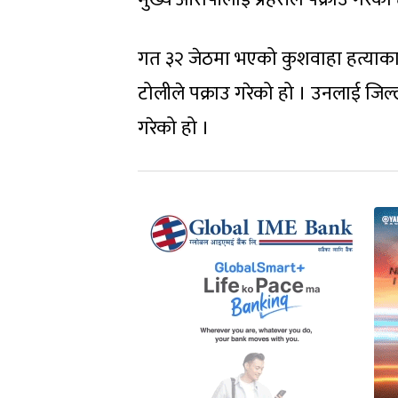
गत ३२ जेठमा भएको कुशवाहा हत्याका आर
टोलीले पक्राउ गरेको हो । उनलाई जिल्ल
गरेको हो ।