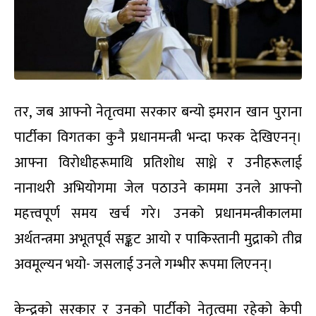
तर, जब आफ्नो नेतृत्वमा सरकार बन्यो इमरान खान पुराना
पार्टीका विगतका कुनै प्रधानमन्त्री भन्दा फरक देखिएनन्।
आफ्ना विरोधीहरूमाथि प्रतिशोध साध्ने र उनीहरूलाई
नानाथरी अभियोगमा जेल पठाउने काममा उनले आफ्नो
महत्त्वपूर्ण समय खर्च गरे। उनको प्रधानमन्त्रीकालमा
अर्थतन्त्रमा अभूतपूर्व सङ्कट आयो र पाकिस्तानी मुद्राको तीव्र
अवमूल्यन भयो- जसलाई उनले गम्भीर रूपमा लिएनन्।
केन्द्रको सरकार र उनको पार्टीको नेतृत्वमा रहेको केपी