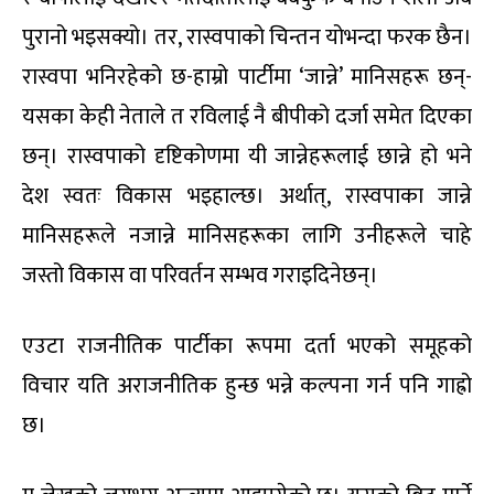
पुरानो भइसक्यो। तर, रास्वपाको चिन्तन योभन्दा फरक छैन।
रास्वपा भनिरहेको छ-हाम्रो पार्टीमा ‘जान्ने’ मानिसहरू छन्-
यसका केही नेताले त रविलाई नै बीपीको दर्जा समेत दिएका
छन्। रास्वपाको दृष्टिकोणमा यी जान्नेहरूलाई छान्ने हो भने
देश स्वतः विकास भइहाल्छ। अर्थात्, रास्वपाका जान्ने
मानिसहरूले नजान्ने मानिसहरूका लागि उनीहरूले चाहे
जस्तो विकास वा परिवर्तन सम्भव गराइदिनेछन्।
एउटा राजनीतिक पार्टीका रूपमा दर्ता भएको समूहको
विचार यति अराजनीतिक हुन्छ भन्ने कल्पना गर्न पनि गाह्रो
छ।