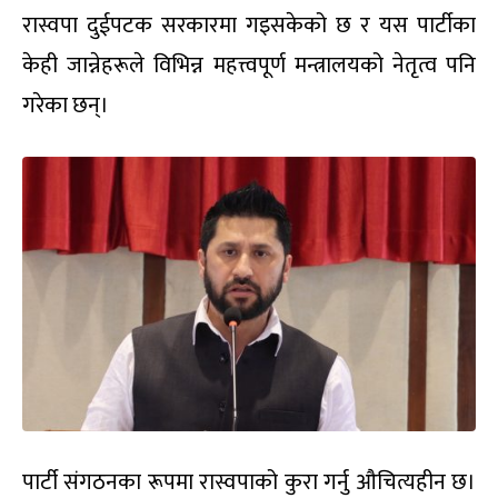
रास्वपा दुईपटक सरकारमा गइसकेको छ र यस पार्टीका
केही जान्नेहरूले विभिन्न महत्त्वपूर्ण मन्त्रालयको नेतृत्व पनि
गरेका छन्।
पार्टी संगठनका रूपमा रास्वपाको कुरा गर्नु औचित्यहीन छ।