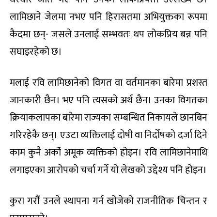
लामिछाने जेलमा नभए पनि हिरासतमा अभियुक्तका रूपमा
कैदमा छन्- जसले उनलाई सम्भवतः थप लोकप्रिय बन्न पनि
सघाइरहेको छ।
मलाई रवि लामिछानेको विगत वा वर्तमानका बारेमा प्रशस्त
जानकारी छैन। भए पनि त्यसको अर्थ छैन। उनका विगतका
क्रियाकलापका बारेमा राज्यका सम्बन्धित निकायले छानबिन
गरिरहेकै छन्। एउटा व्यक्तिलाई दोषी वा निर्दोषको दर्जा दिने
काम कुनै अर्को अमूक व्यक्तिको होइन। रवि लामिछानेमाथि
लगाइएका आरोपको चर्चा गर्ने यो लेखको उद्देश्य पनि होइन।
कुरा गरौं उनले स्थापना गर्न खोजेको राजनीतिक चिन्तन र