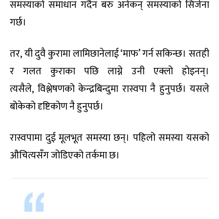
समस्याको समाधान गर्दैन बरु अनेकन् समस्याको सिर्जना
गर्छ।
तर, यी दुवै कुरामा लामिछानेलाई ‘माफ’ गर्न सकिन्छ। सतही
र गलत कुराका पछि लाग्ने उनी एक्लो होइनन्।
त्यसैले, विश्लेषणको केन्द्रबिन्दुमा रास्वपा नै हुनुपर्छ। यसले
बोकेको दृष्टिकोण नै हुनुपर्छ।
रास्वपामा दुई मूलभूत समस्या छन्। पहिलो समस्या यसको
औचित्यसँग जोडिएको तर्कमा छ।