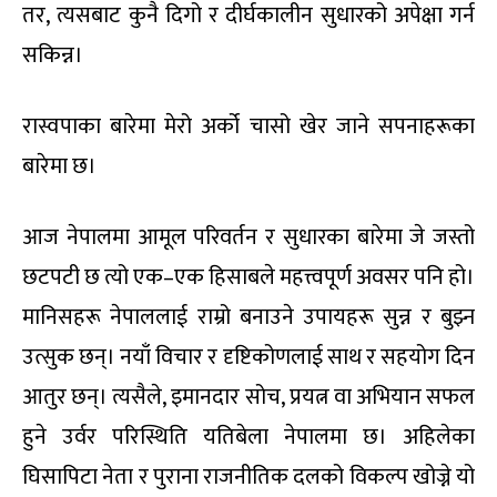
तर, त्यसबाट कुनै दिगो र दीर्घकालीन सुधारको अपेक्षा गर्न
सकिन्न।
रास्वपाका बारेमा मेरो अर्को चासो खेर जाने सपनाहरूका
बारेमा छ।
आज नेपालमा आमूल परिवर्तन र सुधारका बारेमा जे जस्तो
छटपटी छ त्यो एक–एक हिसाबले महत्त्वपूर्ण अवसर पनि हो।
मानिसहरू नेपाललाई राम्रो बनाउने उपायहरू सुन्न र बुझ्न
उत्सुक छन्। नयाँ विचार र दृष्टिकोणलाई साथ र सहयोग दिन
आतुर छन्। त्यसैले, इमानदार सोच, प्रयत्न वा अभियान सफल
हुने उर्वर परिस्थिति यतिबेला नेपालमा छ। अहिलेका
घिसापिटा नेता र पुराना राजनीतिक दलको विकल्प खोज्ने यो