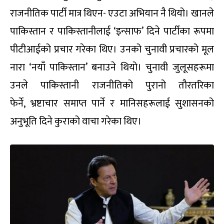
राजनीतिक पार्टी मात्र थिएन- एउटा अभियान नै थियो। खानले
पाकिस्तान र पाकिस्तानीलाई ‘इन्साफ’ दिने पार्टीका रूपमा
पीटीआईको प्रचार गरेका थिए। उनको चुनावी प्रचारको मूल
नारा ‘नयाँ पाकिस्तान’ बनाउने थियो। चुनावी जुलूसहरूमा
उनले पाकिस्तानी राजनीतिको पुरानो तौरतरिका
फेर्ने, भ्रष्टाचार समाप्त पार्ने र मानिसहरूलाई सुशासनको
अनुभूति दिने कुराको वाचा गरेका थिए।