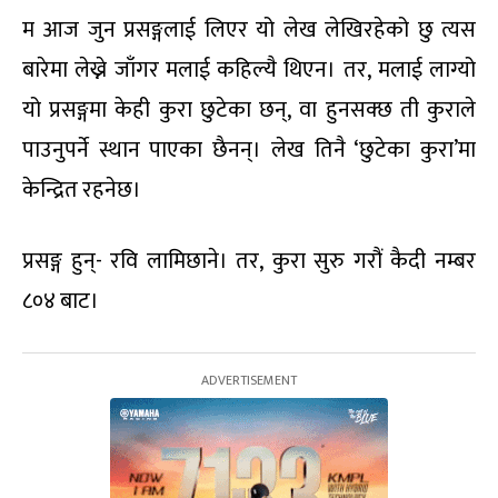
म आज जुन प्रसङ्गलाई लिएर यो लेख लेखिरहेको छु त्यस
बारेमा लेख्ने जाँगर मलाई कहिल्यै थिएन। तर, मलाई लाग्यो
यो प्रसङ्गमा केही कुरा छुटेका छन्, वा हुनसक्छ ती कुराले
पाउनुपर्ने स्थान पाएका छैनन्। लेख तिनै ‘छुटेका कुरा’मा
केन्द्रित रहनेछ।
प्रसङ्ग हुन्- रवि लामिछाने। तर, कुरा सुरु गरौं कैदी नम्बर
८०४ बाट।