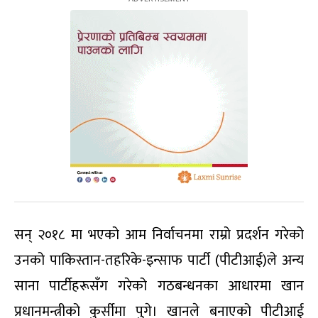
सन् २०१८ मा भएको आम निर्वाचनमा राम्रो प्रदर्शन गरेको
उनको पाकिस्तान-तहरिके-इन्साफ पार्टी (पीटीआई)ले अन्य
साना पार्टीहरूसँग गरेको गठबन्धनका आधारमा खान
प्रधानमन्त्रीको कुर्सीमा पुगे। खानले बनाएको पीटीआई