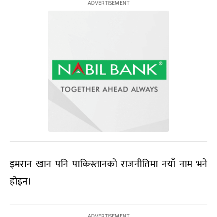
इमरान खान पनि पाकिस्तानको राजनीतिमा नयाँ नाम भने
होइन।