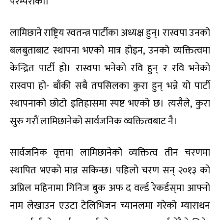
परम्पराको।
लामिछाने राष्ट्रिय स्वतन्त्र पार्टीका अध्यक्ष हुन्। रास्वपा उनको
बलबुताबाट स्थापना भएको मात्र होइन, उनको व्यक्तित्वमा
केन्द्रित पार्टी हो। रास्वपा भनेको रवि हुन् र रवि भनेको
रास्वपा हो- बाँकी सबै तपसिलका कुरा हुन् भन्ने यो पार्टी
स्थापनाको छोटो इतिहासमा स्पष्ट भएको छ। त्यसैले, कुरा
सुरु गरौं लामिछानेको सार्वजनिक व्यक्तित्वबाट नै।
सार्वजनिक वृत्तमा लामिछानेको व्यक्तित्व तीन चरणमा
स्थापित भएको मान्न सकिन्छ। पहिलो चरण सन् २०१३ को
अप्रिल महिनामा गिनिज बुक अफ द वर्ल्ड रेकर्डस्‌मा आफ्नो
नाम लेखाउन एउटा टेलिभिजन च्यानलमा गरेको म्याराथन