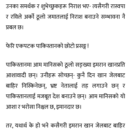
उनका समर्थक र शुभेच्छुकहरू निराश भए- त्यसैगरी रास्वपा
र रविले अर्को ठूलो जमातलाई निराश बनाउने सम्भावना नै
प्रबल छ।
फेरि एकपटक पाकिस्तानको छोटो प्रसङ्ग !
पाकिस्तानमा आम मानिसको ठूलो सङ्ख्या इमरान खानप्रति
आशावादी छन्। उनीहरू सोच्छन्- कुनै दिन खान जेलबाट
बाहिर निस्किनेछन्, भ्रष्ट नेतालाई तह लगाउने छन् र
पाकिस्तानलाई मजबूत देश बनाउने छन्। आम मानिसको यो
आशा र भरोसा निश्चल छ, इमानदार छ।
तर, यथार्थ के हो भने कसैगरी इमरान खान जेलबाट बाहिर