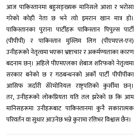
आज पाकिस्तानमा बहुसङ्ख्यक मानिसले आशा र भरोसा
गरेको कोही नेता छ भने त्यो इमरान खान मात्र हो।
पाकिस्तानका पुराना पार्टीहरू पाकिस्तान पिपुल्स पार्टी
(पीपीपी) र पाकिस्तान मुस्लिम लिग (पीएमएल-एन)
उनीहरूको नेतृत्वमा भएका भ्रष्टाचार र अकर्मण्यताका कारण
बदनाम छन्। अहिले पीएमएलका शेबाज शरिफको नेतृत्वमा
सरकार बनेको छ र गठबन्धनको अर्को पार्टी पीपीपीका
आसिफ जर्दारी सेरेमोनियल राष्ट्रपतिको कुर्सीमा छन्।
तर, उनीहरूको लोकप्रियता यति तल झरेको छ कि आम
मानिसहरूमा उनीहरूबाट पाकिस्तानमा कुनै सकारात्मक
परिवर्तन वा सुधार आउनेछ भन्ने कुरामा रत्तिभर विश्वास छैन।