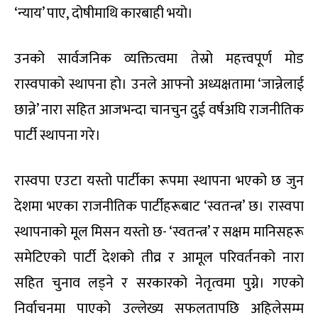
‘न्याय’ पाए, दोषीमाथि कारबाही भयो।
उनको सार्वजनिक व्यक्तित्वमा तेस्रो महत्त्वपूर्ण मोड
रास्वपाको स्थापना हो। उनले आफ्नो अध्यक्षतामा ‘जान्नेलाई
छान्ने’ नारा सहित आजभन्दा चानचुन दुई वर्षअघि राजनीतिक
पार्टी स्थापना गरे।
रास्वपा एउटा यस्तो पार्टीका रूपमा स्थापना भएको छ जुन
देशमा भएका राजनीतिक पार्टीहरूबाट ‘स्वतन्त्र’ छ। रास्वपा
स्थापनाको मूल मिसन यस्तो छ- ‘स्वतन्त्र’ र सक्षम मानिसहरू
समेटिएको पार्टी देशको तीव्र र आमूल परिवर्तनको नारा
सहित चुनाव लड्ने र सरकारको नेतृत्वमा पुग्ने। गएको
निर्वाचनमा पाएको उल्लेख्य सफलतापछि अहिलेसम्म