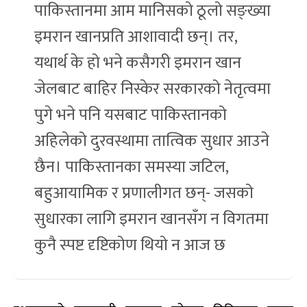
पाकिस्तानमा आम मानिसको ठूलो सङ्ख्या
इमरान खानप्रति आशावादी छन्। तर,
यथार्थ के हो भने कसैगरी इमरान खान
जेलबाट बाहिर निस्केर सरकारको नेतृत्वमा
पुगे भने पनि यसबाट पाकिस्तानको
अहिलेको दुरवस्थामा तात्विक सुधार आउने
छैन। पाकिस्तानका समस्या जटिल,
बहुआयामिक र प्रणालीगत छन्- जसको
सुधारका लागि इमरान खानसँग न विगतमा
कुनै स्पष्ट दृष्टिकोण थियो न आज छ