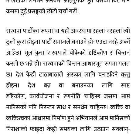
म लेखको लगभग अन्त्यमा आइपुगेको छु। यसको बिट मार्ने
क्रममा दुई प्रसङ्गको छोटो चर्चा गरौं।
रास्वपा पार्टीका रूपमा वा यही अवस्थामा रहला-नरहला त्यो
ठूलो कुरा होइन। पार्टी समाजले बनाउने हो- एउटा नरहे अर्को
आउँछ। मूल कुरा रास्वपाले बोकेको दृष्टिकोण र चिन्तन
कस्तो छ भन्ने हो। रास्वपाको चिन्तन आधारभूत रूपमा गलत
छ। देश केही टाठाबाठाले अरूका लागि बनाइदिने वस्तु
होइन। देश बन्न वा बनाउनका लागि स्पष्ट
दृष्टिकोण, कार्ययोजना र रणनीति चाहिन्छ जसमा आम
मानिसको पनि निरन्तर साथ र समर्थन चाहिन्छ। व्यक्ति वा
व्यक्तित्वका आधारमा निर्माण हुने अभियानले आम मानिसको
निराशाको फाइदा केही समयका लागि उठाउन सक्लान्-