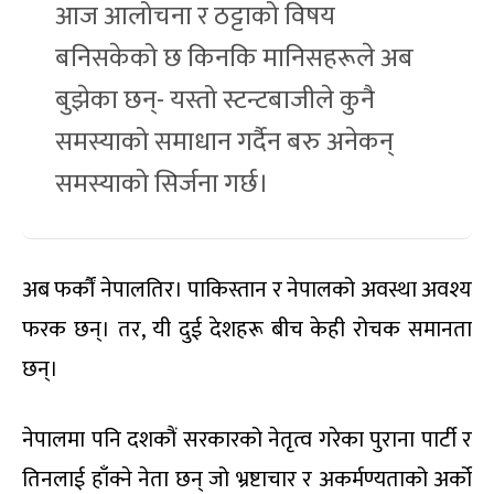
आज आलोचना र ठट्टाको विषय
बनिसकेको छ किनकि मानिसहरूले अब
बुझेका छन्- यस्तो स्टन्टबाजीले कुनै
समस्याको समाधान गर्दैन बरु अनेकन्
समस्याको सिर्जना गर्छ।
अब फर्कौं नेपालतिर। पाकिस्तान र नेपालको अवस्था अवश्य
फरक छन्। तर, यी दुई देशहरू बीच केही रोचक समानता
छन्।
नेपालमा पनि दशकौं सरकारको नेतृत्व गरेका पुराना पार्टी र
तिनलाई हाँक्ने नेता छन् जो भ्रष्टाचार र अकर्मण्यताको अर्को