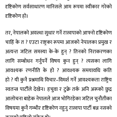
दृष्टिकोण सर्वसाधारण मानिसले आम रूपमा स्वीकार गरेको
दृष्टिकोण हो।
तर, नेपालको अवस्था सुधार गर्ने रास्वपाको आफ्नो दृष्टिकोण
चाहिं के त ? एउटा राष्ट्रका रूपमा आजको नेपालका प्रमुख र
अत्यन्त जटिल समस्या के-के हुन् ? तिनको निराकरणका
लागि सम्बोधन गर्नुपर्ने विषय कुन हुन् ? त्यसका लागि
आवश्यक रणनीति के हो ? आवश्यक समयावधि कति
हो ? यी कुनै प्रश्नमाथि विचार–विमर्श गर्ने आवश्यकता राष्ट्रिय
स्वतन्त्र पार्टीले देखेन। हचुवा र टुक्रे तर्क अनि अरूको छुद्र
आलोचना बाहेक नेपालले आज भोगिरहेका जटिल चुनौतीका
विषयमा कुनै गम्भीर दृष्टिकोण नहुनु रास्वपा पार्टी बन्न नसक्ने