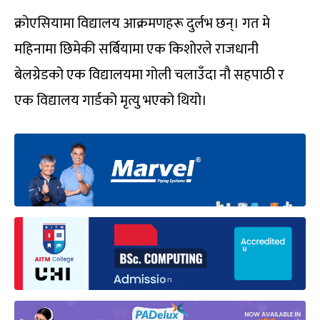
क्रोएसियामा विद्यालय आक्रमणहरू दुर्लभ छन्। गत मे
महिनामा छिमेकी सर्बियामा एक किशोरले राजधानी
बेलग्रेडको एक विद्यालयमा गोली चलाउँदा नौ सहपाठी र
एक विद्यालय गार्डको मृत्यु भएको थियो।