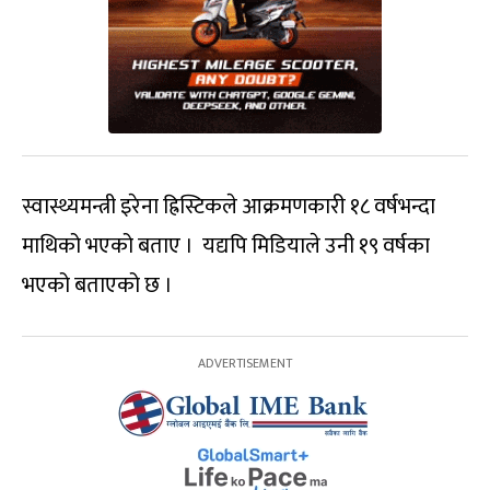
स्वास्थ्यमन्त्री इरेना ह्रिस्टिकले आक्रमणकारी १८ वर्षभन्दा
माथिको भएको बताए । यद्यपि मिडियाले उनी १९ वर्षका
भएको बताएको छ ।