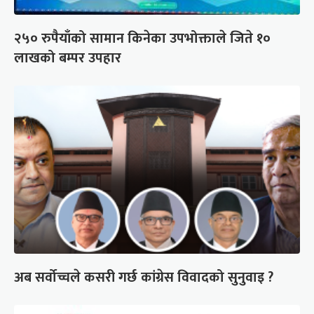
२५० रुपैयाँको सामान किनेका उपभोक्ताले जिते १०
लाखको बम्पर उपहार
अब सर्वोच्चले कसरी गर्छ कांग्रेस विवादको सुनुवाइ ?