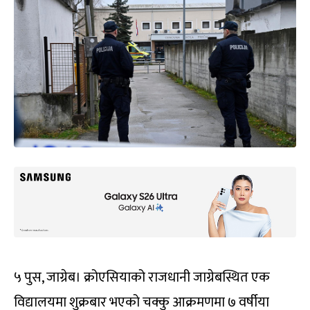
५ पुस, जाग्रेब। क्रोएसियाको राजधानी जाग्रेबस्थित एक
विद्यालयमा शुक्रबार भएको चक्कु आक्रमणमा ७ वर्षीया