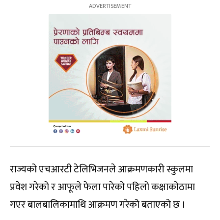
राज्यको एचआरटी टेलिभिजनले आक्रमणकारी स्कुलमा
प्रवेश गरेको र आफूले फेला पारेको पहिलो कक्षाकोठामा
गएर बालबालिकामाथि आक्रमण गरेको बताएको छ ।