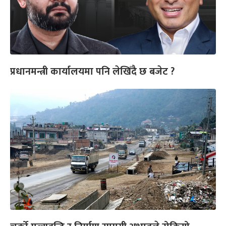
प्रधानमन्त्री कार्यालयमा पनि लेखिँदै छ बजेट ?