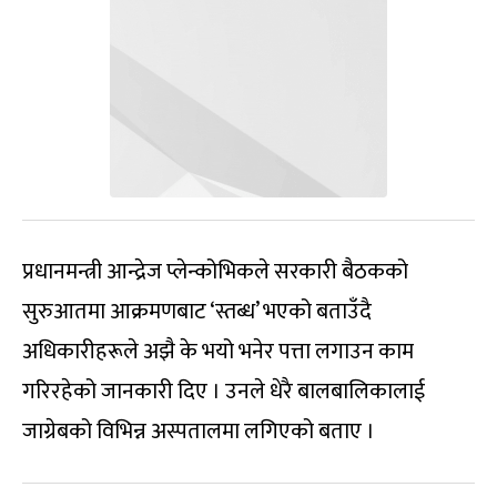
प्रधानमन्त्री आन्द्रेज प्लेन्कोभिकले सरकारी बैठकको
सुरुआतमा आक्रमणबाट ‘स्तब्ध’ भएको बताउँदै
अधिकारीहरूले अझै के भयो भनेर पत्ता लगाउन काम
गरिरहेको जानकारी दिए । उनले धेरै बालबालिकालाई
जाग्रेबको विभिन्न अस्पतालमा लगिएको बताए ।