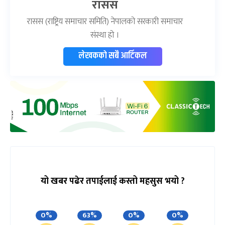
रासस
रासस (राष्ट्रिय समाचार समिति) नेपालको सरकारी समाचार
संस्था हो ।
लेखकको सबै आर्टिकल
यो खबर पढेर तपाईलाई कस्तो महसुस भयो ?
0%
63%
0%
0%