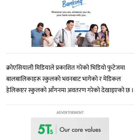
क्रोएसियाली मिडियाले प्रकाशित गरेको भिडियो फुटेजमा
बालबालिकाहरू स्कुलको भवनबाट भागेको र मेडिकल
हेलिकप्टर स्कुलको आँगनमा अवतरण गरेको देखाइएको छ ।