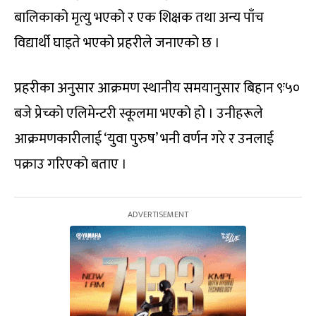
बालिकाको मृत्यु भएको र एक शिक्षक तथा अन्य पाँच
विद्यार्थी घाइते भएको प्रहरीले जनाएको छ ।
प्रहरीका अनुसार आक्रमण स्थानीय समयानुसार बिहान ९ः५०
बजे प्रेच्को एलिमेन्टरी स्कूलमा भएको हो । उनीहरूले
आक्रमणकारीलाई ‘युवा पुरुष’ भनी वर्णन गरे र उनलाई
पक्राउ गरिएको बताए ।