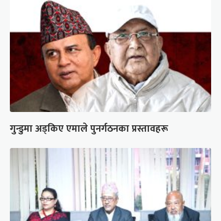
गुन्डुमा अड्किए एमाले पुनर्गठनका प्रस्तावहरू