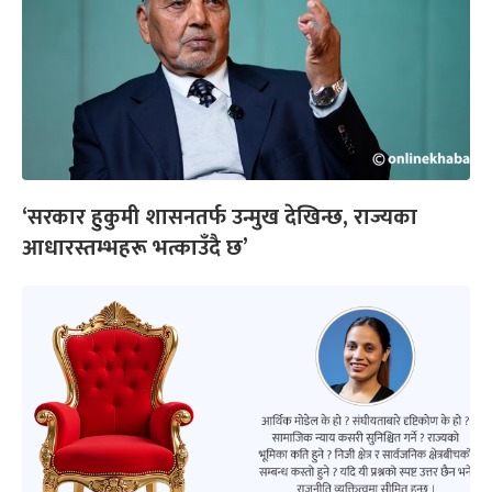
‘सरकार हुकुमी शासनतर्फ उन्मुख देखिन्छ, राज्यका
आधारस्तम्भहरू भत्काउँदै छ’