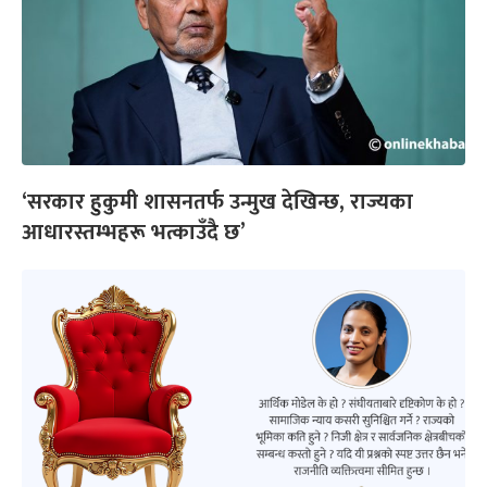
‘सरकार हुकुमी शासनतर्फ उन्मुख देखिन्छ, राज्यका
आधारस्तम्भहरू भत्काउँदै छ’