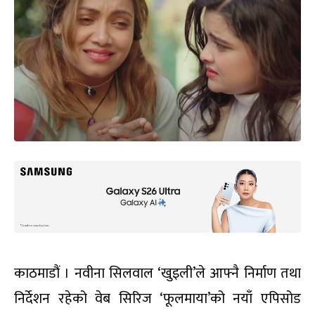
काठमाडौं । नवीना सिलवाल ‘खुइली’ले आफ्नै निर्माण तथा
निर्देशन रहेको वेब सिरिज ‘फूलमाया’को नयाँ एपिसोड