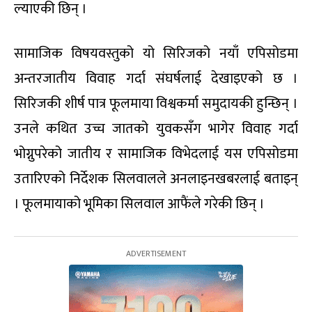
ल्याएकी छिन् ।
सामाजिक विषयवस्तुको यो सिरिजको नयाँ एपिसोडमा
अन्तरजातीय विवाह गर्दा संघर्षलाई देखाइएको छ ।
सिरिजकी शीर्ष पात्र फूलमाया विश्वकर्मा समुदायकी हुन्छिन् ।
उनले कथित उच्च जातको युवकसँग भागेर विवाह गर्दा
भोग्नुपरेको जातीय र सामाजिक विभेदलाई यस एपिसोडमा
उतारिएको निर्देशक सिलवालले अनलाइनखबरलाई बताइन्
। फूलमायाको भूमिका सिलवाल आफैंले गरेकी छिन् ।