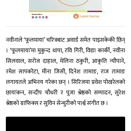
नवीनाले ‘फूलमाया’ चरित्रबाट अवार्ड समेत पाइसकेकी छिन्
। ‘फूलमाया’मा मुकुन्द थापा, रवि गिरी, विद्या कार्की, नवीना
सिलवाल, सरोज दाहाल, मेलिना ठकुरी, आकृति न्यौपाने,
रमेश सापकोटा, मीना जिसी, दिनेश तामाङ, राज तामाङ
लगायतले अभिनय गरेका छन् । सिरिजमा प्रवेश पोखरेलको
छायांकन, सन्दीप चौधरी र पूजा श्रेष्ठको सम्पादन, सुरेश
श्रेष्ठको ग्राफिक्स र सुविन सेन्चुरीको पार्श्व संगीत छ ।