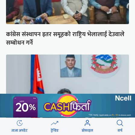
कांग्रेस संस्थापन इतर समूहको राष्ट्रिय भेलालाई देउवाले
सम्बोधन गर्ने
ताजा अपडेट
ट्रेन्डिङ
प्रोफाइल
सर्च