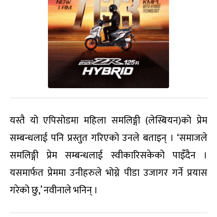
यस्तै यो एपिसोडमा महिला समलिङ्गी (लेस्बियन)को प्रेम
सम्बन्धलाई पनि प्रस्तुत गरिएको उनले बताइन् । ‘समाजले
समलिङ्गी प्रेम सम्बन्धलाई स्वीकारिसकेको पाइँदैन ।
यसमार्फत प्रेममा उनीहरुले भोग्ने पीडा उजागर गर्ने प्रयास
गरेको छु,’ नवीनाले भनिन् ।