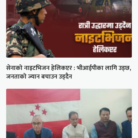
सेनाको नाइटभिजन हेलिकप्टर : भीआईपीका लागि उड्छ,
जनताको ज्यान बचाउन उड्दैन