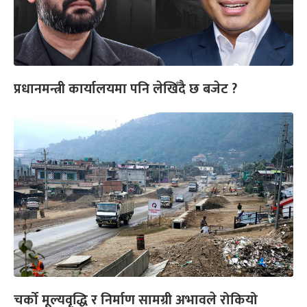
प्रधानमन्त्री कार्यालयमा पनि लेखिँदै छ बजेट ?
चर्को मूल्यवृद्धि र निर्माण सामग्री अभावले रोकियो