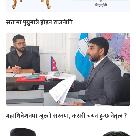
सत्तामा पुग्नुमात्रै होइन राजनीति
महाधिवेशनमा जुट्यो रास्वपा, कसरी चयन हुन्छ नेतृत्व ?