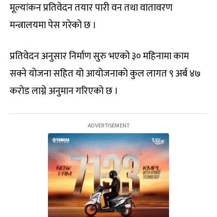
मूल्यांकन प्रतिवेदन तयार पारी वन तथा वातावरण
मन्त्रालयमा पेस गरेको छ ।
प्रतिवेदन अनुसार निर्माण सुरु भएको ३० महिनामा काम
सक्ने योजना सहित यो आयोजनाको कुल लागत ९ अर्ब ४७
करोड लाग्ने अनुमान गरिएको छ ।