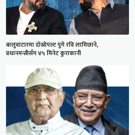
बालुवाटारमा दोस्रोपल्ट पुगे रवि लामिछाने,
प्रधानमन्त्रीसँग ४५ मिनेट कुराकानी