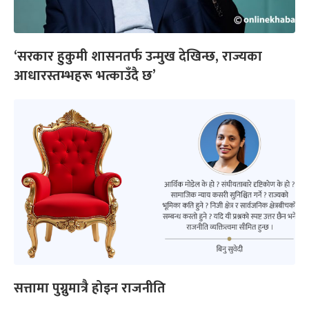
‘सरकार हुकुमी शासनतर्फ उन्मुख देखिन्छ, राज्यका
आधारस्तम्भहरू भत्काउँदै छ’
सत्तामा पुग्नुमात्रै होइन राजनीति