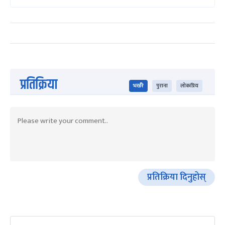
प्रतिक्रिया
भर्खरै
पुराना
लोकप्रिय
प्रतिक्रिया दिनुहोस्