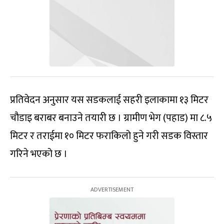
प्रतिवेदन अनुसार यस सडकलाई सहरी इलाकामा १३ मिटर
चौडाइ बराबर बनाउने तयारी छ । ग्रामीण भेग (पहाड) मा ८.५
मिटर र तराईमा १० मिटर फराकिलो हुने गरी सडक विस्तार
गरिने भएको छ ।