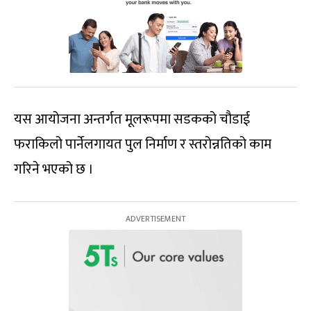
यस आयोजना अन्तर्गत मूलरूपमा सडकको चौडाई
फराकिलो पार्नेलगायत पुल निर्माण र स्तरोन्नतिको काम
गरिने भएको छ ।