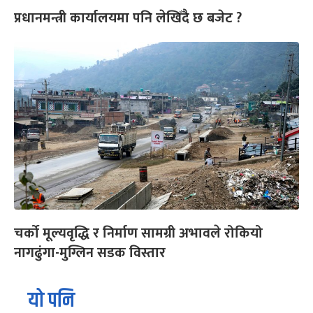
प्रधानमन्त्री कार्यालयमा पनि लेखिँदै छ बजेट ?
चर्को मूल्यवृद्धि र निर्माण सामग्री अभावले रोकियो
नागढुंगा-मुग्लिन सडक विस्तार
यो पनि