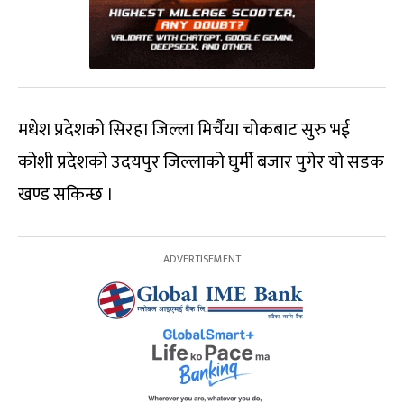
मधेश प्रदेशको सिरहा जिल्ला मिर्चैया चोकबाट सुरु भई
कोशी प्रदेशको उदयपुर जिल्लाको घुर्मी बजार पुगेर यो सडक
खण्ड सकिन्छ ।