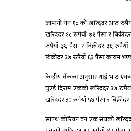
जापानी येन १० को खरिददर आठ रुपैयाँ
खरिददर १८ रुपैयाँ ७१ पैसा र बिक्री
रुपैयाँ ३६ पैसा र बिक्रीदर ३६ रुपै
बिक्रीदर ३७ रुपैयाँ ६३ पैसा कायम भ
केन्द्रीय बैंकका अनुसार थाई भाट एकक
युएई दिराम एकको खरिददर ३७ रुपैयाँ 
खरिददर ३० रुपैयाँ ५४ पैसा र बिक्रीदर
साउथ कोरियन वन एक सयको खरिददर नौ रु
एकको खरिददर १२ रुपैयाँ ४२ पैसा र 