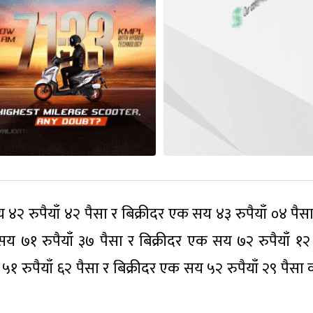
 रुपैयाँ ४२ पैसा र बिक्रीदर एक सय ४३ रुपैयाँ ०४ पैसा,
 ७१ रुपैयाँ ३७ पैसा र बिक्रीदर एक सय ७२ रुपैयाँ १२ 
५१ रुपैयाँ ६२ पैसा र बिक्रीदर एक सय ५२ रुपैयाँ २९ पैसा