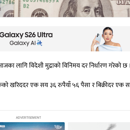
कले आजका लागि विदेशी मुद्राको विनिमय दर निर्धारण गरेको छ 
एकको खरिददर एक सय ३६ रुपैयाँ ५६ पैसा र बिक्रीदर एक 