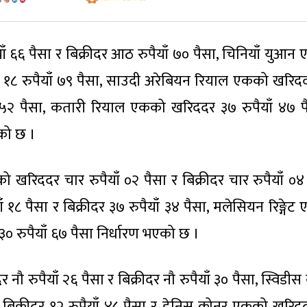
 ६६ पैसा र बिक्रीदर आठ रुपैयाँ ७० पैसा, चिनियाँ युआन
दर १८ रुपैयाँ ७९ पैसा, साउदी अरेबियन रियाल एकको खरिद
याँ ५२ पैसा, कतारी रियाल एकको खरिददर ३७ रुपैयाँ ४७ प
एको छ ।
ो खरिददर चार रुपैयाँ ०२ पैसा र बिक्रीदर चार रुपैयाँ ०४ 
१८ पैसा र बिक्रीदर ३७ रुपैयाँ ३४ पैसा, मलेसियन रिङ्गेट
 ३० रुपैयाँ ६७ पैसा निर्धारण भएको छ ।
पैयाँ २६ पैसा र बिक्रीदर नौ रुपैयाँ ३० पैसा, स्विडीस क
बिक्रीदर १२ रुपैयाँ ४८ पैसा र डेनिस क्रोनर एकको खरिद