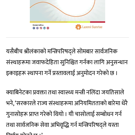
यसैबीच श्रीलंकाको मन्त्रिपरिषद्ले सोमबार सार्वजनिक
संस्थाहरूमा जवाफदेहिता सुनिश्चित गर्नका लागि अनुसन्धान
इकाइहरू स्थापना गर्ने प्रस्तावलाई अनुमोदन गरेको छ ।
क्याबिनेटका प्रवक्ता तथा स्वास्थ्य मन्त्री नलिंदा जयतिसाले
भने, ‘सरकारले राज्य संस्थाहरूमा अनियमितताको बारेमा धेरै
गुनासोहरू प्राप्त गरेको थियो । यी चासोलाई सम्बोधन गर्न
तथा सार्वजनिक सेवा अभिवृद्धि गर्न मन्त्रिपरिषद्ले यस्ता