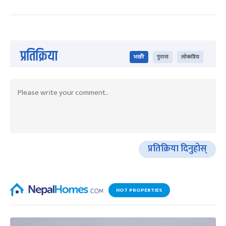
प्रतिक्रिया
भर्खरै
पुराना
लोकप्रिय
प्रतिक्रिया दिनुहोस्
HOT PROPERTIES