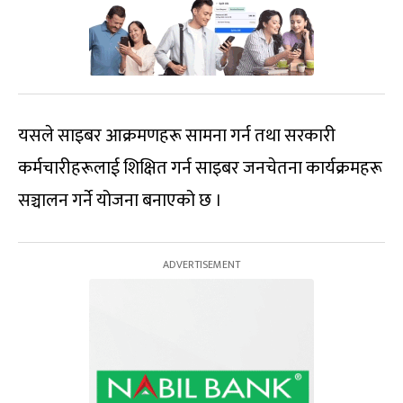
यसले साइबर आक्रमणहरू सामना गर्न तथा सरकारी
कर्मचारीहरूलाई शिक्षित गर्न साइबर जनचेतना कार्यक्रमहरू
सञ्चालन गर्ने योजना बनाएको छ ।