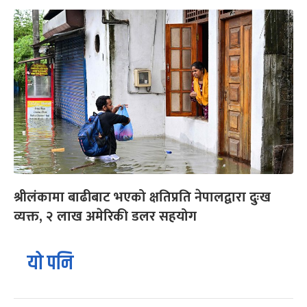
श्रीलंकामा बाढीबाट भएको क्षतिप्रति नेपालद्वारा दुःख
व्यक्त, २ लाख अमेरिकी डलर सहयोग
यो पनि