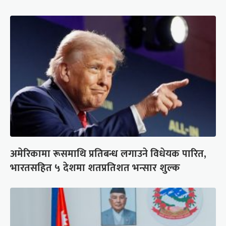
अमेरिकामा रूसमाथि प्रतिबन्ध लगाउने विधेयक पारित,
भारतसहित ५ देशमा शतप्रतिशत भन्सार शुल्क