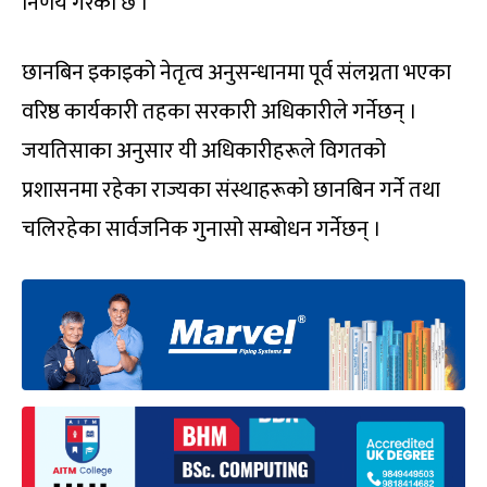
निर्णय गरेको छ ।’
छानबिन इकाइको नेतृत्व अनुसन्धानमा पूर्व संलग्नता भएका
वरिष्ठ कार्यकारी तहका सरकारी अधिकारीले गर्नेछन् ।
जयतिसाका अनुसार यी अधिकारीहरूले विगतको
प्रशासनमा रहेका राज्यका संस्थाहरूको छानबिन गर्ने तथा
चलिरहेका सार्वजनिक गुनासो सम्बोधन गर्नेछन् ।