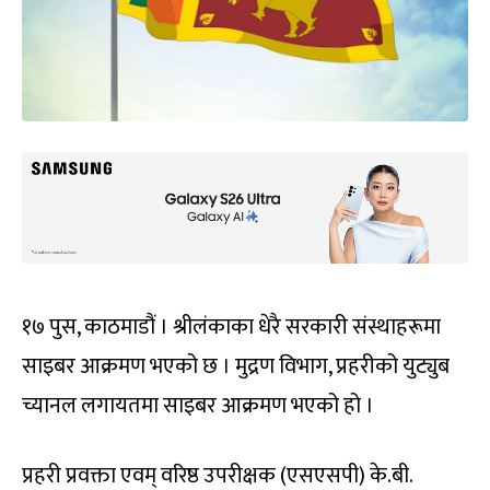
१७ पुस, काठमाडौं । श्रीलंकाका धेरै सरकारी संस्थाहरूमा
साइबर आक्रमण भएको छ । मुद्रण विभाग, प्रहरीको युट्युब
च्यानल लगायतमा साइबर आक्रमण भएको हो ।
प्रहरी प्रवक्ता एवम् वरिष्ठ उपरीक्षक (एसएसपी) के.बी.