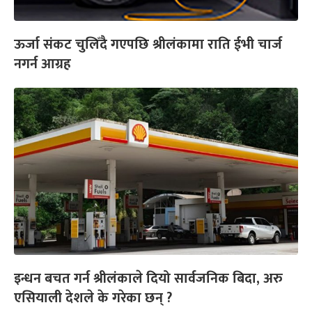
ऊर्जा संकट चुलिँदै गएपछि श्रीलंकामा राति ईभी चार्ज
नगर्न आग्रह
इन्धन बचत गर्न श्रीलंकाले दियो सार्वजनिक बिदा, अरु
एसियाली देशले के गरेका छन् ?