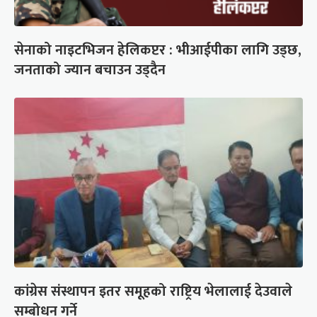
सेनाको नाइटभिजन हेलिकप्टर : भीआईपीका लागि उड्छ,
जनताको ज्यान बचाउन उड्दैन
कांग्रेस संस्थापन इतर समूहको राष्ट्रिय भेलालाई देउवाले
सम्बोधन गर्ने