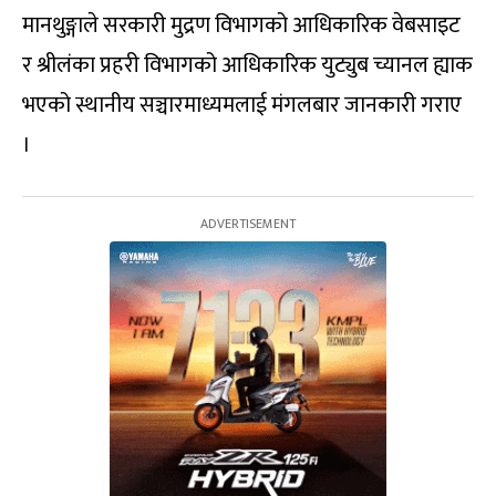
मानथुङ्गाले सरकारी मुद्रण विभागको आधिकारिक वेबसाइट
र श्रीलंका प्रहरी विभागको आधिकारिक युट्युब च्यानल ह्याक
भएको स्थानीय सञ्चारमाध्यमलाई मंगलबार जानकारी गराए
।