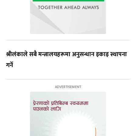
श्रीलंकाले सबै मन्त्रालयहरूमा अनुसन्धान इकाइ स्थापना
गर्ने