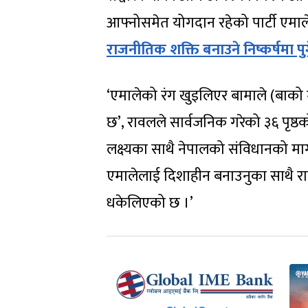
आफ्नोसमेत योगदान रहेको पार्टी एमाले 
राजनीतिक शक्ति बनाउने निष्कर्षमा प
‘एमालेको रंग खुइलिएर बामाले (बाको मा
छ’, रावलले सार्वजनिक गरेको ३६ पृष्ठक
लक्ष्यका साथै नेपालको संविधानको मार
एमालेलाई दिशाहीन बनाउनुका साथै राष्ट
धकेलिएको छ ।’