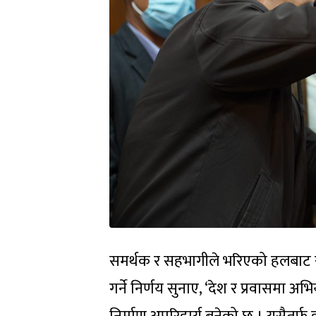
समर्थक र सहभागीले भरिएको हलबाट र
गर्ने निर्णय सुनाए, ‘देश र प्रवासमा अ