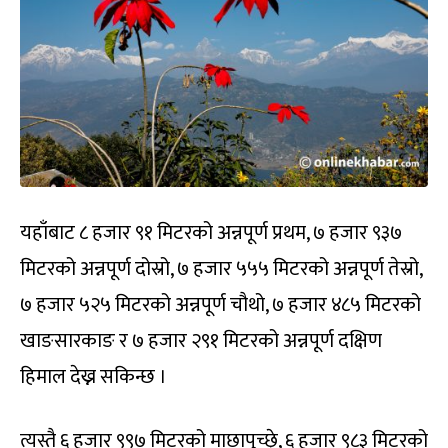
यहाँबाट ८ हजार ९१ मिटरको अन्नपूर्ण प्रथम, ७ हजार ९३७
मिटरको अन्नपूर्ण दोस्रो, ७ हजार ५५५ मिटरको अन्नपूर्ण तेस्रो,
७ हजार ५२५ मिटरको अन्नपूर्ण चौथो, ७ हजार ४८५ मिटरको
खाङसारकाङ र ७ हजार २९१ मिटरको अन्नपूर्ण दक्षिण
हिमाल देख्न सकिन्छ ।
त्यस्तै ६ हजार ९९७ मिटरको माछापुच्छ्रे, ६ हजार ९८३ मिटरको