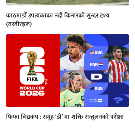
काठमाडौं उपत्यकाका नदी किनारको सुन्दर दृश्य
(तस्वीरहरू)
फिफा विश्वकप : समूह ‘डी’ मा शक्ति सन्तुलनको परीक्षा