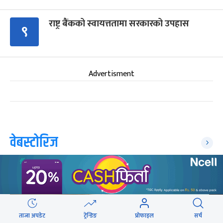
राष्ट्र बैंकको स्वायत्ततामा सरकारको उपहास
९
Advertisment
वेबस्टोरिज
ताजा अपडेट
ट्रेन्डिङ
प्रोफाइल
सर्च