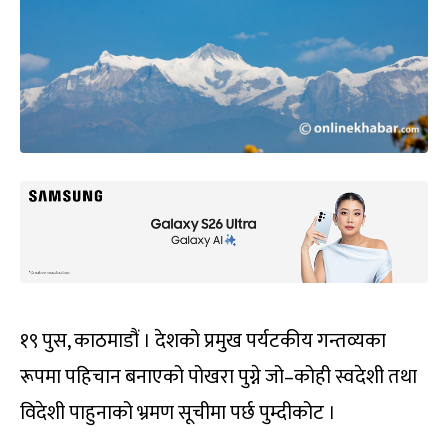
१९ पुस, काठमाडौं । देशको प्रमुख पर्यटकीय गन्तव्यका
रूपमा पहिचान बनाएको पोखरा पुग्ने जो–कोही स्वदेशी तथा
विदेशी पाहुनाको भ्रमण सूचीमा पर्छ पुम्दीकोट ।