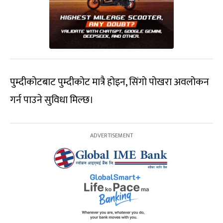
पुम्दीकोटबाट पुम्दीकोट मात्रै होइन, सिंगो पोखरा अवलोकन
गर्न पाउने सुविधा मिल्छ।