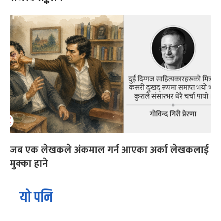
जब एक लेखकले अंकमाल गर्न आएका अर्का लेखकलाई
मुक्का हाने
यो पनि