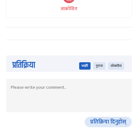
आक्रोशित
प्रतिक्रिया
भर्खरै
पुराना
लोकप्रिय
प्रतिक्रिया दिनुहोस्