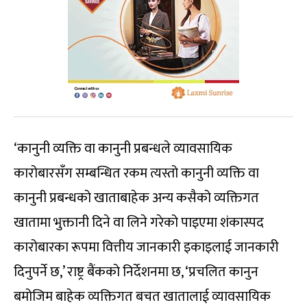
‘कानुनी व्यक्ति वा कानुनी प्रबन्धले व्यावसायिक
कारोबारसँग सम्बन्धित रकम त्यस्तो कानुनी व्यक्ति वा
कानुनी प्रबन्धको खाताबाहेक अन्य कसैको व्यक्तिगत
खातामा भुक्तानी दिने वा लिने गरेको पाइएमा शंकास्पद
कारोबारका रूपमा वित्तीय जानकारी इकाइलाई जानकारी
दिनुपर्ने छ,’ राष्ट्र बैंकको निर्देशनमा छ, ‘प्रचलित कानुन
बमोजिम बाहेक व्यक्तिगत बचत खातालाई व्यावसायिक