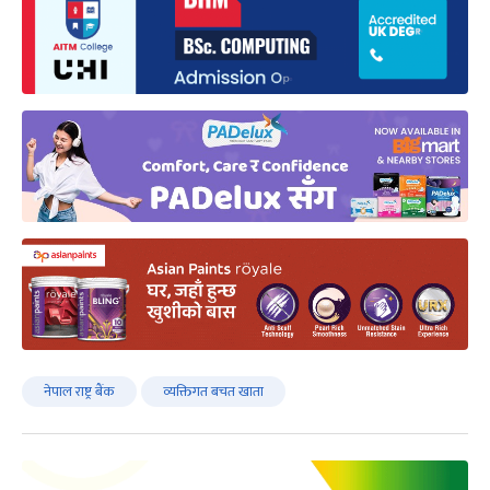
नेपाल राष्ट्र बैंक
व्यक्तिगत बचत खाता