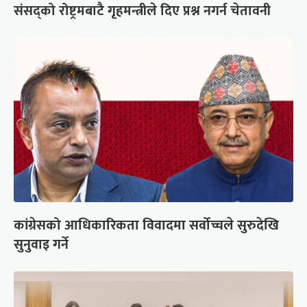
संसद्को रोष्ट्रमबाटै गृहमन्त्रीले दिए प्रश्न नगर्न चेतावनी
कांग्रेसको आधिकारिकता विवादमा सर्वोच्चले सुरुदेखि
सुनुवाइ गर्ने