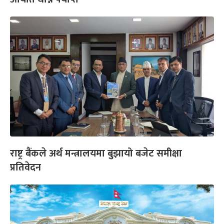
राष्ट्र बैंकले अर्थ मन्त्रालयमा बुझायो बजेट समीक्षा
प्रतिवेदन