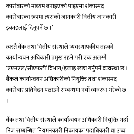
कारोबारको माध्यम बनाइएको पाइएमा शंकास्पद
कारोबारका रूपमा त्यसको जानकारी वित्तीय जानकारी
इकाइलाई दिनुपर्ने छ ।’
त्यस्तै बैंक तथा वित्तीय संस्थाले व्यवस्थापकीय तहको
कार्यान्वयन अधिकारी प्रमुख रहने गरी एक अलग्गै
‘एएमएल/सीएफटी’ विभाग/इकाइ खडा गर्नुपर्ने व्यवस्था छ ।
बैंकले कार्यान्वयन अधिकारीको नियुक्ति तथा शंकास्पद
कारोबार प्रतिवेदन पठाउने सम्बन्धमा नयाँ व्यवस्था गरेको छ
।
बैंक तथा वित्तीय संस्थाले कार्यान्वयन अधिकारी नियुक्ति गर्दा
निज सम्बन्धित नियमनकारी निकायका पदाधिकारी वा उच्च