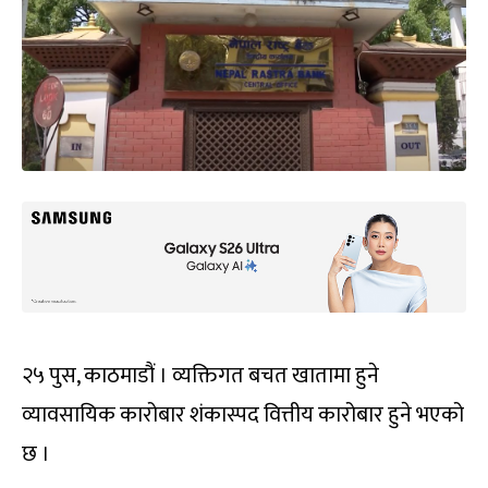
२५ पुस, काठमाडौं । व्यक्तिगत बचत खातामा हुने
व्यावसायिक कारोबार शंकास्पद वित्तीय कारोबार हुने भएको
छ ।