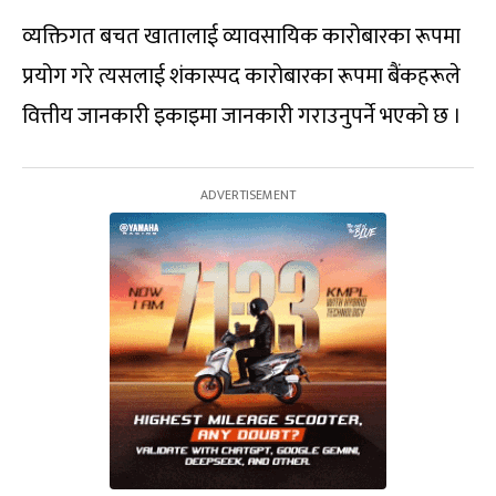
व्यक्तिगत बचत खातालाई व्यावसायिक कारोबारका रूपमा
प्रयोग गरे त्यसलाई शंकास्पद कारोबारका रूपमा बैंकहरूले
वित्तीय जानकारी इकाइमा जानकारी गराउनुपर्ने भएको छ ।