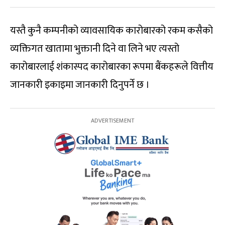
यस्तै कुनै कम्पनीको व्यावसायिक कारोबारको रकम कसैको
व्यक्तिगत खातामा भुक्तानी दिने वा लिने भए त्यस्तो
कारोबारलाई शंकास्पद कारोबारका रूपमा बैंकहरूले वित्तीय
जानकारी इकाइमा जानकारी दिनुपर्ने छ ।