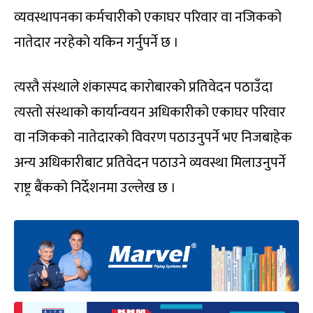
व्यवस्थापनका कर्मचारीको एकाघर परिवार वा नजिकको
नातेदार नरहेको यकिन गर्नुपर्ने छ ।
त्यस्तै संस्थाले शंकास्पद कारोबारको प्रतिवेदन पठाउँदा
त्यस्तो संस्थाको कार्यान्वयन अधिकारीको एकाघर परिवार
वा नजिकको नातेदारको विवरण पठाउनुपर्ने भए निजबाहेक
अन्य अधिकारीबाट प्रतिवेदन पठाउने व्यवस्था मिलाउनुपर्ने
राष्ट्र बैंकको निर्देशनमा उल्लेख छ ।