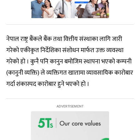
नेपाल राष्ट्र बैंकले बैंक तथा वित्तीय संस्थाका लागि जारी
गरेको एकीकृत निर्देशिका संशोधन मार्फत उक्त व्यवस्था
गरेको हो । कुनै पनि कानुन बमोजिम स्थापना भएको कम्पनी
(कानुनी व्यक्ति) ले व्यक्तिगत खातामा व्यावसायिक कारोबार
गर्दा शंकास्पद कारोबार हुने भएको हो ।