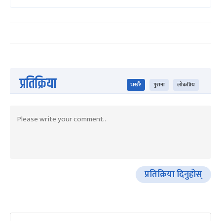
प्रतिक्रिया
भर्खरै
पुराना
लोकप्रिय
प्रतिक्रिया दिनुहोस्