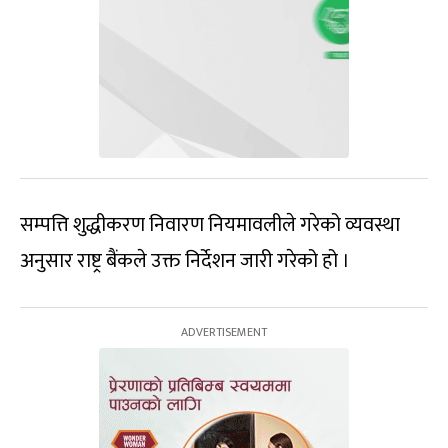
सम्पत्ति शुद्धीकरण निवारण नियमावलीले गरेको व्यवस्था
अनुसार राष्ट्र बैंकले उक्त निर्देशन जारी गरेको हो ।