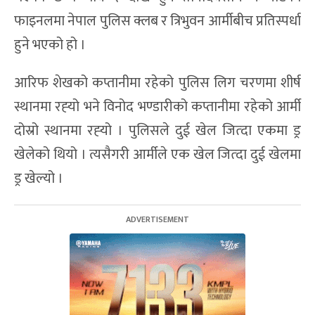
फाइनलमा नेपाल पुलिस क्लब र त्रिभुवन आर्मीबीच प्रतिस्पर्धा
हुने भएको हो ।
आरिफ शेखको कप्तानीमा रहेको पुलिस लिग चरणमा शीर्ष
स्थानमा रह्‍यो भने विनोद भण्डारीको कप्तानीमा रहेको आर्मी
दोस्रो स्थानमा रह्‍यो । पुलिसले दुई खेल जित्दा एकमा ड्र
खेलेको थियो । त्यसैगरी आर्मीले एक खेल जित्दा दुई खेलमा
ड्र खेल्यो ।