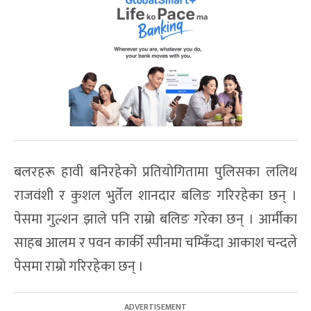
बलरहरू हावी बनिरहेको प्रतियोगितामा पुलिसका ललिथ
राजवंशी र कुशल भुर्तेल शानदार बलिङ गरिरहेका छन् ।
पेसमा गुल्शन झाले पनि राम्रो बलिङ गरेका छन् । आर्मीका
साहब आलम र पवन कार्की स्पीनमा चम्किँदा आकाश चन्दले
पेसमा राम्रो गरिरहेका छन् ।