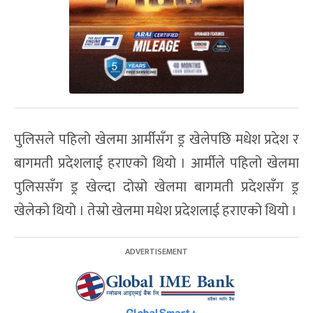
पुलिसले पहिलो खेलमा आर्मीसँग ड्र खेलेपछि मधेश प्रदेश र
बागमती प्रदेशलाई हराएको थियो । आर्मीले पहिलो खेलमा
पुलिससँग ड्र खेल्दा दोस्रो खेलमा बागमती प्रदेशसँग ड्र
खेलेको थियो । तेस्रो खेलमा मधेश प्रदेशलाई हराएको थियो ।