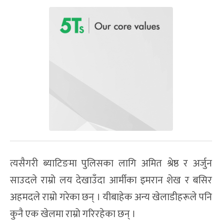
त्यसैगरी ब्याटिङमा पुलिसका लागि अमित श्रेष्ठ र अर्जुन
साउदले राम्रो लय देखाउँदा आर्मीका इमरान शेख र बसिर
अहमदले राम्रो गरेका छन् । यीबाहेक अन्य खेलाडीहरूले पनि
कुनै एक खेलमा राम्रो गरिरहेका छन् ।