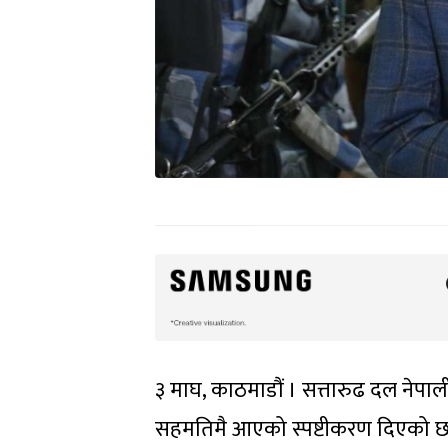
३ माघ, काठमाडौं । सत्तारुढ दल नेपाल
सहमतिमै आएको स्पष्टीकरण दिएको छ