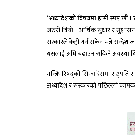
‘अध्यादेशको विषयमा हामी स्पष्ट छौं ।
जरुरी थियो । आर्थिक सुधार र सुशासनको 
सरकारले केही गर्न सकेन भन्ने सन्देश 
यसलाई अघि बढाउन सकिने अवस्था थ
मन्त्रिपरिषद्को सिफारिसमा राष्ट्रपति 
अध्यादेश र सरकारको पछिल्लो कामकारबाह