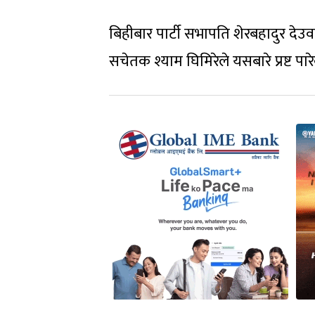
बिहीबार पार्टी सभापति शेरबहादुर द
सचेतक श्याम घिमिरेले यसबारे प्रष्ट पारे