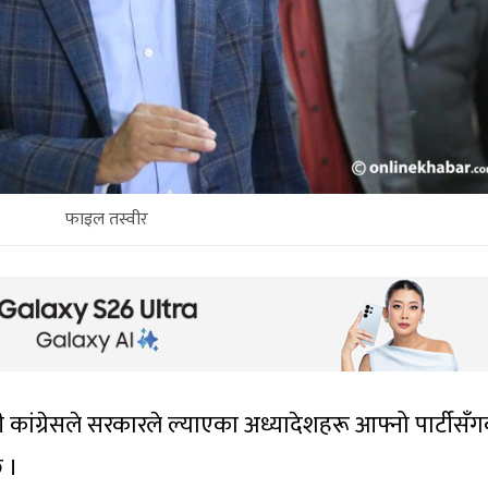
फाइल तस्वीर
ी कांग्रेसले सरकारले ल्याएका अध्यादेशहरू आफ्नो पार्टीसँ
 ।