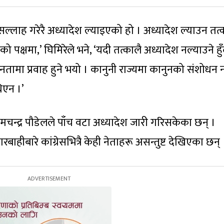
 सल्लाह गरेरै अध्यादेश ल्याइएको हो । अध्यादेश ल्याउन तत्
पक्षमा,’ घिमिरेले भने, ‘यदी तत्कालै अध्यादेश नल्याउने हुँ
जनतामा प्रवाह हुने भयो । कानुनी राज्यमा कानुनको संशोधन 
िएन ।’
रामचन्द्र पौडेलले पाँच वटा अध्यादेश जारी गरिसकेका छन् ।
ीबारे कांग्रेसभित्रै केही नेताहरू असन्तुष्ट देखिएका छन् 