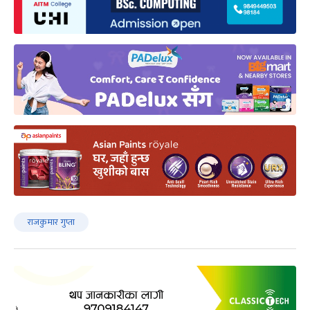
राजकुमार गुप्ता