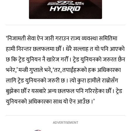
‘निजामती सेवा ऐन जारी गराउन राज्य व्यवस्था समितिमा
हामी निरन्तर छलफलमा छौँ । धेरै सल्लाह त यो पनि आएको
छ कि ट्रेड युनियन नै खारेज गरौँ । ट्रेड युनियनको जरुरत छैन
भनेर,’ मन्त्री गुप्ताले भने, ‘तर, तपाईंहरूको हक अधिकारका
लागि ट्रेड युनियनको जरुरी छ । त्यो कुरा हामीले राम्रोसँग
बुझेका छौँ र यसबारे अन्य छलफल पनि गरिरहेका छौँ । ट्रेड
युनियनको अधिकारका साथ यो ऐन आउँछ ।’