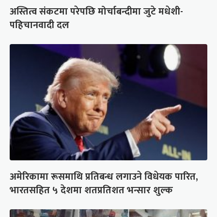
अस्तित्व संकटमा परेपछि मोर्चाबन्दीमा जुटे मधेशी-
पहिचानवादी दल
अमेरिकामा रूसमाथि प्रतिबन्ध लगाउने विधेयक पारित,
भारतसहित ५ देशमा शतप्रतिशत भन्सार शुल्क