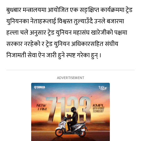
बुधबार मन्त्रालयमा आयोजित एक सङ्क्षिप्त कार्यक्रममा ट्रेड
युनियनका नेताहरूलाई विश्वस्त तुल्याउँदै उनले बजारमा
हल्ला चले अनुसार ट्रेड युनियन महासंघ खारेजीको पक्षमा
सरकार नरहेको र ट्रेड युनियन अधिकारसहित संघीय
निजामती सेवा ऐन जारी हुने स्पष्ट गरेका हुन् ।