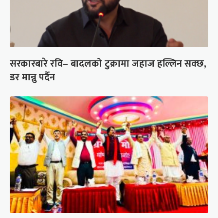
सरकारबारे रवि– बादलको टुक्रामा जहाज हल्लिन सक्छ,
डर मान्नु पर्दैन