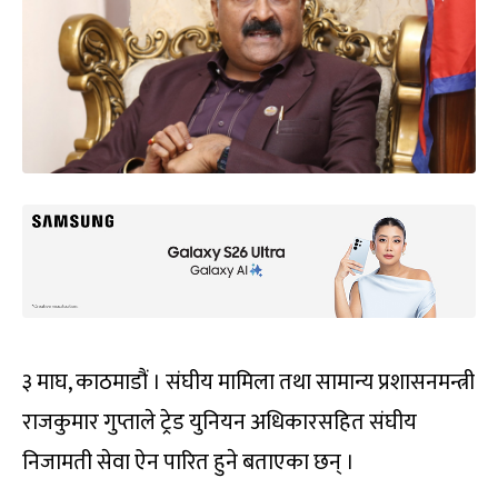
३ माघ, काठमाडौं । संघीय मामिला तथा सामान्य प्रशासनमन्त्री
राजकुमार गुप्ताले ट्रेड युनियन अधिकारसहित संघीय
निजामती सेवा ऐन पारित हुने बताएका छन् ।