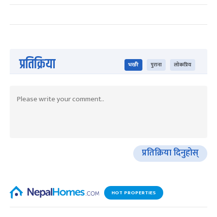
प्रतिक्रिया
भर्खरै
पुराना
लोकप्रिय
प्रतिक्रिया दिनुहोस्
HOT PROPERTIES