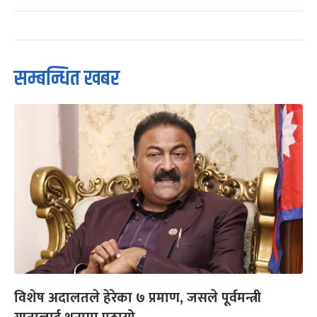
सम्बन्धित खबर
विशेष अदालतले हेरेका ७ प्रमाण, जसले पूर्वमन्त्री