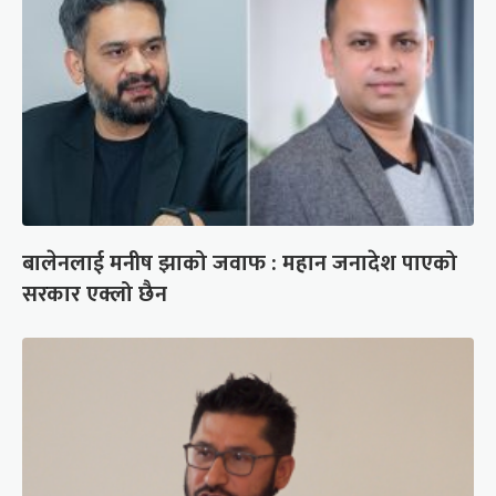
बालेनलाई मनीष झाको जवाफ : महान जनादेश पाएको
सरकार एक्लो छैन