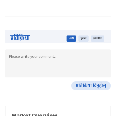
प्रतिक्रिया
भर्खरै
पुराना
लोकप्रिय
प्रतिक्रिया दिनुहोस्