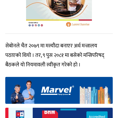
सेबोनले चैत २०७९ मा मस्यौदा बनाएर अर्थ मन्त्रालय
पठाएको थियो । तर, ९ पुस २०८१ मा बसेको मन्त्रिपरिषद्
बैठकले यो नियमावली स्वीकृत गरेको हो ।