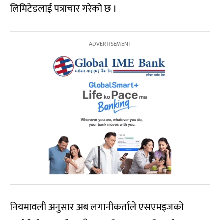
लिमिटेडलाई पत्राचार गरेको छ ।
नियमावली अनुसार अब लगानीकर्ताले एसएमइजको