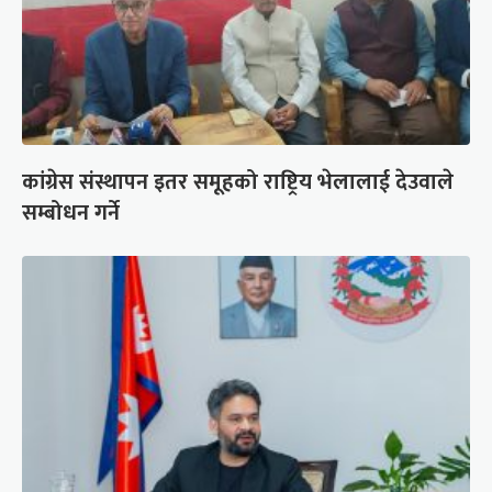
कांग्रेस संस्थापन इतर समूहको राष्ट्रिय भेलालाई देउवाले
सम्बोधन गर्ने