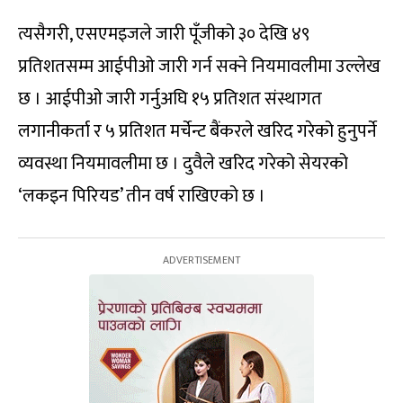
त्यसैगरी, एसएमइजले जारी पूँजीको ३० देखि ४९
प्रतिशतसम्म आईपीओ जारी गर्न सक्ने नियमावलीमा उल्लेख
छ । आईपीओ जारी गर्नुअघि १५ प्रतिशत संस्थागत
लगानीकर्ता र ५ प्रतिशत मर्चेन्ट बैंकरले खरिद गरेको हुनुपर्ने
व्यवस्था नियमावलीमा छ । दुवैले खरिद गरेको सेयरको
‘लकइन पिरियड’ तीन वर्ष राखिएको छ ।