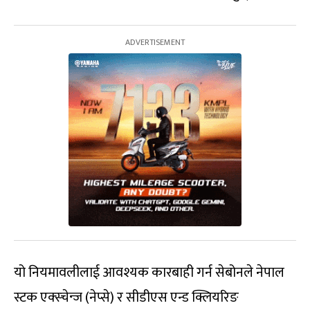
यो नियमावलीलाई आवश्यक कारबाही गर्न सेबोनले नेपाल
स्टक एक्स्चेन्ज (नेप्से) र सीडीएस एन्ड क्लियरिङ