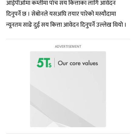
आईपीओमा कम्तीमा पाँच सय कित्ताका लागि आवेदन
दिनुपर्ने छ । सेबोनले यसअघि तयार पारेको मस्यौदामा
न्यूनतम साढे दुई सय कित्ता आवेदन दिनुपर्ने उल्लेख थियो ।