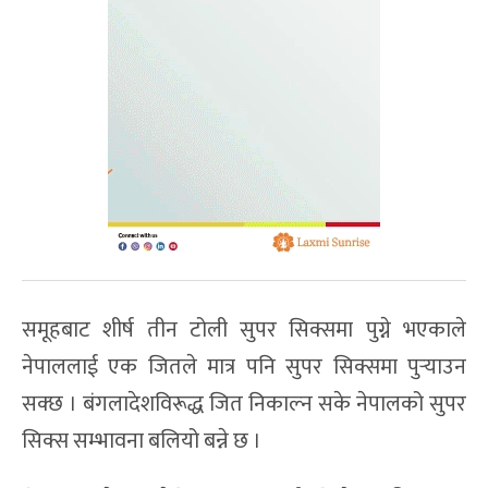
समूहबाट शीर्ष तीन टोली सुपर सिक्समा पुग्ने भएकाले
नेपाललाई एक जितले मात्र पनि सुपर सिक्समा पुर्‍याउन
सक्छ । बंगलादेशविरूद्ध जित निकाल्न सके नेपालको सुपर
सिक्स सम्भावना बलियो बन्ने छ ।