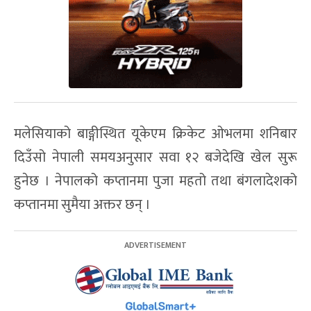
मलेसियाको बाङ्गीस्थित यूकेएम क्रिकेट ओभलमा शनिबार
दिउँसो नेपाली समयअनुसार सवा १२ बजेदेखि खेल सुरू
हुनेछ । नेपालको कप्तानमा पुजा महतो तथा बंगलादेशको
कप्तानमा सुमैया अक्तर छन् ।