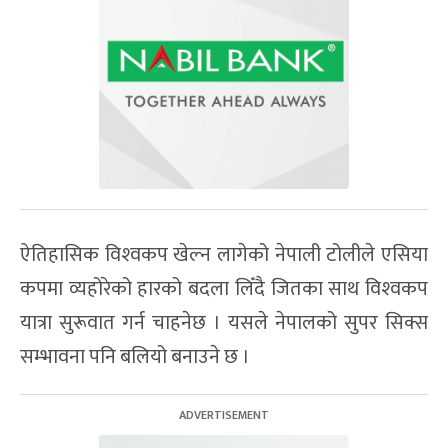
ऐतिहासिक विश्‍वकप खेल्न लागेको नेपाली टोलीले एसिया
कपमा व्यहोरेको हारको बदला लिँदै जितका साथ विश्‍वकप
यात्रा सुरूवात गर्न चाहनेछ । यसले नेपालको सुपर सिक्स
सम्भावना पनि बलियो बनाउने छ ।