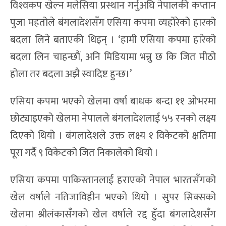
विश्‍वकप खेल्न मलेसिया प्रस्थान गर्नुअघि नेपालकी कप्तान
पुजा महतोले बंगलादेशसँग एसिया कपमा व्यहोरेको हारको
बदला लिने बताएकी थिइन् । ‘हामी एसिया कपमा हारेको
बदला लिन चाहन्छौं, अनि मिडियामा भन्नु छ कि जित मीठो
होला तर बदला अझै स्वादिष्ट हुन्छ।’
एसिया कपमा भएको खेलमा वर्षा बाधक बन्दा ११ ओभरमा
छोट्याइएको खेलमा नेपालले बंगलादेशलाई ५५ रनको लक्ष्य
दिएको थियो । बंगलादेशले उक्त लक्ष्य १ विकेटको क्षतिमा
पूरा गर्दै ९ विकेटको जित निकालेको थियो ।
एसिया कपमा पाकिस्तानलाई हराएको नेपाल भारतसँगको
खेल वर्षाले नतिजाविहीन भएको थियो । सुपर सिक्सको
खेलमा श्रीलंकासँगको खेल वर्षाले रद्द हुँदा बंगलादेशसँग