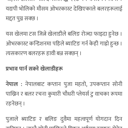
यद्यपी भोलिको मौसम ओभरकास्ट देखिएकाले बलरहरूलाई
मद्दत पुग्न सक्छ ।
यस खेलमा टस जित्ने खेलाडीले बलिङ रोज्दा फाइदा हुनेछ ।
ओभरकास्ट कन्डिशनमा पहिले ब्याटिङ गर्न केही गाह्रो हुन्छ ।
त्यसकारण बलरहरू हावी बन्न सक्छन् ।
प्रभाव पार्न सक्ने खेलाडीहरू
नेपाल :
नेपालबाट कप्तान पुजा महतो, उपकप्तान सोनी
पाख्रिन र बलर रचना कुमारी चौधरी प्लेयर्स टु वाचका रूपमा
रहनेछन् ।
पुजाले ब्याटिङ र बलिङ दुवैमा महत्वपूर्ण योगदान दिन