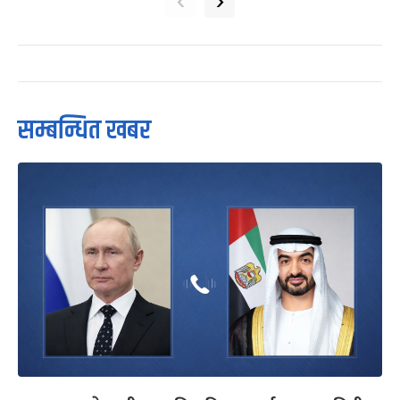
‹
›
सम्बन्धित खबर