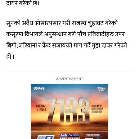
दायर गरेको छ।
सुनको अवैध ओसारपसार गरी राजस्व चुहावट गरेको
कसूरमा विभागले अनुसन्धान गरी पाँच प्रतिवादीहरु उपर
बिगो, जरिवाना र क्रैद सजायको माग गर्दै मुद्दा दायर गरेको
हो ।