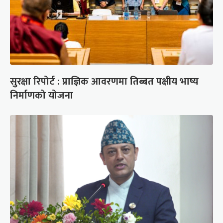
सुरक्षा रिपोर्ट : प्राज्ञिक आवरणमा तिब्बत पक्षीय भाष्य
निर्माणको योजना