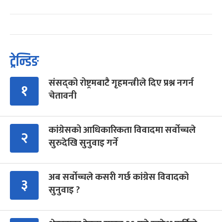
ट्रेन्डिङ
संसद्को रोष्ट्रमबाटै गृहमन्त्रीले दिए प्रश्न नगर्न
१
चेतावनी
कांग्रेसको आधिकारिकता विवादमा सर्वोच्चले
२
सुरुदेखि सुनुवाइ गर्ने
अब सर्वोच्चले कसरी गर्छ कांग्रेस विवादको
३
सुनुवाइ ?