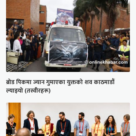
ब्रोड पिकमा ज्यान गुमाएका युक्तको शव काठमाडौं
ल्याइयो (तस्वीरहरू)