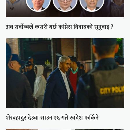
अब सर्वोच्चले कसरी गर्छ कांग्रेस विवादको सुनुवाइ ?
शेरबहादुर देउवा साउन २६ गते स्वदेश फर्किने