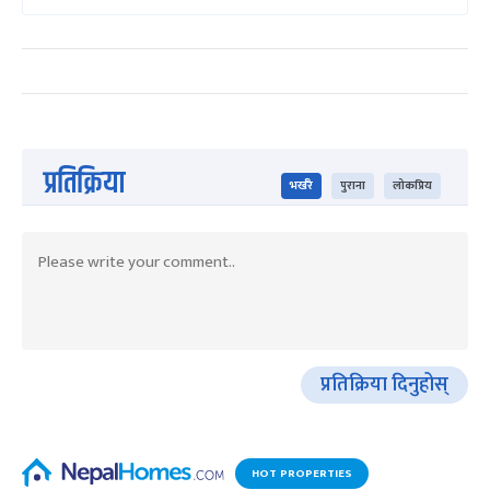
प्रतिक्रिया
भर्खरै
पुराना
लोकप्रिय
प्रतिक्रिया दिनुहोस्
HOT PROPERTIES