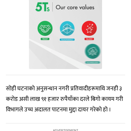
सोही घटनाको अनुसन्धान नगरी प्रतिवादीहरूमाथि जनही ३
करोड असी लाख ९१ हजार रुपैयाँका दरले बिगो कायम गरी
विभागले उच्च अदालत पाटनमा मुद्दा दायर गरेको हो ।