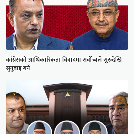
कांग्रेसको आधिकारिकता विवादमा सर्वोच्चले सुरुदेखि
सुनुवाइ गर्ने