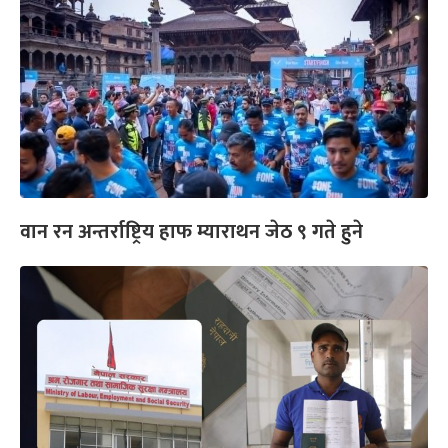
वान रन अन्तर्राष्ट्रिय हाफ म्याराथन जेठ ९ गते हुने