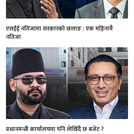
एसईई नतिजामा सरकारको छलाङ : एक महिनामै
नतिजा
प्रधानमन्त्री कार्यालयमा पनि लेखिँदै छ बजेट ?