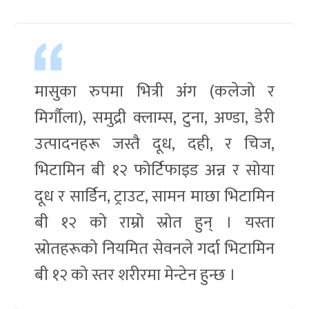
मासुका रुपमा भित्री अंग (कलेजो र
मिर्गौला), समुद्री क्लाम्स, टुना, अण्डा, डेरी
उत्पादनहरू जस्तै दूध, दही, र चिज,
भिटामिन बी १२ फोर्टिफाइड अन्न र सोया
दूध र सार्डिन, ट्राउट, सामन माछा भिटामिन
बी १२ को राम्रो स्रोत हुन् । यस्ता
स्रोतहरूको नियमित सेवनले गर्दा भिटामिन
बी १२ को स्तर शरीरमा मेन्टेन हुन्छ ।