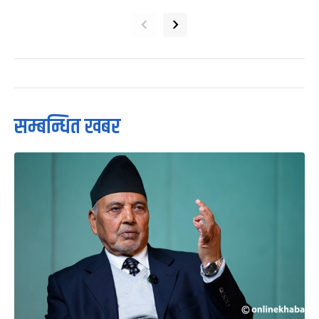
‹
›
सम्बन्धित खबर