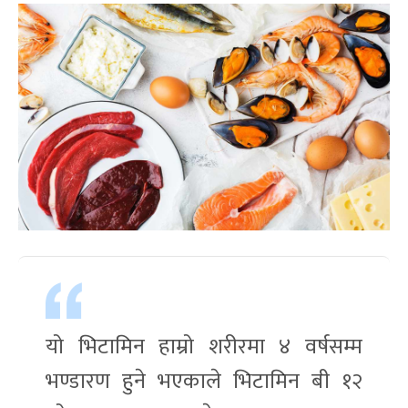
यो भिटामिन हाम्रो शरीरमा ४ वर्षसम्म
भण्डारण हुने भएकाले भिटामिन बी १२