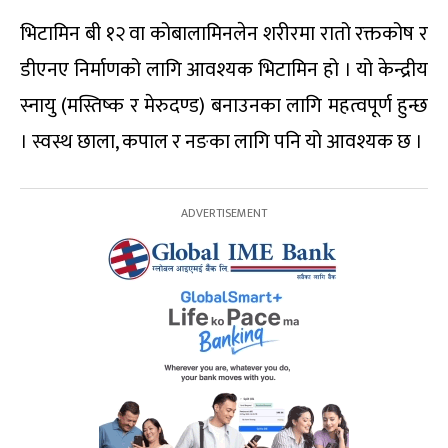
भिटामिन बी १२ वा कोबालामिनलेन शरीरमा रातो रक्तकोष र
डीएनए निर्माणको लागि आवश्यक भिटामिन हो । यो केन्द्रीय
स्नायु (मस्तिष्क र मेरुदण्ड) बनाउनका लागि महत्वपूर्ण हुन्छ
। स्वस्थ छाला, कपाल र नङका लागि पनि यो आवश्यक छ ।