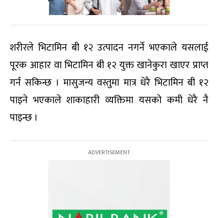
शरीरले भिटामिन बी १२ उत्पादन नगर्ने भएकाले यसलाई
पूरक आहार वा भिटामिन बी १२ युक्त खानेकुरा खाएर प्राप्त
गर्न सकिन्छ । मासुजन्य वस्तुमा मात्र धेरै भिटामिन बी १२
पाइने भएकाले शाकाहारी व्यक्तिमा यसको कमी धेरै नै
पाइन्छ ।