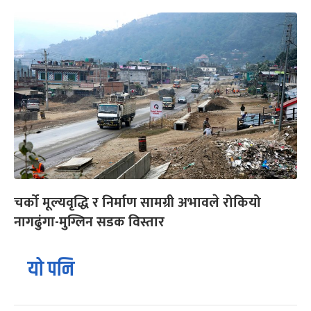
चर्को मूल्यवृद्धि र निर्माण सामग्री अभावले रोकियो
नागढुंगा-मुग्लिन सडक विस्तार
यो पनि