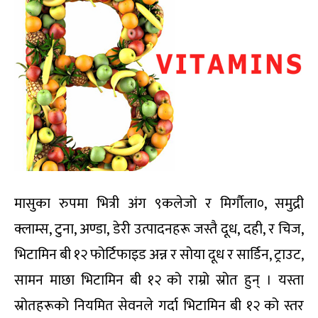
मासुका रुपमा भित्री अंग ९कलेजो र मिर्गौला०, समुद्री
क्लाम्स, टुना, अण्डा, डेरी उत्पादनहरू जस्तै दूध, दही, र चिज,
भिटामिन बी १२ फोर्टिफाइड अन्न र सोया दूध र सार्डिन, ट्राउट,
सामन माछा भिटामिन बी १२ को राम्रो स्रोत हुन् । यस्ता
स्रोतहरूको नियमित सेवनले गर्दा भिटामिन बी १२ को स्तर