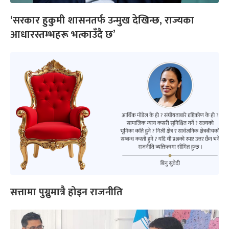
‘सरकार हुकुमी शासनतर्फ उन्मुख देखिन्छ, राज्यका
आधारस्तम्भहरू भत्काउँदै छ’
सत्तामा पुग्नुमात्रै होइन राजनीति