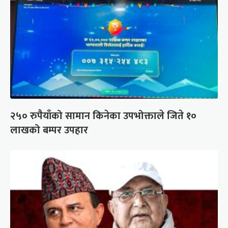
२५० रुपैयाँको सामान किनेका उपभोक्ताले जिते १०
लाखको बम्पर उपहार