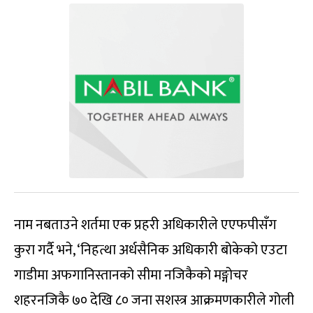
नाम नबताउने शर्तमा एक प्रहरी अधिकारीले एएफपीसँग
कुरा गर्दै भने, ‘निहत्था अर्धसैनिक अधिकारी बोकेको एउटा
गाडीमा अफगानिस्तानको सीमा नजिकैको मङ्गोचर
शहरनजिकै ७० देखि ८० जना सशस्त्र आक्रमणकारीले गोली