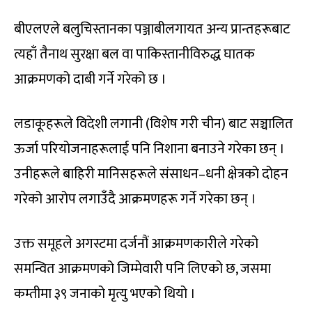
बीएलएले बलुचिस्तानका पञ्जाबीलगायत अन्य प्रान्तहरूबाट
त्यहाँ तैनाथ सुरक्षा बल वा पाकिस्तानीविरुद्ध घातक
आक्रमणको दाबी गर्ने गरेको छ ।
लडाकूहरूले विदेशी लगानी (विशेष गरी चीन) बाट सञ्चालित
ऊर्जा परियोजनाहरूलाई पनि निशाना बनाउने गरेका छन् ।
उनीहरूले बाहिरी मानिसहरूले संसाधन–धनी क्षेत्रको दोहन
गरेको आरोप लगाउँदै आक्रमणहरू गर्ने गरेका छन् ।
उक्त समूहले अगस्टमा दर्जनौं आक्रमणकारीले गरेको
समन्वित आक्रमणको जिम्मेवारी पनि लिएको छ, जसमा
कम्तीमा ३९ जनाको मृत्यु भएको थियो ।