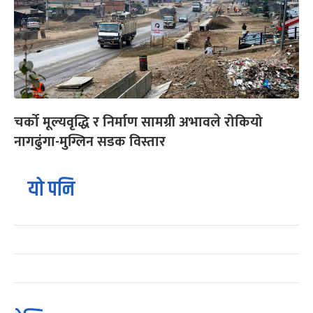
चर्को मूल्यवृद्धि र निर्माण सामग्री अभावले रोकियो
नागढुंगा-मुग्लिन सडक विस्तार
यो पनि