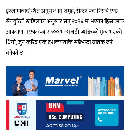
इस्लामाबादस्थित अनुसन्धान समूह, सेन्टर फर रिसर्च एन्ड
सेक्युरिटी स्टडिजका अनुसार सन् २०२४ मा भएका हिंसात्मक
आक्रमणमा एक हजार ६०० भन्दा बढी व्यक्तिको मृत्यु भएको
थियो, जुन करिब एक दशकयताकै सबैभन्दा घातक वर्ष
बनेको छ ।