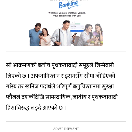
सो आक्रमणको बलोच पृथकतावादी समूहले जिम्मेवारी
लिएको छ । अफगानिस्तान र इरानसँग सीमा जोडिएको
गरिब तर खनिज पदार्थले भरिपूर्ण बलुचिस्तानमा सुरक्षा
फौजले दशकौँदेखि साम्प्रदायिक, जातीय र पृथकतावादी
हिंसाविरुद्ध लड्दै आएको छ ।