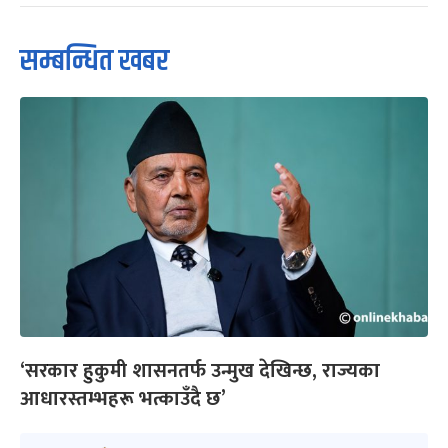
सम्बन्धित खबर
‘सरकार हुकुमी शासनतर्फ उन्मुख देखिन्छ, राज्यका
आधारस्तम्भहरू भत्काउँदै छ’