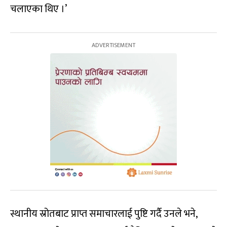
चलाएका थिए ।’
स्थानीय स्रोतबाट प्राप्त समाचारलाई पुष्टि गर्दै उनले भने,