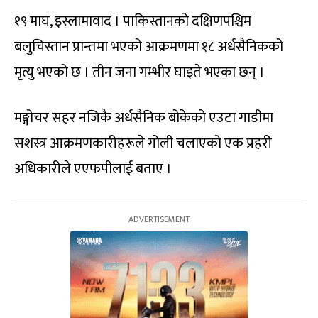
१९ माघ, इस्लामावाद । पाकिस्तानको दक्षिणपश्चिम
बलुचिस्तान प्रान्तमा भएको आक्रमणमा १८ अर्धसैनिकको
मृत्यु भएको छ । तीन जना गम्भीर घाइते भएका छन् ।
मङ्गोचर सहर नजिकै अर्धसैनिक बोकेको एउटा गाडीमा
सशस्त्र आक्रमणकारीहरूले गोली चलाएको एक प्रहरी
अधिकारीले एएफपीलाई बताए ।