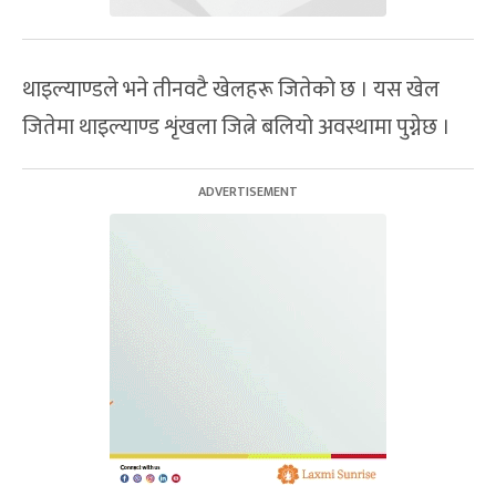
थाइल्याण्डले भने तीनवटै खेलहरू जितेको छ । यस खेल
जितेमा थाइल्याण्ड शृंखला जित्ने बलियो अवस्थामा पुग्नेछ ।