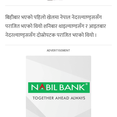
बिहीबार भएको पहिलो खेलमा नेपाल नेदरल्याण्ड्ससँग
पराजित भएको थियो शनिबार थाइल्याण्डसँग र आइतबार
नेदरल्याण्ड्ससँग दोस्रोपटक पराजित भएको थियो ।