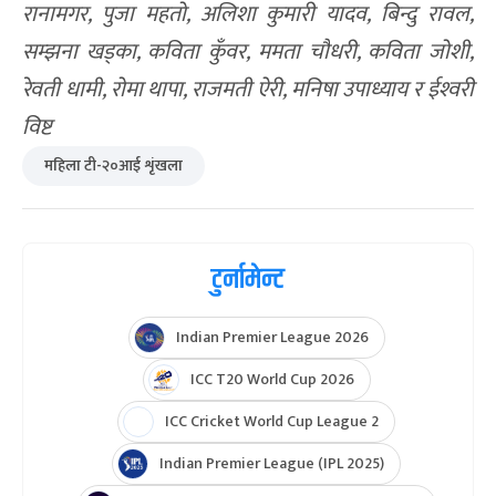
रानामगर, पुजा महतो, अलिशा कुमारी यादव, बिन्दु रावल,
सम्झना खड्का, कविता कुँवर, ममता चौधरी, कविता जोशी,
रेवती धामी, रोमा थापा, राजमती ऐरी, मनिषा उपाध्याय र ईश्‍वरी
विष्ट
महिला टी-२०आई शृंखला
टुर्नामेन्ट
Indian Premier League 2026
ICC T20 World Cup 2026
ICC Cricket World Cup League 2
Indian Premier League (IPL 2025)