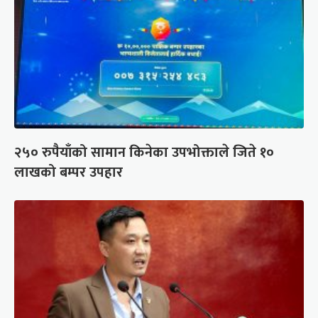
२५० रुपैयाँको सामान किनेका उपभोक्ताले जिते १०
लाखको बम्पर उपहार