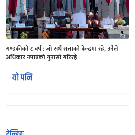
गण्डकीको ८ वर्ष : जो सधैं सत्ताको केन्द्रमा रहे, उनैले
अधिकार नपाएको गुनासो गरिरहे
यो पनि
ट्रेन्डिङ