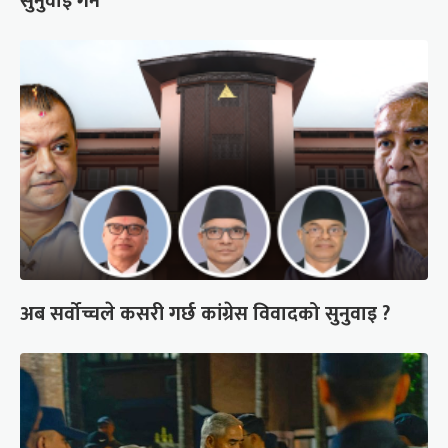
सुनुवाइ गर्ने
अब सर्वोच्चले कसरी गर्छ कांग्रेस विवादको सुनुवाइ ?