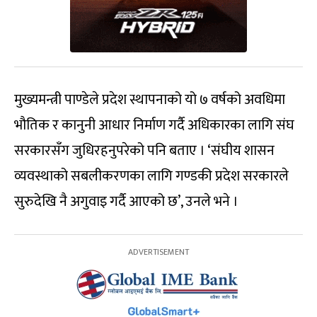
मुख्यमन्त्री पाण्डेले प्रदेश स्थापनाको यो ७ वर्षको अवधिमा
भौतिक र कानुनी आधार निर्माण गर्दै अधिकारका लागि संघ
सरकारसँग जुधिरहनुपरेको पनि बताए । ‘संघीय शासन
व्यवस्थाको सबलीकरणका लागि गण्डकी प्रदेश सरकारले
सुरुदेखि नै अगुवाइ गर्दै आएको छ’, उनले भने ।