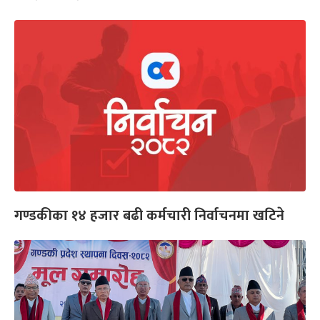
गण्डकीका १४ हजार बढी कर्मचारी निर्वाचनमा खटिने