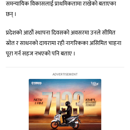
समन्यायिक विकासलाई प्राथमिकतामा राखेको बताएका
छन् ।
प्रदेशको आठौं स्थापना दिवसको अवसरमा उनले सीमित
स्रोत र साधनको दायरामा रही नागरिकका असिमित चाहना
पूरा गर्न सहज नभएको पनि बताए ।