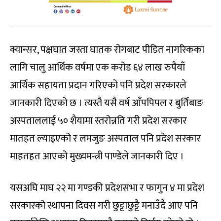
क्यान्सर, पक्षघात जस्ता घातक रोगबाट पीडित नागरिकका
लागि चालु आर्थिक वर्षमा एक करोड ६४ लाख रुपैयाँ
आर्थिक सहायता प्रदान गरिएको पनि प्रदेश सरकारले
जानकारी दिएको छ । त्यस्तै यसै वर्ष आँपपिपल र बुर्तिबाङ
अस्पताललाई ५० शैयामा स्तरोन्नति गरी प्रदेश सरकार
मातहत ल्याइएको र लमजुङ अस्पताल पनि प्रदेश सरकार
माहतहत आएको मुख्यमन्त्री पाण्डेले जानकारी दिए ।
यसअघि माघ २२ मा गण्डकी प्रदेशसभा र फागुन ४ मा प्रदेश
सरकारको स्थापना दिवस गरी छुट्टाछुट्टै मनाउँदै आए पनि