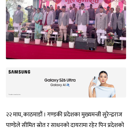
२२ माघ, काठमाडौं । गण्डकी प्रदेशका मुख्यमन्त्री सुरेन्द्रराज
पाण्डेले सीमित स्रोत र साधनको दायरामा रहेर पिन प्रदेशको