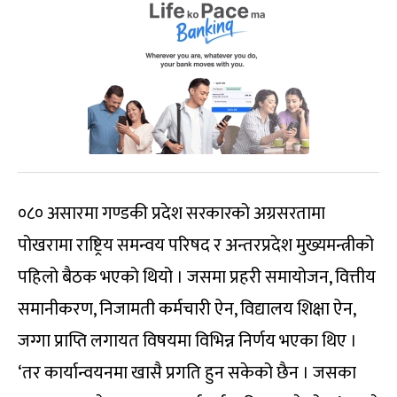
०८० असारमा गण्डकी प्रदेश सरकारको अग्रसरतामा
पोखरामा राष्ट्रिय समन्वय परिषद र अन्तरप्रदेश मुख्यमन्त्रीको
पहिलो बैठक भएको थियो । जसमा प्रहरी समायोजन, वित्तीय
समानीकरण, निजामती कर्मचारी ऐन, विद्यालय शिक्षा ऐन,
जग्गा प्राप्ति लगायत विषयमा विभिन्न निर्णय भएका थिए ।
‘तर कार्यान्वयनमा खासै प्रगति हुन सकेको छैन । जसका