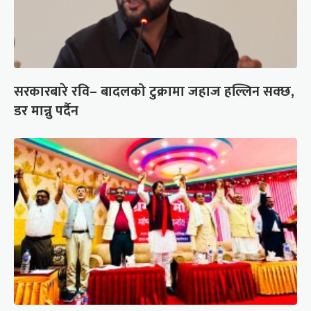
सरकारबारे रवि– बादलको टुक्रामा जहाज हल्लिन सक्छ,
डर मान्नु पर्दैन