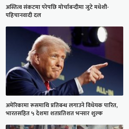
अस्तित्व संकटमा परेपछि मोर्चाबन्दीमा जुटे मधेशी-
पहिचानवादी दल
अमेरिकामा रूसमाथि प्रतिबन्ध लगाउने विधेयक पारित,
भारतसहित ५ देशमा शतप्रतिशत भन्सार शुल्क