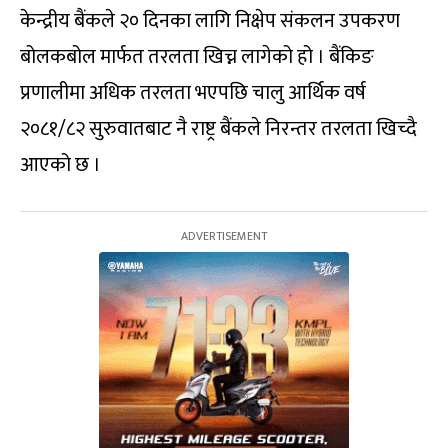
केन्द्रीय बैंकले २० दिनका लागि निक्षेप संकलन उपकरण
बोलकबोल मार्फत तरलता खिच्न लागेको हो । बैंकिङ
प्रणालीमा अधिक तरलता भएपछि चालु आर्थिक वर्ष
२०८१/८२ सुरुवातबाट नै राष्ट्र बैंकले निरन्तर तरलता खिच्दै
आएको छ ।