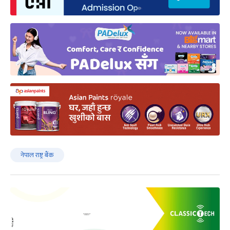
नेपाल राष्ट्र बैंक