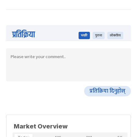
प्रतिक्रिया
भर्खरै
पुराना
लोकप्रिय
प्रतिक्रिया दिनुहोस्