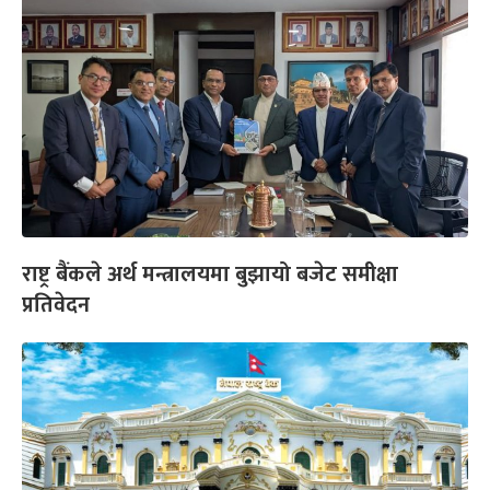
राष्ट्र बैंकले अर्थ मन्त्रालयमा बुझायो बजेट समीक्षा
प्रतिवेदन