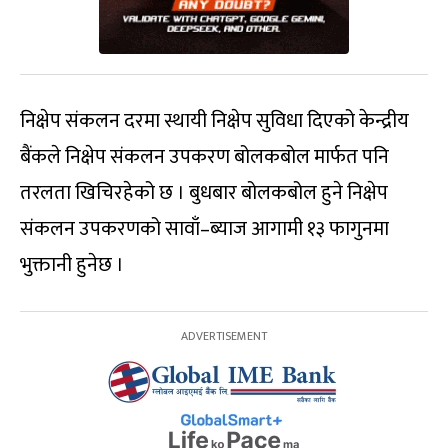
निक्षेप संकलन दरमा स्थायी निक्षेप सुविधा दिएको केन्द्रीय
बैंकले निक्षेप संकलन उपकरण बोलकबोल मार्फत पनि
तरलता खिचिरहेको छ । बुधबार बोलकबोल हुने निक्षेप
संकलन उपकरणको सावाँ–ब्याज आगामी १३ फागुनमा
भुक्तानी हुनेछ ।