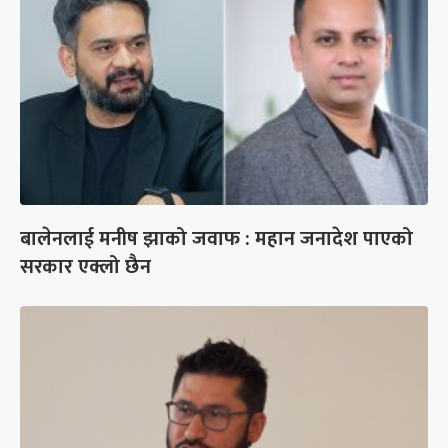
बालेनलाई मनीष झाको जवाफ : महान जनादेश पाएको
सरकार एक्लो छैन