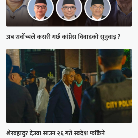
अब सर्वोच्चले कसरी गर्छ कांग्रेस विवादको सुनुवाइ ?
शेरबहादुर देउवा साउन २६ गते स्वदेश फर्किने