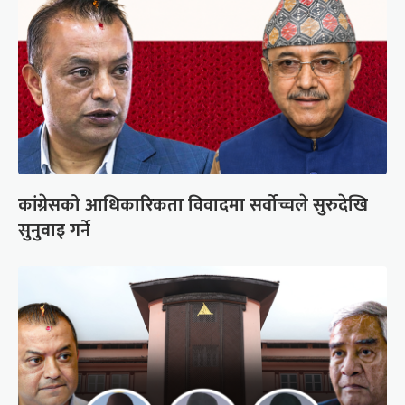
कांग्रेसको आधिकारिकता विवादमा सर्वोच्चले सुरुदेखि
सुनुवाइ गर्ने