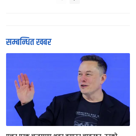
सम्बन्धित खबर