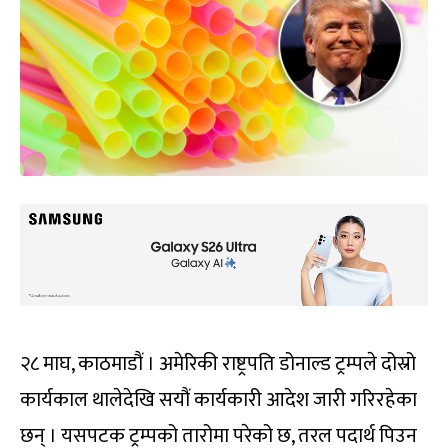
२८ माघ, काठमाडौं । अमेरिकी राष्ट्रपति डोनाल्ड ट्रम्पले दोस्रो
कार्यकाल थालेदेखि सयौं कार्यकारी आदेश जारी गरिरहेका
छन् । यसपटक ट्रम्पको तारोमा परेको छ, तरल पदार्थ पिउन