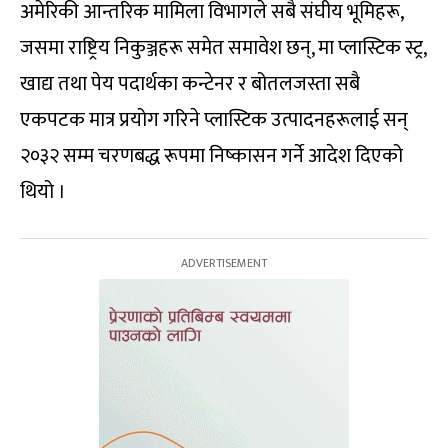
अमेरिकी आन्तरिक मामिला विभागले सबै संघीय भूमिहरू,
जसमा राष्ट्रिय निकुञ्जहरू समेत समावेश छन्, मा प्लास्टिक स्ट्र,
खाद्य तथा पेय पदार्थका कन्टेनर र बोतलजस्ता सबै
एकपटक मात्र प्रयोग गरिने प्लास्टिक उत्पादनहरूलाई सन्
२०३२ सम्म चरणबद्ध रूपमा निष्कासन गर्ने आदेश दिएको
थियो ।