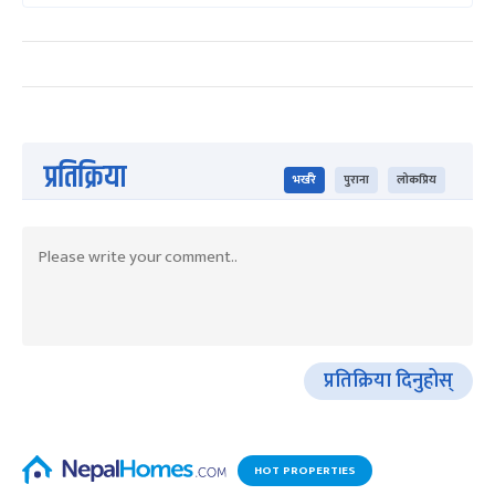
प्रतिक्रिया
भर्खरै
पुराना
लोकप्रिय
प्रतिक्रिया दिनुहोस्
HOT PROPERTIES