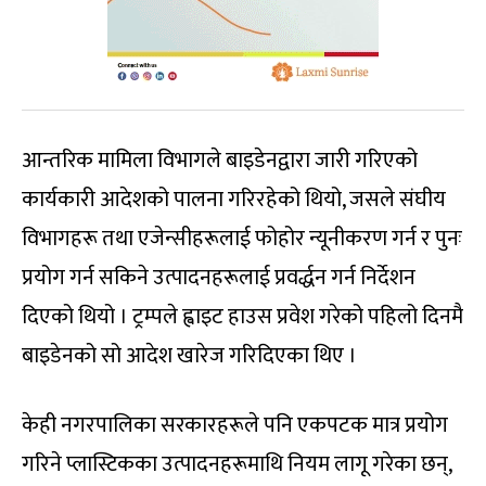
आन्तरिक मामिला विभागले बाइडेनद्वारा जारी गरिएको
कार्यकारी आदेशको पालना गरिरहेको थियो, जसले संघीय
विभागहरू तथा एजेन्सीहरूलाई फोहोर न्यूनीकरण गर्न र पुनः
प्रयोग गर्न सकिने उत्पादनहरूलाई प्रवर्द्धन गर्न निर्देशन
दिएको थियो । ट्रम्पले ह्वाइट हाउस प्रवेश गरेको पहिलो दिनमै
बाइडेनको सो आदेश खारेज गरिदिएका थिए ।
केही नगरपालिका सरकारहरूले पनि एकपटक मात्र प्रयोग
गरिने प्लास्टिकका उत्पादनहरूमाथि नियम लागू गरेका छन्,