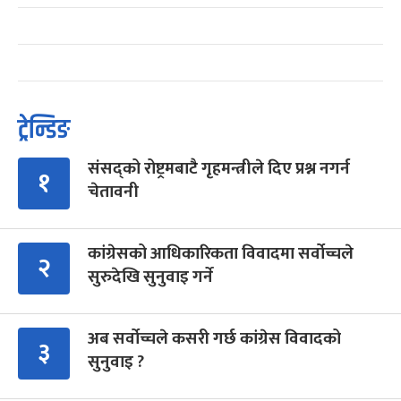
ट्रेन्डिङ
संसद्को रोष्ट्रमबाटै गृहमन्त्रीले दिए प्रश्न नगर्न
१
चेतावनी
कांग्रेसको आधिकारिकता विवादमा सर्वोच्चले
२
सुरुदेखि सुनुवाइ गर्ने
अब सर्वोच्चले कसरी गर्छ कांग्रेस विवादको
३
सुनुवाइ ?