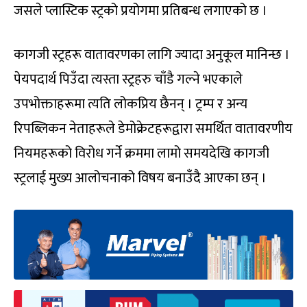
जसले प्लास्टिक स्ट्रको प्रयोगमा प्रतिबन्ध लगाएको छ ।
कागजी स्ट्रहरू वातावरणका लागि ज्यादा अनुकूल मानिन्छ ।
पेयपदार्थ पिउँदा त्यस्ता स्ट्रहरु चाँडै गल्ने भएकाले
उपभोक्ताहरूमा त्यति लोकप्रिय छैनन् । ट्रम्प र अन्य
रिपब्लिकन नेताहरूले डेमोक्रेटहरूद्वारा समर्थित वातावरणीय
नियमहरूको विरोध गर्ने क्रममा लामो समयदेखि कागजी
स्ट्रलाई मुख्य आलोचनाको विषय बनाउँदै आएका छन् ।