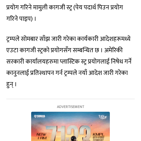
प्रयोग गरिने मामुली कागजी स्ट्र (पेय पदार्थ पिउन प्रयोग
गरिने पाइप) ।
ट्रम्पले सोमबार साँझ जारी गरेका कार्यकारी आदेशहरूमध्ये
एउटा कागजी स्ट्रको प्रयोगसँग सम्बन्धित छ । अमेरिकी
सरकारी कार्यालयहरुमा प्लास्टिक स्ट्र प्रयोगलाई निषेध गर्ने
कानुनलाई प्रतिस्थापन गर्न ट्रम्पले नयाँ आदेश जारी गरेका
हुन् ।