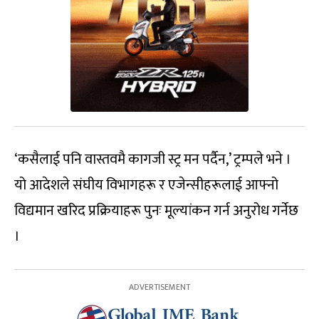
‘कसैलाई पनि वास्तवमै कागजी स्ट्र मन पर्दैन,’ ट्रम्पले भने ।
यो आदेशले संघीय विभागहरू र एजेन्सीहरूलाई आफ्नो
विद्यमान खरिद प्रक्रियाहरू पुनः मूल्यांकन गर्न अनुरोध गर्नेछ
।