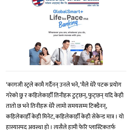
‘कागजी स्ट्रले कामै गर्दैनन् उनले भने, ‘मैले धेरै पटक प्रयोग
गरेको छु र कहिलेकाहीँ तिनीहरू टुट्छन्, फुट्छन् यदि केही
तातो छ भने तिनीहरू धेरै लामो समयसम्म टिक्दैनन्,
कहिलेकाहीँ केही मिनेट, कहिलेकाहीँ केही सेकेन्ड मात्र । यो
हास्यास्पद अवस्था हो । त्यसैले हामी फेरि प्लास्टिकतर्फ